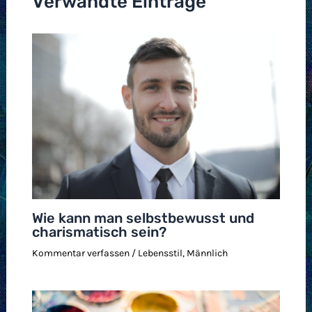
Verwandte Einträge
Wie kann man selbstbewusst und
charismatisch sein?
Kommentar verfassen
/
Lebensstil
,
Männlich