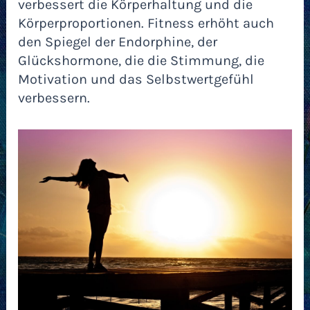
verbessert die Körperhaltung und die
Körperproportionen. Fitness erhöht auch
den Spiegel der Endorphine, der
Glückshormone, die die Stimmung, die
Motivation und das Selbstwertgefühl
verbessern.