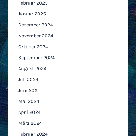
Februar 2025
Januar 2025
Dezember 2024
November 2024
Oktober 2024
September 2024
August 2024
Juli 2024
Juni 2024
Mai 2024
April 2024
März 2024
Februar 2024