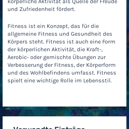
körperliche Aktivität als Quelle der Freude
und Zufriedenheit fördert.
Fitness ist ein Konzept, das für die
allgemeine Fitness und Gesundheit des
Körpers steht. Fitness ist auch eine Form
der körperlichen Aktivität, die Kraft-,
Aerobic- oder gemischte Übungen zur
Verbesserung der Fitness, der Körperform
und des Wohlbefindens umfasst. Fitness
spielt eine wichtige Rolle im Lebensstil.