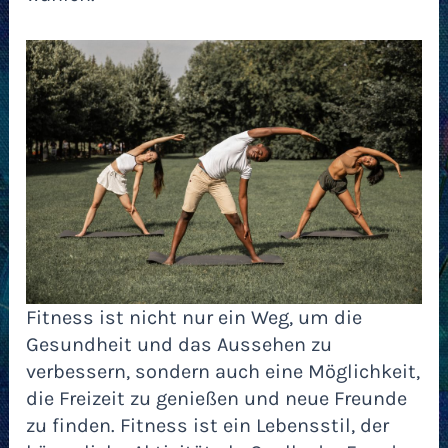
Fitness ist nicht nur ein Weg, um die
Gesundheit und das Aussehen zu
verbessern, sondern auch eine Möglichkeit,
die Freizeit zu genießen und neue Freunde
zu finden. Fitness ist ein Lebensstil, der