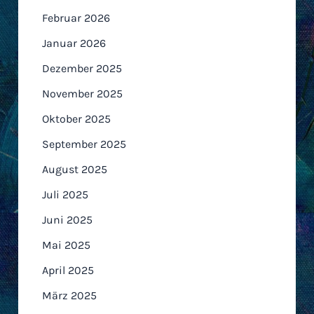
Februar 2026
Januar 2026
Dezember 2025
November 2025
Oktober 2025
September 2025
August 2025
Juli 2025
Juni 2025
Mai 2025
April 2025
März 2025