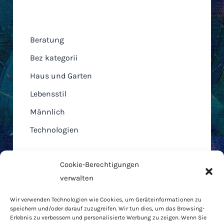
Kategorien
Beratung
Bez kategorii
Haus und Garten
Lebensstil
Männlich
Technologien
Cookie-Berechtigungen
verwalten
Home
Wir verwenden Technologien wie Cookies, um Geräteinformationen zu
AGB
speichern und/oder darauf zuzugreifen. Wir tun dies, um das Browsing-
Cookie-Richtlinie
Erlebnis zu verbessern und personalisierte Werbung zu zeigen. Wenn Sie