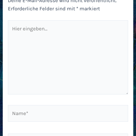
Deine E-Mail-Adresse wird nicht veröffentlicht.
Erforderliche Felder sind mit
*
markiert
Hier
eingeben…
Name*