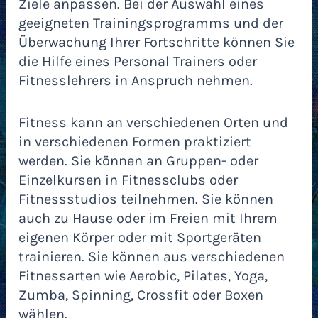
Ziele anpassen. Bei der Auswahl eines
geeigneten Trainingsprogramms und der
Überwachung Ihrer Fortschritte können Sie
die Hilfe eines Personal Trainers oder
Fitnesslehrers in Anspruch nehmen.
Fitness kann an verschiedenen Orten und
in verschiedenen Formen praktiziert
werden. Sie können an Gruppen- oder
Einzelkursen in Fitnessclubs oder
Fitnessstudios teilnehmen. Sie können
auch zu Hause oder im Freien mit Ihrem
eigenen Körper oder mit Sportgeräten
trainieren. Sie können aus verschiedenen
Fitnessarten wie Aerobic, Pilates, Yoga,
Zumba, Spinning, Crossfit oder Boxen
wählen.