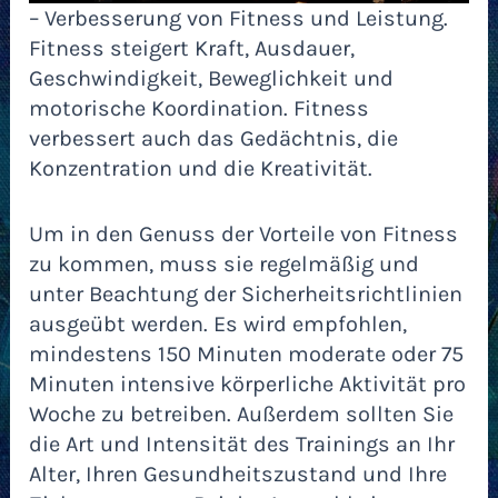
– Verbesserung von Fitness und Leistung.
Fitness steigert Kraft, Ausdauer,
Geschwindigkeit, Beweglichkeit und
motorische Koordination. Fitness
verbessert auch das Gedächtnis, die
Konzentration und die Kreativität.
Um in den Genuss der Vorteile von Fitness
zu kommen, muss sie regelmäßig und
unter Beachtung der Sicherheitsrichtlinien
ausgeübt werden. Es wird empfohlen,
mindestens 150 Minuten moderate oder 75
Minuten intensive körperliche Aktivität pro
Woche zu betreiben. Außerdem sollten Sie
die Art und Intensität des Trainings an Ihr
Alter, Ihren Gesundheitszustand und Ihre