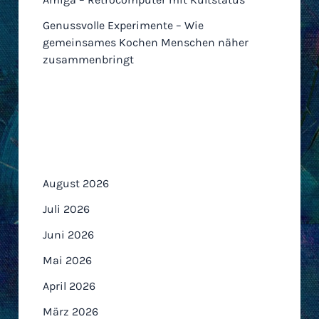
Genussvolle Experimente – Wie
gemeinsames Kochen Menschen näher
zusammenbringt
Archiv
August 2026
Juli 2026
Juni 2026
Mai 2026
April 2026
März 2026