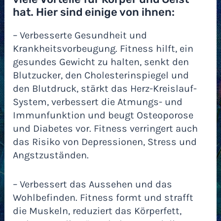
hat. Hier sind einige von ihnen:
– Verbesserte Gesundheit und
Krankheitsvorbeugung. Fitness hilft, ein
gesundes Gewicht zu halten, senkt den
Blutzucker, den Cholesterinspiegel und
den Blutdruck, stärkt das Herz-Kreislauf-
System, verbessert die Atmungs- und
Immunfunktion und beugt Osteoporose
und Diabetes vor. Fitness verringert auch
das Risiko von Depressionen, Stress und
Angstzuständen.
– Verbessert das Aussehen und das
Wohlbefinden. Fitness formt und strafft
die Muskeln, reduziert das Körperfett,