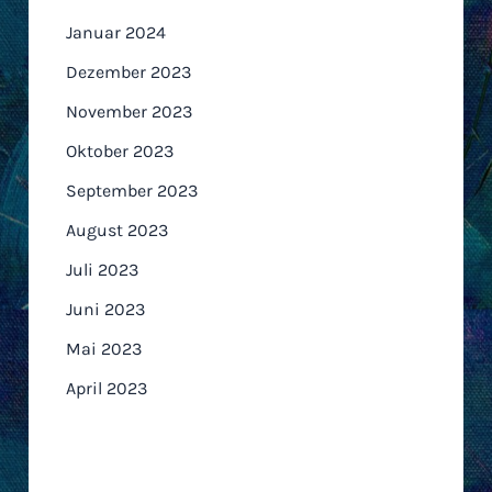
Januar 2024
Dezember 2023
November 2023
Oktober 2023
September 2023
August 2023
Juli 2023
Juni 2023
Mai 2023
April 2023