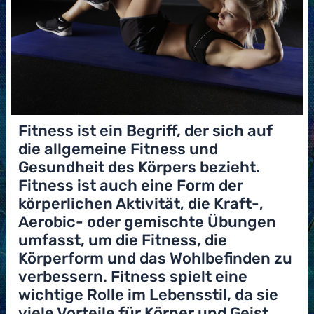
Fitness ist ein Begriff, der sich auf
die allgemeine Fitness und
Gesundheit des Körpers bezieht.
Fitness ist auch eine Form der
körperlichen Aktivität, die Kraft-,
Aerobic- oder gemischte Übungen
umfasst, um die Fitness, die
Körperform und das Wohlbefinden zu
verbessern. Fitness spielt eine
wichtige Rolle im Lebensstil, da sie
viele Vorteile für Körper und Geist