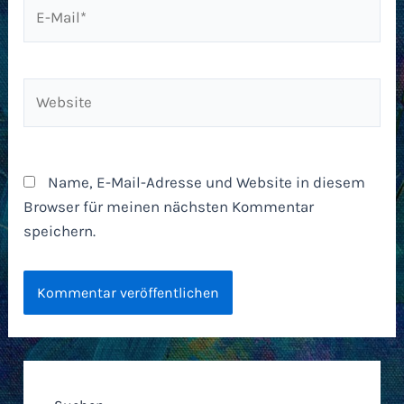
E-
Mail*
Website
Name, E-Mail-Adresse und Website in diesem
Browser für meinen nächsten Kommentar
speichern.