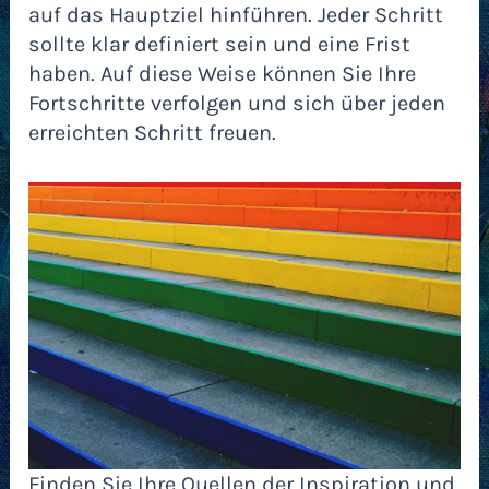
auf das Hauptziel hinführen. Jeder Schritt
sollte klar definiert sein und eine Frist
haben. Auf diese Weise können Sie Ihre
Fortschritte verfolgen und sich über jeden
erreichten Schritt freuen.
Finden Sie Ihre Quellen der Inspiration und