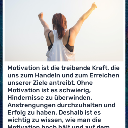
Motivation ist die treibende Kraft, die
uns zum Handeln und zum Erreichen
unserer Ziele antreibt. Ohne
Motivation ist es schwierig,
Hindernisse zu überwinden,
Anstrengungen durchzuhalten und
Erfolg zu haben. Deshalb ist es
wichtig zu wissen, wie man die
Motivation hoch hält und auf dem