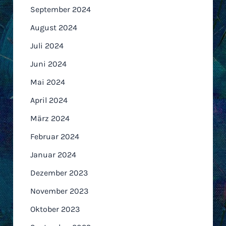
September 2024
August 2024
Juli 2024
Juni 2024
Mai 2024
April 2024
März 2024
Februar 2024
Januar 2024
Dezember 2023
November 2023
Oktober 2023