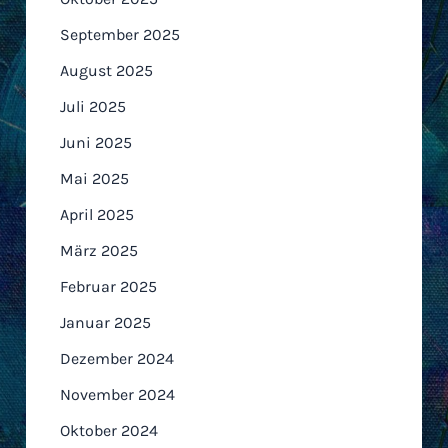
September 2025
August 2025
Juli 2025
Juni 2025
Mai 2025
April 2025
März 2025
Februar 2025
Januar 2025
Dezember 2024
November 2024
Oktober 2024