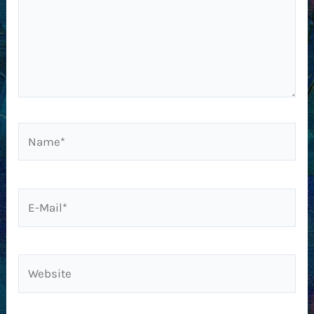
Name*
E-
Mail*
Website