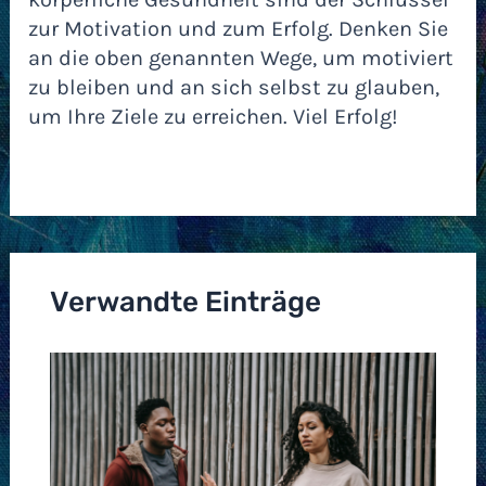
zur Motivation und zum Erfolg. Denken Sie
an die oben genannten Wege, um motiviert
zu bleiben und an sich selbst zu glauben,
um Ihre Ziele zu erreichen. Viel Erfolg!
Verwandte Einträge