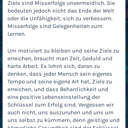
Ziele sind Misserfolge unvermeidlich. Sie
bedeuten jedoch nicht das Ende der Welt
oder die Unfähigkeit, sich zu verbessern.
Misserfolge sind Gelegenheiten zum
Lernen.
Um motiviert zu bleiben und seine Ziele zu
erreichen, braucht man Zeit, Geduld und
harte Arbeit. Es lohnt sich, daran zu
denken, dass jeder Mensch sein eigenes
Tempo und seine eigene Art hat, Ziele zu
erreichen, und dass Beharrlichkeit und
eine positive Lebenseinstellung der
Schlüssel zum Erfolg sind. Vergessen wir
auch nicht, uns auszuruhen und uns um
uns selbst zu kümmern, denn geistige und
körperliche Gesundheit sind der Schlüssel