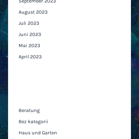
September 2023
August 2023
Juli 2023
Juni 2023
Mai 2023
April 2023
Kategorien
Beratung
Bez kategorii
Haus und Garten