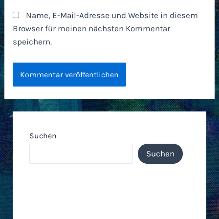
Name, E-Mail-Adresse und Website in diesem
Browser für meinen nächsten Kommentar
speichern.
Suchen
Suchen
Neueste Einträge