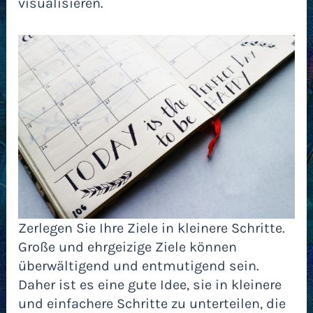
visualisieren.
Zerlegen Sie Ihre Ziele in kleinere Schritte.
Große und ehrgeizige Ziele können
überwältigend und entmutigend sein.
Daher ist es eine gute Idee, sie in kleinere
und einfachere Schritte zu unterteilen, die