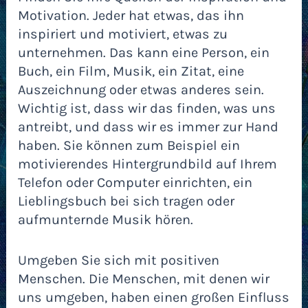
Motivation. Jeder hat etwas, das ihn
inspiriert und motiviert, etwas zu
unternehmen. Das kann eine Person, ein
Buch, ein Film, Musik, ein Zitat, eine
Auszeichnung oder etwas anderes sein.
Wichtig ist, dass wir das finden, was uns
antreibt, und dass wir es immer zur Hand
haben. Sie können zum Beispiel ein
motivierendes Hintergrundbild auf Ihrem
Telefon oder Computer einrichten, ein
Lieblingsbuch bei sich tragen oder
aufmunternde Musik hören.
Umgeben Sie sich mit positiven
Menschen. Die Menschen, mit denen wir
uns umgeben, haben einen großen Einfluss