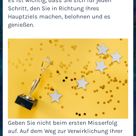
Es ist wichtig, dass Sie sich für jeden
Schritt, den Sie in Richtung Ihres
Hauptziels machen, belohnen und es
genießen.
Geben Sie nicht beim ersten Misserfolg
auf. Auf dem Weg zur Verwirklichung Ihrer