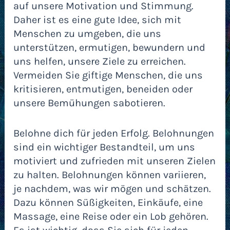
auf unsere Motivation und Stimmung.
Daher ist es eine gute Idee, sich mit
Menschen zu umgeben, die uns
unterstützen, ermutigen, bewundern und
uns helfen, unsere Ziele zu erreichen.
Vermeiden Sie giftige Menschen, die uns
kritisieren, entmutigen, beneiden oder
unsere Bemühungen sabotieren.
Belohne dich für jeden Erfolg. Belohnungen
sind ein wichtiger Bestandteil, um uns
motiviert und zufrieden mit unseren Zielen
zu halten. Belohnungen können variieren,
je nachdem, was wir mögen und schätzen.
Dazu können Süßigkeiten, Einkäufe, eine
Massage, eine Reise oder ein Lob gehören.