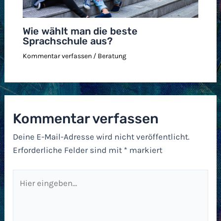
Wie wählt man die beste
Sprachschule aus?
Kommentar verfassen
/
Beratung
Kommentar verfassen
Deine E-Mail-Adresse wird nicht veröffentlicht.
Erforderliche Felder sind mit
*
markiert
Hier
eingeben…