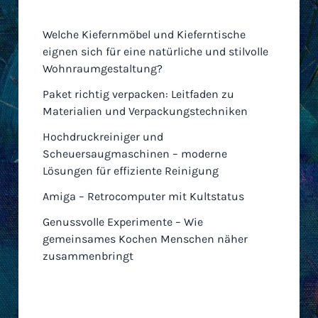
Welche Kiefernmöbel und Kieferntische
eignen sich für eine natürliche und stilvolle
Wohnraumgestaltung?
Paket richtig verpacken: Leitfaden zu
Materialien und Verpackungstechniken
Hochdruckreiniger und
Scheuersaugmaschinen – moderne
Lösungen für effiziente Reinigung
Amiga – Retrocomputer mit Kultstatus
Genussvolle Experimente – Wie
gemeinsames Kochen Menschen näher
zusammenbringt