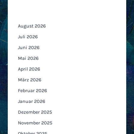
Archiv
August 2026
Juli 2026
Juni 2026
Mai 2026
April 2026
März 2026
Februar 2026
Januar 2026
Dezember 2025
November 2025
Oktober 2025