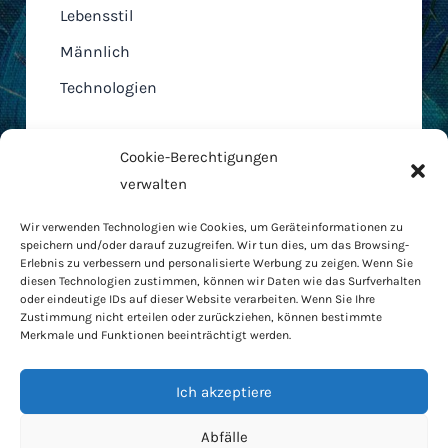
Lebensstil
Männlich
Technologien
Cookie-Berechtigungen
verwalten
Home
Wir verwenden Technologien wie Cookies, um Geräteinformationen zu
AGB
speichern und/oder darauf zuzugreifen. Wir tun dies, um das Browsing-
Cookie-Richtlinie
Erlebnis zu verbessern und personalisierte Werbung zu zeigen. Wenn Sie
diesen Technologien zustimmen, können wir Daten wie das Surfverhalten
Datenschutzbestimmungen
oder eindeutige IDs auf dieser Website verarbeiten. Wenn Sie Ihre
RODO
Zustimmung nicht erteilen oder zurückziehen, können bestimmte
Merkmale und Funktionen beeinträchtigt werden.
Kontakt
Haus und Garten
Ich akzeptiere
Lebensstil
Beratung
Abfälle