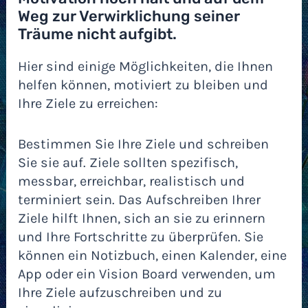
Weg zur Verwirklichung seiner
Träume nicht aufgibt.
Hier sind einige Möglichkeiten, die Ihnen
helfen können, motiviert zu bleiben und
Ihre Ziele zu erreichen:
Bestimmen Sie Ihre Ziele und schreiben
Sie sie auf. Ziele sollten spezifisch,
messbar, erreichbar, realistisch und
terminiert sein. Das Aufschreiben Ihrer
Ziele hilft Ihnen, sich an sie zu erinnern
und Ihre Fortschritte zu überprüfen. Sie
können ein Notizbuch, einen Kalender, eine
App oder ein Vision Board verwenden, um
Ihre Ziele aufzuschreiben und zu