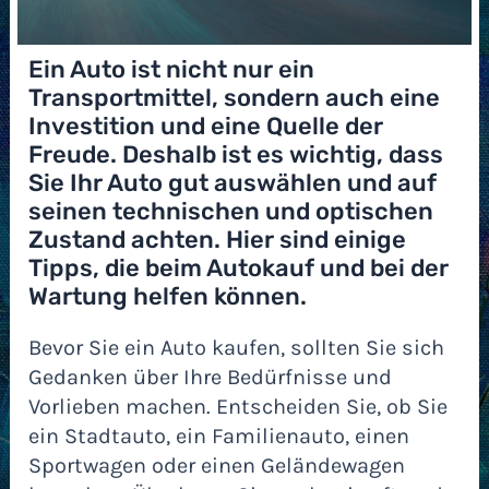
Ein Auto ist nicht nur ein
Transportmittel, sondern auch eine
Investition und eine Quelle der
Freude. Deshalb ist es wichtig, dass
Sie Ihr Auto gut auswählen und auf
seinen technischen und optischen
Zustand achten. Hier sind einige
Tipps, die beim Autokauf und bei der
Wartung helfen können.
Bevor Sie ein Auto kaufen, sollten Sie sich
Gedanken über Ihre Bedürfnisse und
Vorlieben machen. Entscheiden Sie, ob Sie
ein Stadtauto, ein Familienauto, einen
Sportwagen oder einen Geländewagen