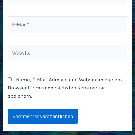
E-
Mail*
Website
Name, E-Mail-Adresse und Website in diesem
Browser für meinen nächsten Kommentar
speichern.