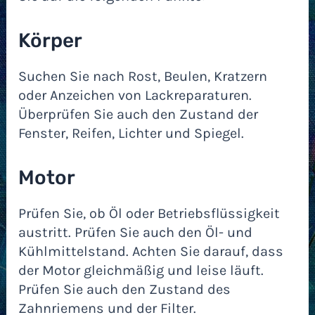
Körper
Suchen Sie nach Rost, Beulen, Kratzern
oder Anzeichen von Lackreparaturen.
Überprüfen Sie auch den Zustand der
Fenster, Reifen, Lichter und Spiegel.
Motor
Prüfen Sie, ob Öl oder Betriebsflüssigkeit
austritt. Prüfen Sie auch den Öl- und
Kühlmittelstand. Achten Sie darauf, dass
der Motor gleichmäßig und leise läuft.
Prüfen Sie auch den Zustand des
Zahnriemens und der Filter.