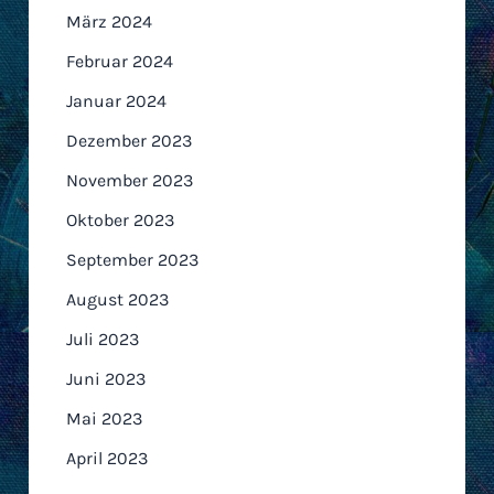
März 2024
Februar 2024
Januar 2024
Dezember 2023
November 2023
Oktober 2023
September 2023
August 2023
Juli 2023
Juni 2023
Mai 2023
April 2023