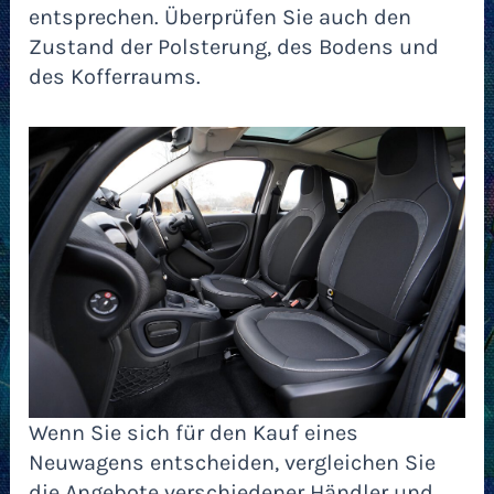
entsprechen. Überprüfen Sie auch den
Zustand der Polsterung, des Bodens und
des Kofferraums.
Wenn Sie sich für den Kauf eines
Neuwagens entscheiden, vergleichen Sie
die Angebote verschiedener Händler und