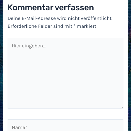
Kommentar verfassen
Deine E-Mail-Adresse wird nicht veröffentlicht.
Erforderliche Felder sind mit
*
markiert
Hier
eingeben…
Name*