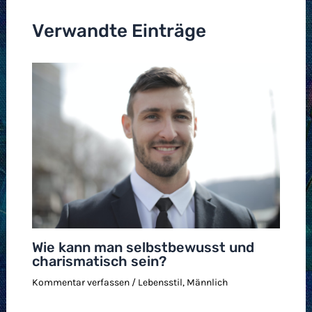
Verwandte Einträge
Wie kann man selbstbewusst und
charismatisch sein?
Kommentar verfassen
/
Lebensstil
,
Männlich