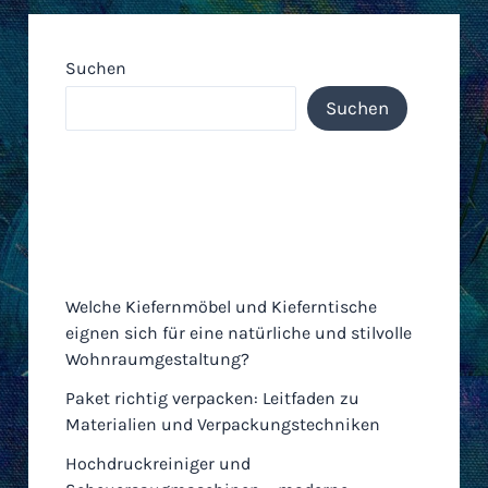
Suchen
Suchen
Neueste Einträge
Welche Kiefernmöbel und Kieferntische
eignen sich für eine natürliche und stilvolle
Wohnraumgestaltung?
Paket richtig verpacken: Leitfaden zu
Materialien und Verpackungstechniken
Hochdruckreiniger und