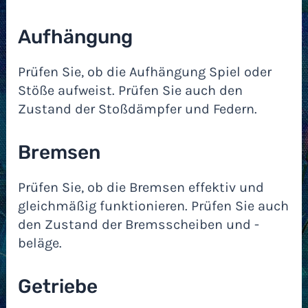
Aufhängung
Prüfen Sie, ob die Aufhängung Spiel oder
Stöße aufweist. Prüfen Sie auch den
Zustand der Stoßdämpfer und Federn.
Bremsen
Prüfen Sie, ob die Bremsen effektiv und
gleichmäßig funktionieren. Prüfen Sie auch
den Zustand der Bremsscheiben und -
beläge.
Getriebe