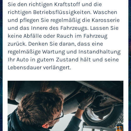
Sie den richtigen Kraftstoff und die
richtigen Betriebsflüssigkeiten. Waschen
und pflegen Sie regelmäßig die Karosserie
und das Innere des Fahrzeugs. Lassen Sie
keine Abfälle oder Rauch im Fahrzeug
zurück. Denken Sie daran, dass eine
regelmäßige Wartung und Instandhaltung
Ihr Auto in gutem Zustand hält und seine
Lebensdauer verlängert.