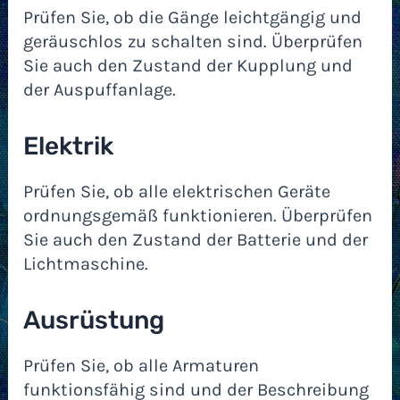
Prüfen Sie, ob die Gänge leichtgängig und
geräuschlos zu schalten sind. Überprüfen
Sie auch den Zustand der Kupplung und
der Auspuffanlage.
Elektrik
Prüfen Sie, ob alle elektrischen Geräte
ordnungsgemäß funktionieren. Überprüfen
Sie auch den Zustand der Batterie und der
Lichtmaschine.
Ausrüstung
Prüfen Sie, ob alle Armaturen
funktionsfähig sind und der Beschreibung