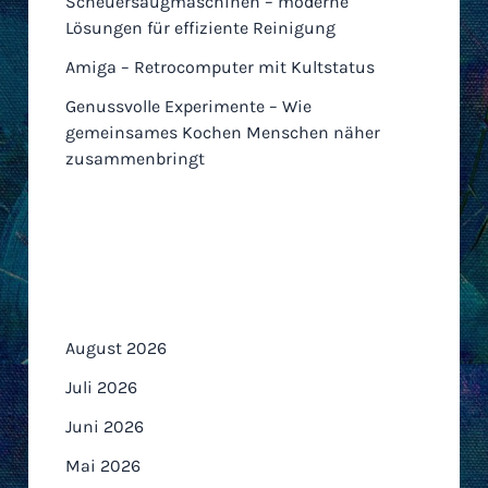
Scheuersaugmaschinen – moderne
Lösungen für effiziente Reinigung
Amiga – Retrocomputer mit Kultstatus
Genussvolle Experimente – Wie
gemeinsames Kochen Menschen näher
zusammenbringt
Archiv
August 2026
Juli 2026
Juni 2026
Mai 2026