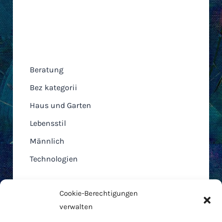
Kategorien
Beratung
Bez kategorii
Haus und Garten
Lebensstil
Männlich
Technologien
Cookie-Berechtigungen
verwalten
Home