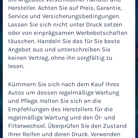
Hersteller. Achten Sie auf Preis, Garantie,
Service und Versicherungsbedingungen.
Lassen Sie sich nicht unter Druck setzen
oder von einprägsamen Werbebotschaften
täuschen. Handeln Sie das für Sie beste
Angebot aus und unterschreiben Sie
keinen Vertrag, ohne ihn sorgfältig zu
lesen.
Kümmern Sie sich nach dem Kauf Ihres
Autos um dessen regelmäßige Wartung
und Pflege. Halten Sie sich an die
Empfehlungen des Herstellers für die
regelmäßige Wartung und den Öl- und
Filterwechsel. Überprüfen Sie den Zustand
Ihrer Reifen und deren Druck. Verwenden