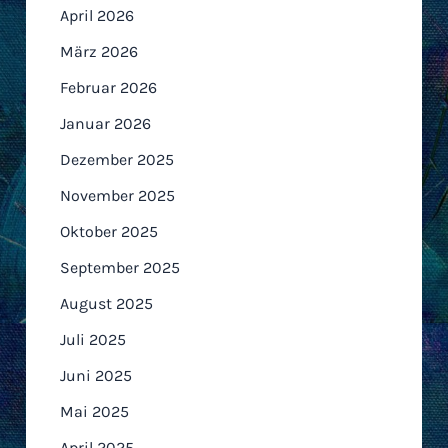
April 2026
März 2026
Februar 2026
Januar 2026
Dezember 2025
November 2025
Oktober 2025
September 2025
August 2025
Juli 2025
Juni 2025
Mai 2025
April 2025