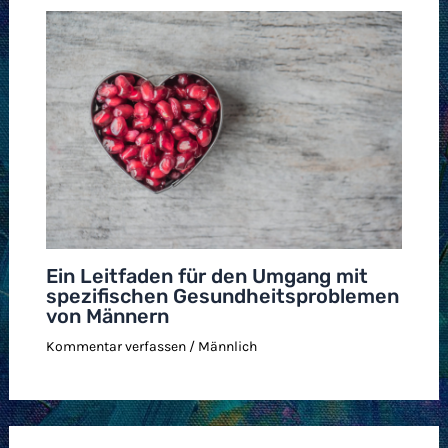
Ein Leitfaden für den Umgang mit
spezifischen Gesundheitsproblemen
von Männern
Kommentar verfassen
/
Männlich