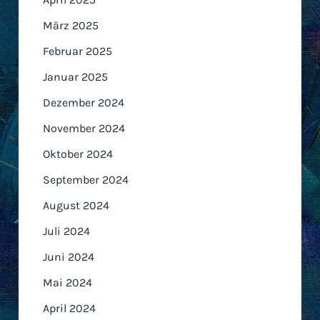
März 2025
Februar 2025
Januar 2025
Dezember 2024
November 2024
Oktober 2024
September 2024
August 2024
Juli 2024
Juni 2024
Mai 2024
April 2024