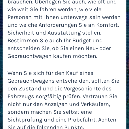
brauchen. Überlegen Sie auch, wie oft und
wie weit Sie fahren werden, wie viele
Personen mit Ihnen unterwegs sein werden
und welche Anforderungen Sie an Komfort,
Sicherheit und Ausstattung stellen.
Bestimmen Sie auch Ihr Budget und
entscheiden Sie, ob Sie einen Neu- oder
Gebrauchtwagen kaufen möchten.
Wenn Sie sich für den Kauf eines
Gebrauchtwagens entscheiden, sollten Sie
den Zustand und die Vorgeschichte des
Fahrzeugs sorgfältig prüfen. Vertrauen Sie
nicht nur den Anzeigen und Verkäufern,
sondern machen Sie selbst eine
Sichtprüfung und eine Probefahrt. Achten
Sie auf die folgenden Punkte: