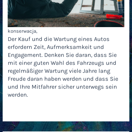
konserwacja,
Der Kauf und die Wartung eines Autos
erfordern Zeit, Aufmerksamkeit und
Engagement. Denken Sie daran, dass Sie
mit einer guten Wahl des Fahrzeugs und
regelmäßiger Wartung viele Jahre lang
Freude daran haben werden und dass Sie
und Ihre Mitfahrer sicher unterwegs sein
werden.