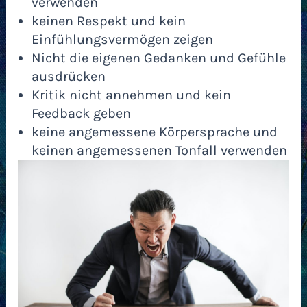
verwenden
keinen Respekt und kein
Einfühlungsvermögen zeigen
Nicht die eigenen Gedanken und Gefühle
ausdrücken
Kritik nicht annehmen und kein
Feedback geben
keine angemessene Körpersprache und
keinen angemessenen Tonfall verwenden