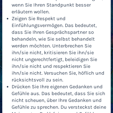
wenn Sie Ihren Standpunkt besser
erläutern wollen.
Zeigen Sie Respekt und
Einfühlungsvermögen. Das bedeutet,
dass Sie Ihren Gesprächspartner so
behandeln, wie Sie selbst behandelt
werden möchten. Unterbrechen Sie
ihn/sie nicht, kritisieren Sie ihn/sie
nicht ungerechtfertigt, beleidigen Sie
ihn/sie nicht und respektieren Sie
ihn/sie nicht. Versuchen Sie, höflich und
rücksichtsvoll zu sein.
Drücken Sie Ihre eigenen Gedanken und
Gefühle aus. Das bedeutet, dass Sie sich
nicht scheuen, über Ihre Gedanken und
Gefühle zu sprechen. Du versteckst deine