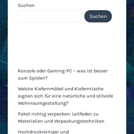
Suchen
Suchen
Neueste Einträge
Konsole oder Gaming-PC – was ist besser
zum Spielen?
Welche Kiefernmöbel und Kieferntische
eignen sich für eine natürliche und stilvolle
Wohnraumgestaltung?
Paket richtig verpacken: Leitfaden zu
Materialien und Verpackungstechniken
Hochdruckreiniger und