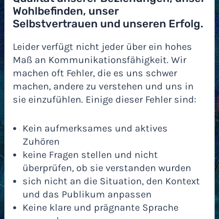
Wohlbefinden, unser
Selbstvertrauen und unseren Erfolg.
Leider verfügt nicht jeder über ein hohes
Maß an Kommunikationsfähigkeit. Wir
machen oft Fehler, die es uns schwer
machen, andere zu verstehen und uns in
sie einzufühlen. Einige dieser Fehler sind:
Kein aufmerksames und aktives
Zuhören
keine Fragen stellen und nicht
überprüfen, ob sie verstanden wurden
sich nicht an die Situation, den Kontext
und das Publikum anpassen
Keine klare und prägnante Sprache