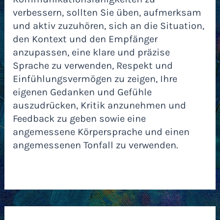
verbessern, sollten Sie üben, aufmerksam
und aktiv zuzuhören, sich an die Situation,
den Kontext und den Empfänger
anzupassen, eine klare und präzise
Sprache zu verwenden, Respekt und
Einfühlungsvermögen zu zeigen, Ihre
eigenen Gedanken und Gefühle
auszudrücken, Kritik anzunehmen und
Feedback zu geben sowie eine
angemessene Körpersprache und einen
angemessenen Tonfall zu verwenden.