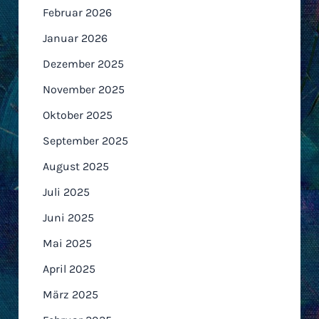
Februar 2026
Januar 2026
Dezember 2025
November 2025
Oktober 2025
September 2025
August 2025
Juli 2025
Juni 2025
Mai 2025
April 2025
März 2025