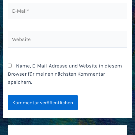
E-
Mail*
Website
Name, E-Mail-Adresse und Website in diesem
Browser für meinen nächsten Kommentar
speichern.