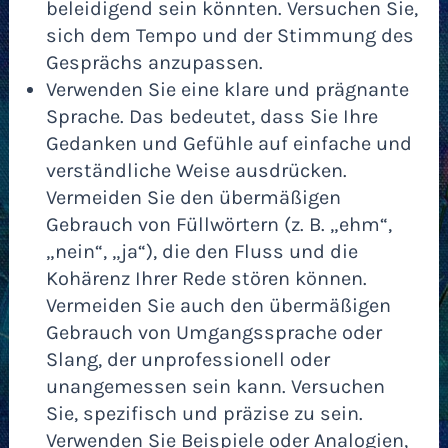
beleidigend sein könnten. Versuchen Sie,
sich dem Tempo und der Stimmung des
Gesprächs anzupassen.
Verwenden Sie eine klare und prägnante
Sprache. Das bedeutet, dass Sie Ihre
Gedanken und Gefühle auf einfache und
verständliche Weise ausdrücken.
Vermeiden Sie den übermäßigen
Gebrauch von Füllwörtern (z. B. „ehm“,
„nein“, „ja“), die den Fluss und die
Kohärenz Ihrer Rede stören können.
Vermeiden Sie auch den übermäßigen
Gebrauch von Umgangssprache oder
Slang, der unprofessionell oder
unangemessen sein kann. Versuchen
Sie, spezifisch und präzise zu sein.
Verwenden Sie Beispiele oder Analogien,