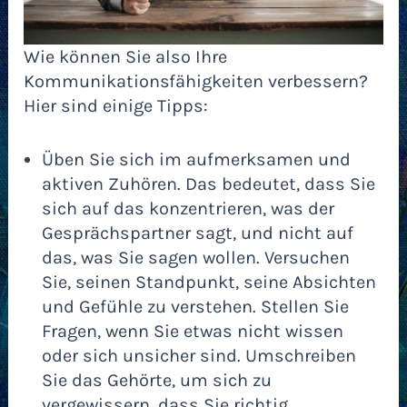
Wie können Sie also Ihre
Kommunikationsfähigkeiten verbessern?
Hier sind einige Tipps:
Üben Sie sich im aufmerksamen und
aktiven Zuhören. Das bedeutet, dass Sie
sich auf das konzentrieren, was der
Gesprächspartner sagt, und nicht auf
das, was Sie sagen wollen. Versuchen
Sie, seinen Standpunkt, seine Absichten
und Gefühle zu verstehen. Stellen Sie
Fragen, wenn Sie etwas nicht wissen
oder sich unsicher sind. Umschreiben
Sie das Gehörte, um sich zu
vergewissern, dass Sie richtig