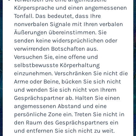
Körpersprache und einen angemessenen
Tonfall. Das bedeutet, dass Ihre
nonverbalen Signale mit Ihren verbalen
Äußerungen übereinstimmen. Sie
senden keine widersprüchlichen oder
verwirrenden Botschaften aus.
Versuchen Sie, eine offene und
selbstbewusste Körperhaltung
einzunehmen. Verschränken Sie nicht die
Arme oder Beine, bücken Sie sich nicht
und wenden Sie sich nicht von Ihrem
Gesprächspartner ab. Halten Sie einen
angemessenen Abstand und eine
persönliche Zone ein. Treten Sie nicht in
den Raum des Gesprächspartners ein
und entfernen Sie sich nicht zu weit.