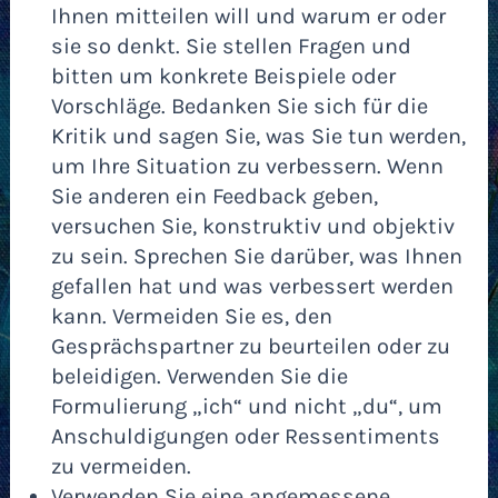
Ihnen mitteilen will und warum er oder
sie so denkt. Sie stellen Fragen und
bitten um konkrete Beispiele oder
Vorschläge. Bedanken Sie sich für die
Kritik und sagen Sie, was Sie tun werden,
um Ihre Situation zu verbessern. Wenn
Sie anderen ein Feedback geben,
versuchen Sie, konstruktiv und objektiv
zu sein. Sprechen Sie darüber, was Ihnen
gefallen hat und was verbessert werden
kann. Vermeiden Sie es, den
Gesprächspartner zu beurteilen oder zu
beleidigen. Verwenden Sie die
Formulierung „ich“ und nicht „du“, um
Anschuldigungen oder Ressentiments
zu vermeiden.
Verwenden Sie eine angemessene