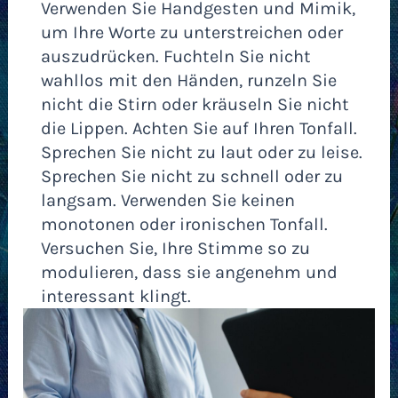
Verwenden Sie Handgesten und Mimik,
um Ihre Worte zu unterstreichen oder
auszudrücken. Fuchteln Sie nicht
wahllos mit den Händen, runzeln Sie
nicht die Stirn oder kräuseln Sie nicht
die Lippen. Achten Sie auf Ihren Tonfall.
Sprechen Sie nicht zu laut oder zu leise.
Sprechen Sie nicht zu schnell oder zu
langsam. Verwenden Sie keinen
monotonen oder ironischen Tonfall.
Versuchen Sie, Ihre Stimme so zu
modulieren, dass sie angenehm und
interessant klingt.