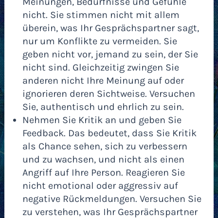
Meinungen, Bedürfnisse und Gefühle
nicht. Sie stimmen nicht mit allem
überein, was Ihr Gesprächspartner sagt,
nur um Konflikte zu vermeiden. Sie
geben nicht vor, jemand zu sein, der Sie
nicht sind. Gleichzeitig zwingen Sie
anderen nicht Ihre Meinung auf oder
ignorieren deren Sichtweise. Versuchen
Sie, authentisch und ehrlich zu sein.
Nehmen Sie Kritik an und geben Sie
Feedback. Das bedeutet, dass Sie Kritik
als Chance sehen, sich zu verbessern
und zu wachsen, und nicht als einen
Angriff auf Ihre Person. Reagieren Sie
nicht emotional oder aggressiv auf
negative Rückmeldungen. Versuchen Sie
zu verstehen, was Ihr Gesprächspartner