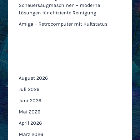
Scheuersaugmaschinen – moderne
Lösungen für effiziente Reinigung
Amiga – Retrocomputer mit Kultstatus
Archiv
August 2026
Juli 2026
Juni 2026
Mai 2026
April 2026
März 2026