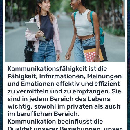
Kommunikationsfähigkeit ist die
Fähigkeit, Informationen, Meinungen
und Emotionen effektiv und effizient
zu vermitteln und zu empfangen. Sie
sind in jedem Bereich des Lebens
wichtig, sowohl im privaten als auch
im beruflichen Bereich.
Kommunikation beeinflusst die
Qualität unserer Beziehungen, unser