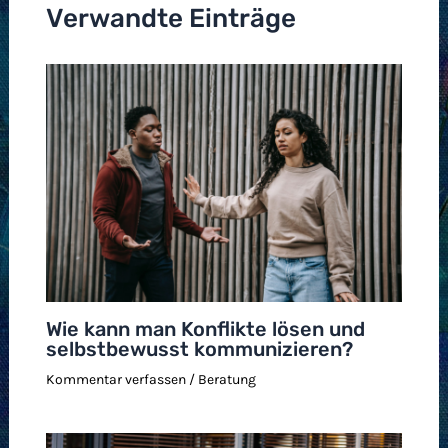
Verwandte Einträge
Wie kann man Konflikte lösen und
selbstbewusst kommunizieren?
Kommentar verfassen
/
Beratung