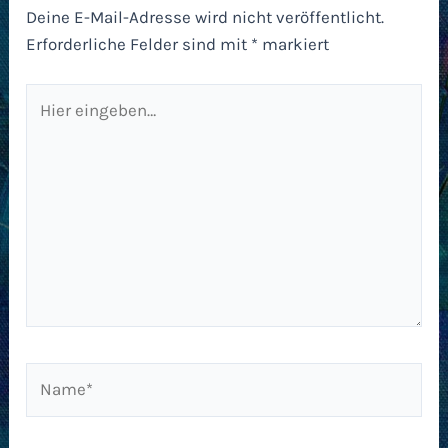
Deine E-Mail-Adresse wird nicht veröffentlicht.
Erforderliche Felder sind mit
*
markiert
Hier
eingeben…
Name*