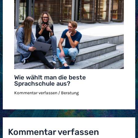
Wie wählt man die beste
Sprachschule aus?
Kommentar verfassen
/
Beratung
Kommentar verfassen