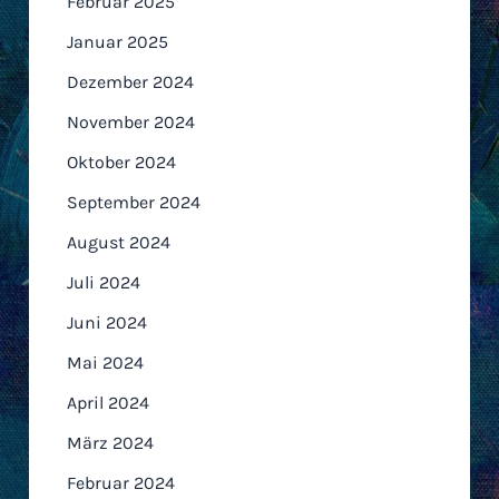
Februar 2025
Januar 2025
Dezember 2024
November 2024
Oktober 2024
September 2024
August 2024
Juli 2024
Juni 2024
Mai 2024
April 2024
März 2024
Februar 2024