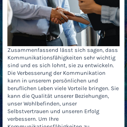
Zusammenfassend lässt sich sagen, dass
Kommunikationsfähigkeiten sehr wichtig
sind und es sich lohnt, sie zu entwickeln.
Die Verbesserung der Kommunikation
kann in unserem persönlichen und
beruflichen Leben viele Vorteile bringen. Sie
kann die Qualität unserer Beziehungen,
unser Wohlbefinden, unser
Selbstvertrauen und unseren Erfolg
verbessern. Um Ihre
Kommunikationsfähigkeiten zu