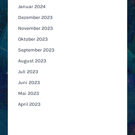
Januar 2024
Dezember 2023
November 2023
Oktober 2023
September 2023
August 2023
Juli 2023
Juni 2023
Mai 2023
April 2023