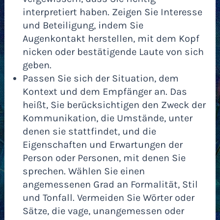
interpretiert haben. Zeigen Sie Interesse
und Beteiligung, indem Sie
Augenkontakt herstellen, mit dem Kopf
nicken oder bestätigende Laute von sich
geben.
Passen Sie sich der Situation, dem
Kontext und dem Empfänger an. Das
heißt, Sie berücksichtigen den Zweck der
Kommunikation, die Umstände, unter
denen sie stattfindet, und die
Eigenschaften und Erwartungen der
Person oder Personen, mit denen Sie
sprechen. Wählen Sie einen
angemessenen Grad an Formalität, Stil
und Tonfall. Vermeiden Sie Wörter oder
Sätze, die vage, unangemessen oder