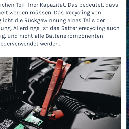
chen Teil ihrer Kapazität. Das bedeutet, dass
ycelt werden müssen. Das Recycling von
licht die Rückgewinnung eines Teils der
ung. Allerdings ist das Batterierecycling auch
ig, und nicht alle Batteriekomponenten
ederverwendet werden.