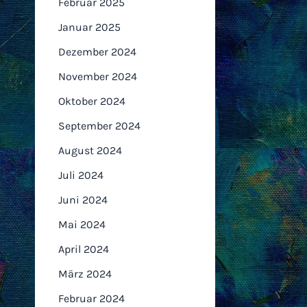
Februar 2025
Januar 2025
Dezember 2024
November 2024
Oktober 2024
September 2024
August 2024
Juli 2024
Juni 2024
Mai 2024
April 2024
März 2024
Februar 2024