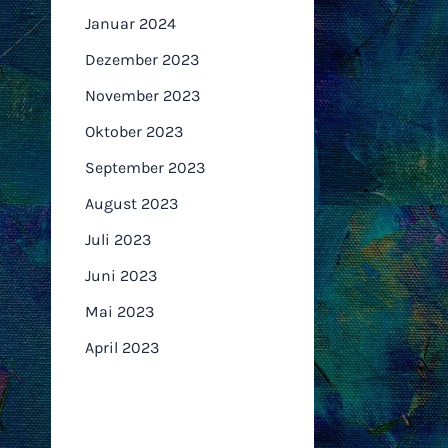
Januar 2024
Dezember 2023
November 2023
Oktober 2023
September 2023
August 2023
Juli 2023
Juni 2023
Mai 2023
April 2023