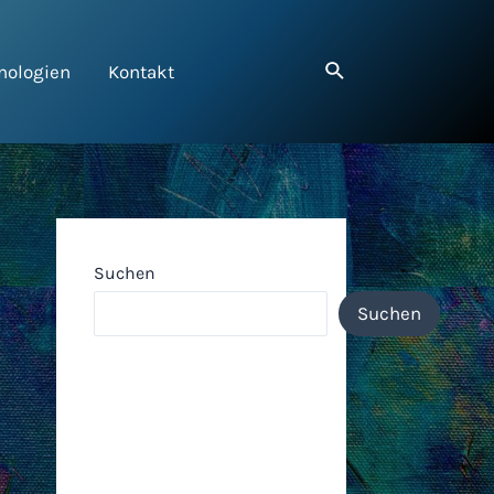
nologien
Kontakt
Suchen
Suchen
Neueste