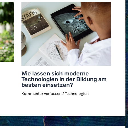
Wie lassen sich moderne
Technologien in der Bildung am
besten einsetzen?
Kommentar verfassen
/
Technologien