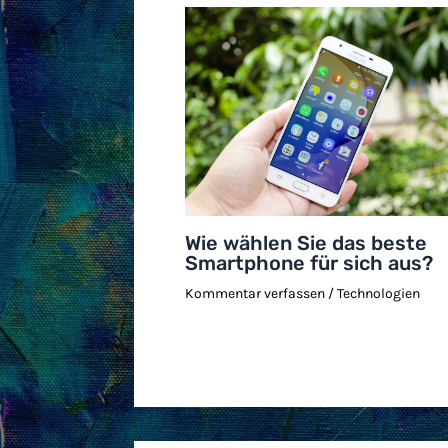
Wie wählen Sie das beste
Smartphone für sich aus?
Kommentar verfassen
/
Technologien