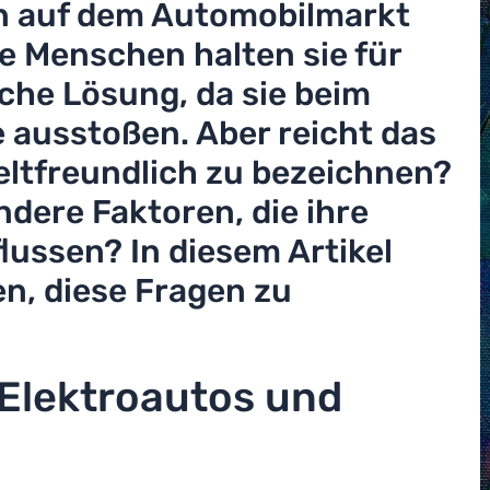
n auf dem Automobilmarkt
le Menschen halten sie für
che Lösung, da sie beim
 ausstoßen. Aber reicht das
eltfreundlich zu bezeichnen?
ndere Faktoren, die ihre
lussen? In diesem Artikel
n, diese Fragen zu
 Elektroautos und