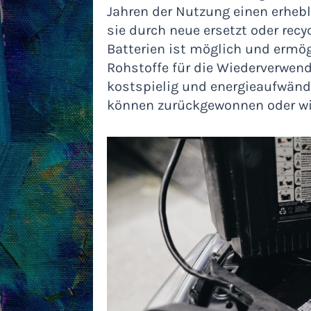
Jahren der Nutzung einen erhebli
sie durch neue ersetzt oder rec
Batterien ist möglich und ermög
Rohstoffe für die Wiederverwend
kostspielig und energieaufwänd
können zurückgewonnen oder wi