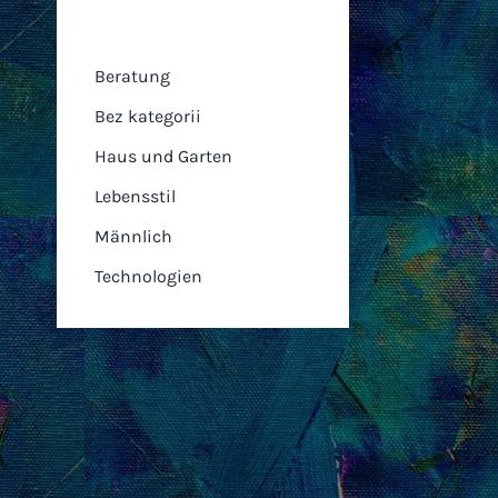
Kategorien
Beratung
Bez kategorii
Haus und Garten
Lebensstil
Männlich
Technologien