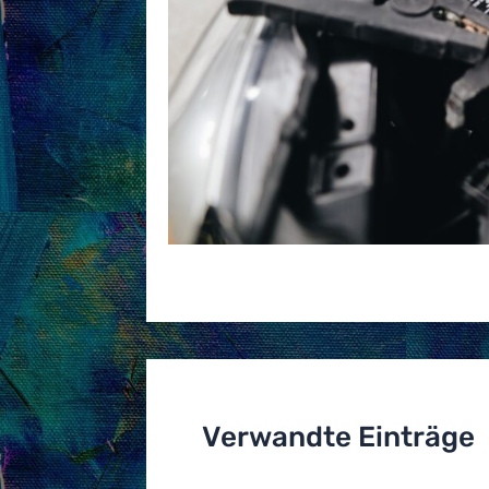
Verwandte Einträge