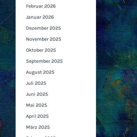
Februar 2026
Januar 2026
Dezember 2025
November 2025
Oktober 2025
September 2025
August 2025
Juli 2025
Juni 2025
Mai 2025
April 2025
März 2025