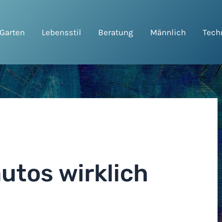
Garten
Lebensstil
Beratung
Männlich
Tech
utos wirklich