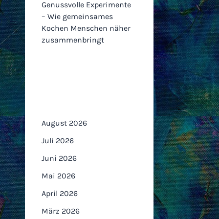
Genussvolle Experimente
– Wie gemeinsames
Kochen Menschen näher
zusammenbringt
Archiv
August 2026
Juli 2026
Juni 2026
Mai 2026
April 2026
März 2026