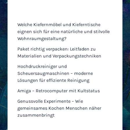
Neueste Einträge
Welche Kiefernmöbel und Kieferntische
eignen sich für eine natürliche und stilvolle
Wohnraumgestaltung?
Paket richtig verpacken: Leitfaden zu
Materialien und Verpackungstechniken
Hochdruckreiniger und
Scheuersaugmaschinen – moderne
Lösungen für effiziente Reinigung
Amiga – Retrocomputer mit Kultstatus
Genussvolle Experimente – Wie
gemeinsames Kochen Menschen näher
zusammenbringt