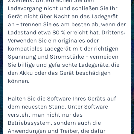
Zweitens: Unterbrechen Sie den
Ladevorgang nicht und schließen Sie Ihr
Gerät nicht über Nacht an das Ladegerät
an – trennen Sie es am besten ab, wenn der
Ladestand etwa 80 % erreicht hat. Drittens:
Verwenden Sie ein originales oder
kompatibles Ladegerät mit der richtigen
Spannung und Stromstärke – vermeiden
Sie billige und gefälschte Ladegeräte, die
den Akku oder das Gerät beschädigen
können.
Halten Sie die Software Ihres Geräts auf
dem neuesten Stand. Unter Software
versteht man nicht nur das
Betriebssystem, sondern auch die
Anwendungen und Treiber, die dafür