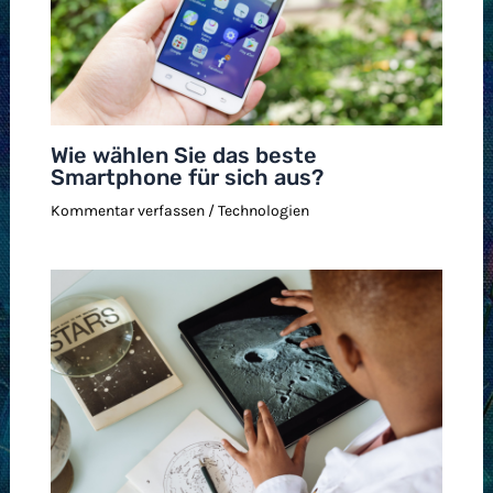
Wie wählen Sie das beste
Smartphone für sich aus?
Kommentar verfassen
/
Technologien