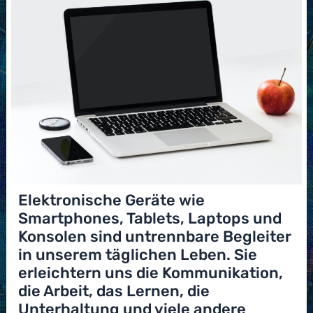
Elektronische Geräte wie
Smartphones, Tablets, Laptops und
Konsolen sind untrennbare Begleiter
in unserem täglichen Leben. Sie
erleichtern uns die Kommunikation,
die Arbeit, das Lernen, die
Unterhaltung und viele andere