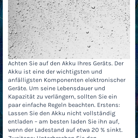
Achten Sie auf den Akku Ihres Geräts. Der
Akku ist eine der wichtigsten und
anfälligsten Komponenten elektronischer
Geräte. Um seine Lebensdauer und
Kapazität zu verlängern, sollten Sie ein
paar einfache Regeln beachten. Erstens:
Lassen Sie den Akku nicht vollständig
entladen – am besten laden Sie ihn auf,
wenn der Ladestand auf etwa 20 % sinkt.