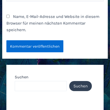
Name, E-Mail-Adresse und Website in diesem
Browser für meinen nächsten Kommentar
speichern.
Suchen
Suchen