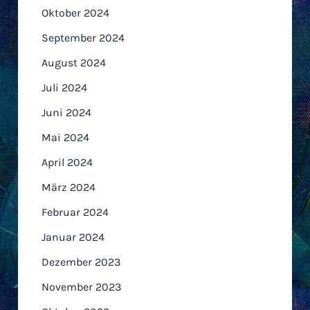
Oktober 2024
September 2024
August 2024
Juli 2024
Juni 2024
Mai 2024
April 2024
März 2024
Februar 2024
Januar 2024
Dezember 2023
November 2023