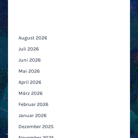
Archiv
August 2026
Juli 2026
Juni 2026
Mai 2026
April 2026
März 2026
Februar 2026
Januar 2026
Dezember 2025
November 2025