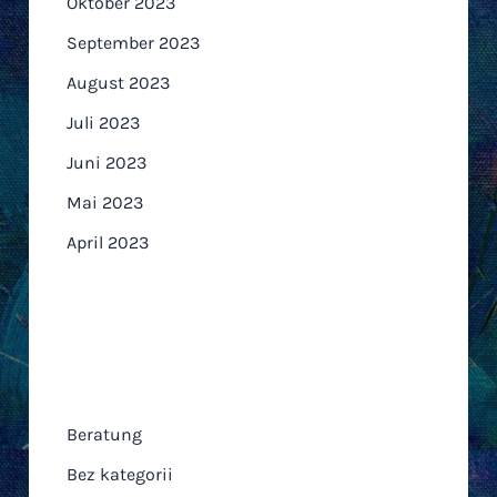
Oktober 2023
September 2023
August 2023
Juli 2023
Juni 2023
Mai 2023
April 2023
Kategorien
Beratung
Bez kategorii