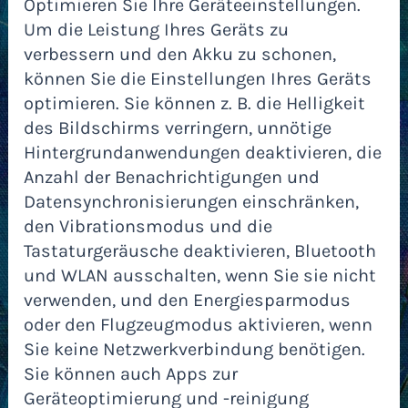
Optimieren Sie Ihre Geräteeinstellungen.
Um die Leistung Ihres Geräts zu
verbessern und den Akku zu schonen,
können Sie die Einstellungen Ihres Geräts
optimieren. Sie können z. B. die Helligkeit
des Bildschirms verringern, unnötige
Hintergrundanwendungen deaktivieren, die
Anzahl der Benachrichtigungen und
Datensynchronisierungen einschränken,
den Vibrationsmodus und die
Tastaturgeräusche deaktivieren, Bluetooth
und WLAN ausschalten, wenn Sie sie nicht
verwenden, und den Energiesparmodus
oder den Flugzeugmodus aktivieren, wenn
Sie keine Netzwerkverbindung benötigen.
Sie können auch Apps zur
Geräteoptimierung und -reinigung