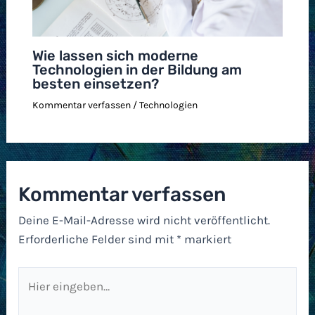
Wie lassen sich moderne
Technologien in der Bildung am
besten einsetzen?
Kommentar verfassen
/
Technologien
Kommentar verfassen
Deine E-Mail-Adresse wird nicht veröffentlicht.
Erforderliche Felder sind mit
*
markiert
Hier
eingeben…