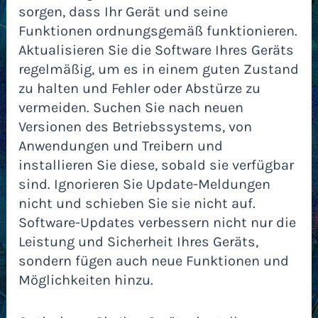
sorgen, dass Ihr Gerät und seine
Funktionen ordnungsgemäß funktionieren.
Aktualisieren Sie die Software Ihres Geräts
regelmäßig, um es in einem guten Zustand
zu halten und Fehler oder Abstürze zu
vermeiden. Suchen Sie nach neuen
Versionen des Betriebssystems, von
Anwendungen und Treibern und
installieren Sie diese, sobald sie verfügbar
sind. Ignorieren Sie Update-Meldungen
nicht und schieben Sie sie nicht auf.
Software-Updates verbessern nicht nur die
Leistung und Sicherheit Ihres Geräts,
sondern fügen auch neue Funktionen und
Möglichkeiten hinzu.