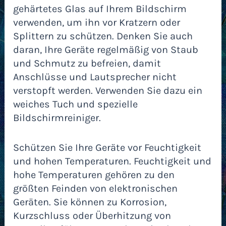
gehärtetes Glas auf Ihrem Bildschirm
verwenden, um ihn vor Kratzern oder
Splittern zu schützen. Denken Sie auch
daran, Ihre Geräte regelmäßig von Staub
und Schmutz zu befreien, damit
Anschlüsse und Lautsprecher nicht
verstopft werden. Verwenden Sie dazu ein
weiches Tuch und spezielle
Bildschirmreiniger.
Schützen Sie Ihre Geräte vor Feuchtigkeit
und hohen Temperaturen. Feuchtigkeit und
hohe Temperaturen gehören zu den
größten Feinden von elektronischen
Geräten. Sie können zu Korrosion,
Kurzschluss oder Überhitzung von