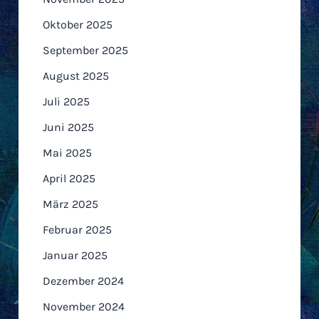
Oktober 2025
September 2025
August 2025
Juli 2025
Juni 2025
Mai 2025
April 2025
März 2025
Februar 2025
Januar 2025
Dezember 2024
November 2024