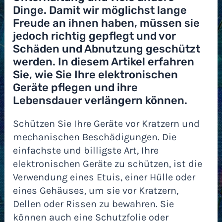
Dinge. Damit wir möglichst lange
Freude an ihnen haben, müssen sie
jedoch richtig gepflegt und vor
Schäden und Abnutzung geschützt
werden. In diesem Artikel erfahren
Sie, wie Sie Ihre elektronischen
Geräte pflegen und ihre
Lebensdauer verlängern können.
Schützen Sie Ihre Geräte vor Kratzern und
mechanischen Beschädigungen. Die
einfachste und billigste Art, Ihre
elektronischen Geräte zu schützen, ist die
Verwendung eines Etuis, einer Hülle oder
eines Gehäuses, um sie vor Kratzern,
Dellen oder Rissen zu bewahren. Sie
können auch eine Schutzfolie oder