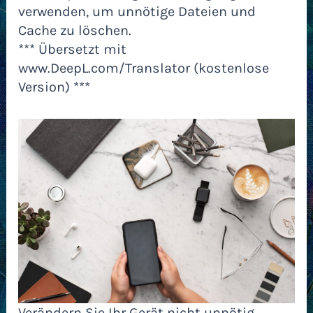
verwenden, um unnötige Dateien und
Cache zu löschen.
*** Übersetzt mit
www.DeepL.com/Translator (kostenlose
Version) ***
Verändern Sie Ihr Gerät nicht unnötig.