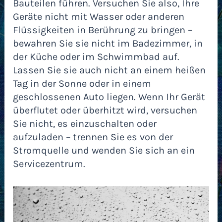
Bauteilen führen. Versuchen Sie also, Ihre
Geräte nicht mit Wasser oder anderen
Flüssigkeiten in Berührung zu bringen –
bewahren Sie sie nicht im Badezimmer, in
der Küche oder im Schwimmbad auf.
Lassen Sie sie auch nicht an einem heißen
Tag in der Sonne oder in einem
geschlossenen Auto liegen. Wenn Ihr Gerät
überflutet oder überhitzt wird, versuchen
Sie nicht, es einzuschalten oder
aufzuladen – trennen Sie es von der
Stromquelle und wenden Sie sich an ein
Servicezentrum.