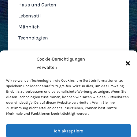
Haus und Garten
Lebensstil
Männlich
Technologien
Cookie-Berechtigungen
verwalten
Home
Wir verwenden Technologien wie Cookies, um Geräteinformationen zu
AGB
speichern und/oder darauf zuzugreifen. Wir tun dies, um das Browsing-
Cookie-Richtlinie
Erlebnis zu verbessern und personalisierte Werbung zu zeigen. Wenn Sie
diesen Technologien zustimmen, können wir Daten wie das Surfverhalten
Datenschutzbestimmungen
oder eindeutige IDs auf dieser Website verarbeiten. Wenn Sie Ihre
RODO
Zustimmung nicht erteilen oder zurückziehen, können bestimmte
Merkmale und Funktionen beeinträchtigt werden.
Kontakt
Haus und Garten
Ich akzeptiere
Lebensstil