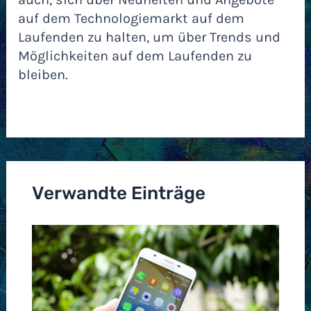
auf dem Technologiemarkt auf dem
Laufenden zu halten, um über Trends und
Möglichkeiten auf dem Laufenden zu
bleiben.
Verwandte Einträge