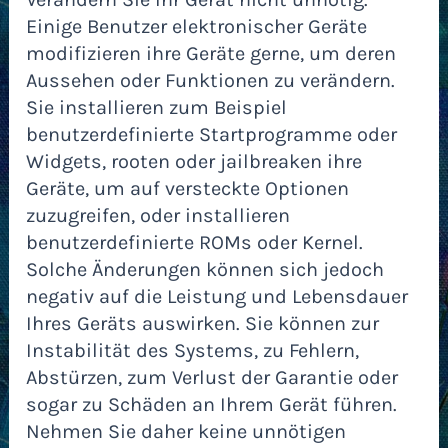
Einige Benutzer elektronischer Geräte
modifizieren ihre Geräte gerne, um deren
Aussehen oder Funktionen zu verändern.
Sie installieren zum Beispiel
benutzerdefinierte Startprogramme oder
Widgets, rooten oder jailbreaken ihre
Geräte, um auf versteckte Optionen
zuzugreifen, oder installieren
benutzerdefinierte ROMs oder Kernel.
Solche Änderungen können sich jedoch
negativ auf die Leistung und Lebensdauer
Ihres Geräts auswirken. Sie können zur
Instabilität des Systems, zu Fehlern,
Abstürzen, zum Verlust der Garantie oder
sogar zu Schäden an Ihrem Gerät führen.
Nehmen Sie daher keine unnötigen