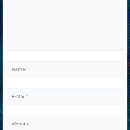
Name*
E-
Mail*
Website