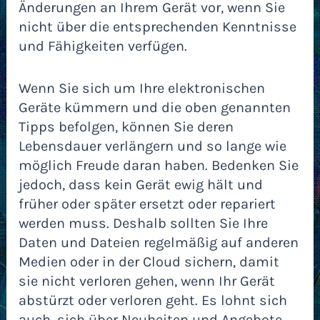
Änderungen an Ihrem Gerät vor, wenn Sie
nicht über die entsprechenden Kenntnisse
und Fähigkeiten verfügen.
Wenn Sie sich um Ihre elektronischen
Geräte kümmern und die oben genannten
Tipps befolgen, können Sie deren
Lebensdauer verlängern und so lange wie
möglich Freude daran haben. Bedenken Sie
jedoch, dass kein Gerät ewig hält und
früher oder später ersetzt oder repariert
werden muss. Deshalb sollten Sie Ihre
Daten und Dateien regelmäßig auf anderen
Medien oder in der Cloud sichern, damit
sie nicht verloren gehen, wenn Ihr Gerät
abstürzt oder verloren geht. Es lohnt sich
auch, sich über Neuheiten und Angebote