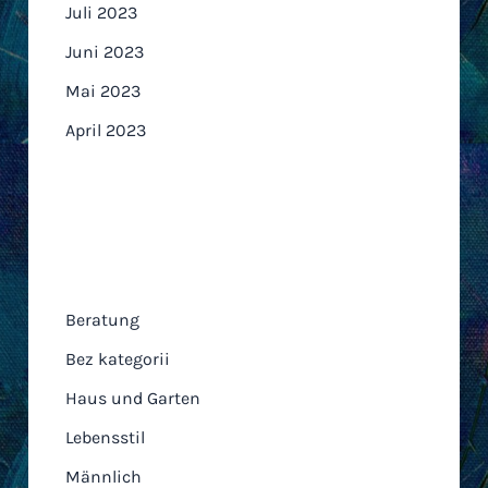
Juli 2023
Juni 2023
Mai 2023
April 2023
Kategorien
Beratung
Bez kategorii
Haus und Garten
Lebensstil
Männlich