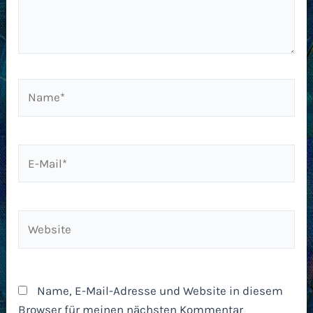
Name*
E-
Mail*
Website
Name, E-Mail-Adresse und Website in diesem
Browser für meinen nächsten Kommentar