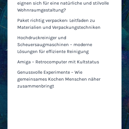
eignen sich für eine natürliche und stilvolle
Wohnraumgestaltung?
Paket richtig verpacken: Leitfaden zu
Materialien und Verpackungstechniken
Hochdruckreiniger und
Scheuersaugmaschinen – moderne
Lösungen für effiziente Reinigung
Amiga – Retrocomputer mit Kultstatus
Genussvolle Experimente – Wie
gemeinsames Kochen Menschen näher
zusammenbringt
Archiv