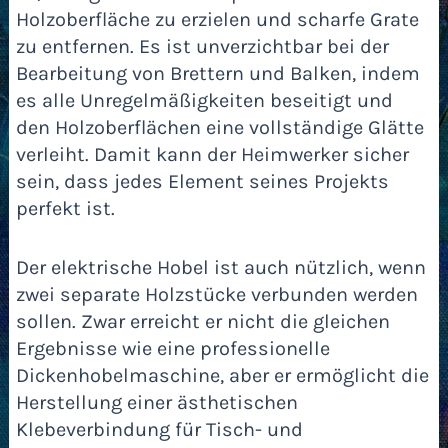
Holzoberfläche zu erzielen und scharfe Grate
zu entfernen. Es ist unverzichtbar bei der
Bearbeitung von Brettern und Balken, indem
es alle Unregelmäßigkeiten beseitigt und
den Holzoberflächen eine vollständige Glätte
verleiht. Damit kann der Heimwerker sicher
sein, dass jedes Element seines Projekts
perfekt ist.
Der elektrische Hobel ist auch nützlich, wenn
zwei separate Holzstücke verbunden werden
sollen. Zwar erreicht er nicht die gleichen
Ergebnisse wie eine professionelle
Dickenhobelmaschine, aber er ermöglicht die
Herstellung einer ästhetischen
Klebeverbindung für Tisch- und