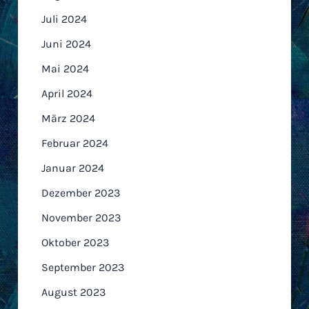
Juli 2024
Juni 2024
Mai 2024
April 2024
März 2024
Februar 2024
Januar 2024
Dezember 2023
November 2023
Oktober 2023
September 2023
August 2023