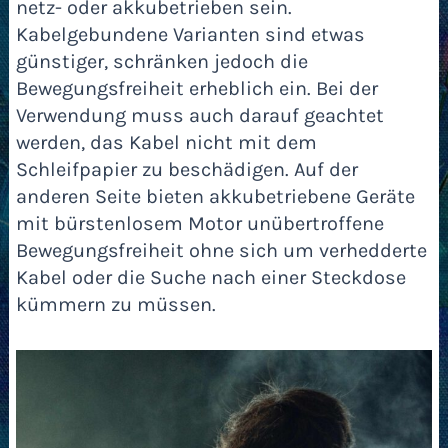
netz- oder akkubetrieben sein.
Kabelgebundene Varianten sind etwas
günstiger, schränken jedoch die
Bewegungsfreiheit erheblich ein. Bei der
Verwendung muss auch darauf geachtet
werden, das Kabel nicht mit dem
Schleifpapier zu beschädigen. Auf der
anderen Seite bieten akkubetriebene Geräte
mit bürstenlosem Motor unübertroffene
Bewegungsfreiheit ohne sich um verhedderte
Kabel oder die Suche nach einer Steckdose
kümmern zu müssen.