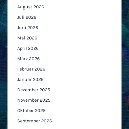
August 2026
Juli 2026
Juni 2026
Mai 2026
April 2026
März 2026
Februar 2026
Januar 2026
Dezember 2025
November 2025
Oktober 2025
September 2025