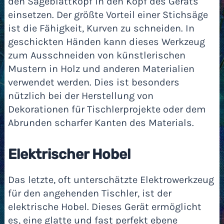
den Sägeblattkopf in den Kopf des Geräts
einsetzen. Der größte Vorteil einer Stichsäge
ist die Fähigkeit, Kurven zu schneiden. In
geschickten Händen kann dieses Werkzeug
zum Ausschneiden von künstlerischen
Mustern in Holz und anderen Materialien
verwendet werden. Dies ist besonders
nützlich bei der Herstellung von
Dekorationen für Tischlerprojekte oder dem
Abrunden scharfer Kanten des Materials.
Elektrischer Hobel
Das letzte, oft unterschätzte Elektrowerkzeug
für den angehenden Tischler, ist der
elektrische Hobel. Dieses Gerät ermöglicht
es, eine glatte und fast perfekt ebene