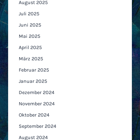
August 2025
Juli 2025
Juni 2025
Mai 2025
April 2025
März 2025
Februar 2025
Januar 2025
Dezember 2024
November 2024
Oktober 2024
September 2024
August 2024