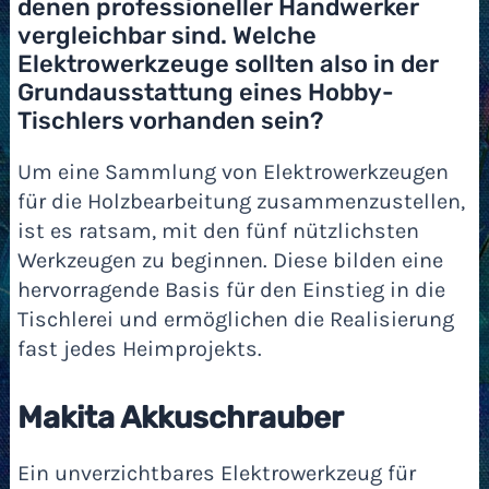
denen professioneller Handwerker
vergleichbar sind. Welche
Elektrowerkzeuge sollten also in der
Grundausstattung eines Hobby-
Tischlers vorhanden sein?
Um eine Sammlung von Elektrowerkzeugen
für die Holzbearbeitung zusammenzustellen,
ist es ratsam, mit den fünf nützlichsten
Werkzeugen zu beginnen. Diese bilden eine
hervorragende Basis für den Einstieg in die
Tischlerei und ermöglichen die Realisierung
fast jedes Heimprojekts.
Makita Akkuschrauber
Ein unverzichtbares Elektrowerkzeug für