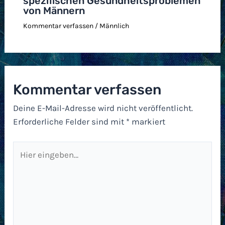
spezifischen Gesundheitsproblemen
von Männern
Kommentar verfassen
/
Männlich
Kommentar verfassen
Deine E-Mail-Adresse wird nicht veröffentlicht.
Erforderliche Felder sind mit
*
markiert
Hier
eingeben…