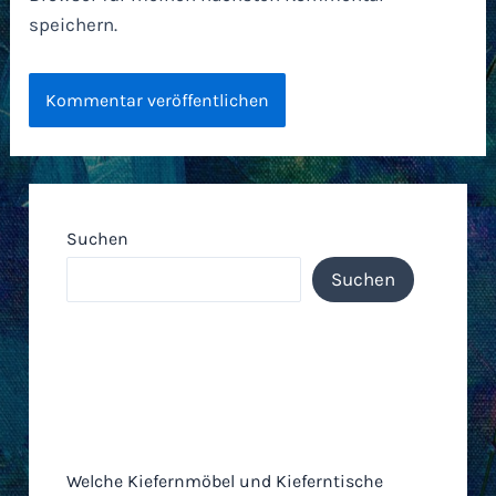
speichern.
Suchen
Suchen
Neueste Einträge
Welche Kiefernmöbel und Kieferntische