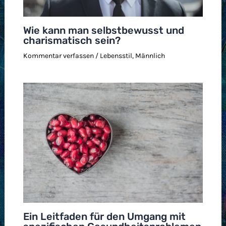
Wie kann man selbstbewusst und
charismatisch sein?
Kommentar verfassen
/
Lebensstil
,
Männlich
Ein Leitfaden für den Umgang mit