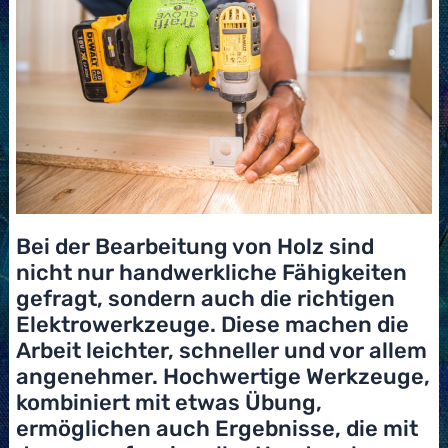
Bei der Bearbeitung von Holz sind
nicht nur handwerkliche Fähigkeiten
gefragt, sondern auch die richtigen
Elektrowerkzeuge. Diese machen die
Arbeit leichter, schneller und vor allem
angenehmer. Hochwertige Werkzeuge,
kombiniert mit etwas Übung,
ermöglichen auch Ergebnisse, die mit