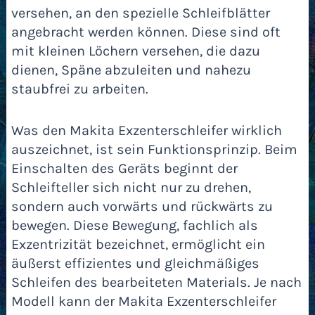
versehen, an den spezielle Schleifblätter
angebracht werden können. Diese sind oft
mit kleinen Löchern versehen, die dazu
dienen, Späne abzuleiten und nahezu
staubfrei zu arbeiten.
Was den Makita Exzenterschleifer wirklich
auszeichnet, ist sein Funktionsprinzip. Beim
Einschalten des Geräts beginnt der
Schleifteller sich nicht nur zu drehen,
sondern auch vorwärts und rückwärts zu
bewegen. Diese Bewegung, fachlich als
Exzentrizität bezeichnet, ermöglicht ein
äußerst effizientes und gleichmäßiges
Schleifen des bearbeiteten Materials. Je nach
Modell kann der Makita Exzenterschleifer