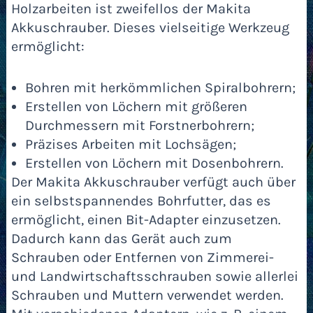
Holzarbeiten ist zweifellos der Makita
Akkuschrauber. Dieses vielseitige Werkzeug
ermöglicht:
Bohren mit herkömmlichen Spiralbohrern;
Erstellen von Löchern mit größeren
Durchmessern mit Forstnerbohrern;
Präzises Arbeiten mit Lochsägen;
Erstellen von Löchern mit Dosenbohrern.
Der Makita Akkuschrauber verfügt auch über
ein selbstspannendes Bohrfutter, das es
ermöglicht, einen Bit-Adapter einzusetzen.
Dadurch kann das Gerät auch zum
Schrauben oder Entfernen von Zimmerei-
und Landwirtschaftsschrauben sowie allerlei
Schrauben und Muttern verwendet werden.