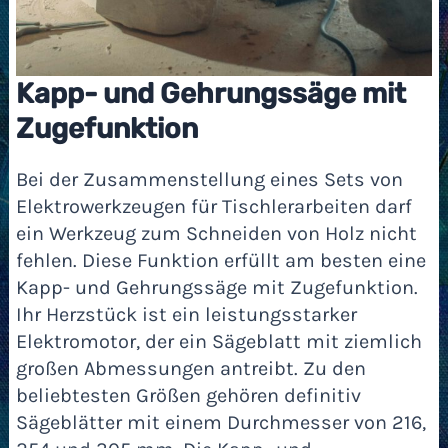
Kapp- und Gehrungssäge mit
Zugefunktion
Bei der Zusammenstellung eines Sets von
Elektrowerkzeugen für Tischlerarbeiten darf
ein Werkzeug zum Schneiden von Holz nicht
fehlen. Diese Funktion erfüllt am besten eine
Kapp- und Gehrungssäge mit Zugefunktion.
Ihr Herzstück ist ein leistungsstarker
Elektromotor, der ein Sägeblatt mit ziemlich
großen Abmessungen antreibt. Zu den
beliebtesten Größen gehören definitiv
Sägeblätter mit einem Durchmesser von 216,