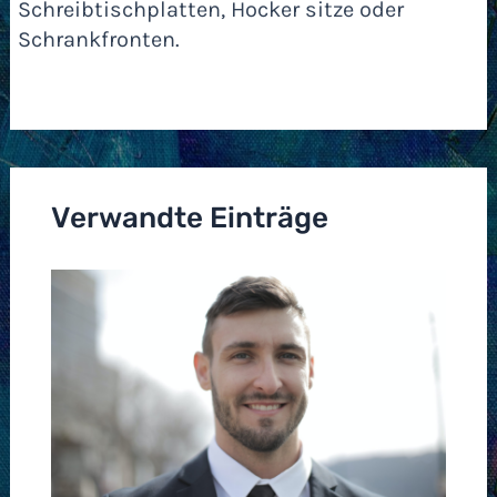
Schreibtischplatten, Hocker sitze oder
Schrankfronten.
Verwandte Einträge