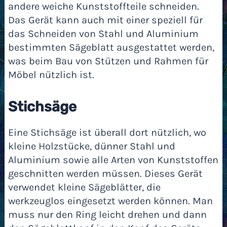
andere weiche Kunststoffteile schneiden.
Das Gerät kann auch mit einer speziell für
das Schneiden von Stahl und Aluminium
bestimmten Sägeblatt ausgestattet werden,
was beim Bau von Stützen und Rahmen für
Möbel nützlich ist.
Stichsäge
Eine Stichsäge ist überall dort nützlich, wo
kleine Holzstücke, dünner Stahl und
Aluminium sowie alle Arten von Kunststoffen
geschnitten werden müssen. Dieses Gerät
verwendet kleine Sägeblätter, die
werkzeuglos eingesetzt werden können. Man
muss nur den Ring leicht drehen und dann