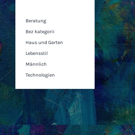
Kategorien
Beratung
Bez kategorii
Haus und Garten
Lebensstil
Männlich
Technologien