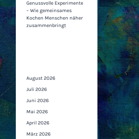
Genussvolle Experimente
– Wie gemeinsames
Kochen Menschen näher
zusammenbringt
Archiv
August 2026
Juli 2026
Juni 2026
Mai 2026
April 2026
März 2026