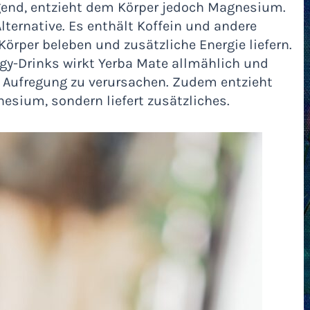
egend, entzieht dem Körper jedoch Magnesium.
lternative. Es enthält Koffein und andere
Körper beleben und zusätzliche Energie liefern.
gy-Drinks wirkt Yerba Mate allmählich und
 Aufregung zu verursachen. Zudem entzieht
esium, sondern liefert zusätzliches.