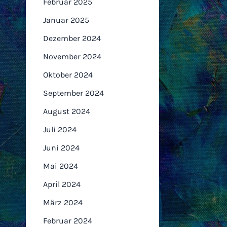
Februar 2025
Januar 2025
Dezember 2024
November 2024
Oktober 2024
September 2024
August 2024
Juli 2024
Juni 2024
Mai 2024
April 2024
März 2024
Februar 2024