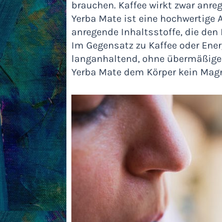
brauchen. Kaffee wirkt zwar anr
Yerba Mate ist eine hochwertige A
anregende Inhaltsstoffe, die den 
Im Gegensatz zu Kaffee oder Ener
langanhaltend, ohne übermäßige
Yerba Mate dem Körper kein Magn