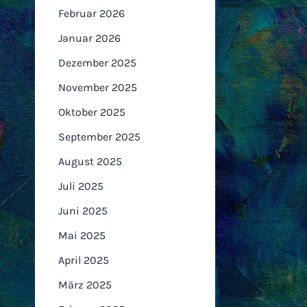
Februar 2026
Januar 2026
Dezember 2025
November 2025
Oktober 2025
September 2025
August 2025
Juli 2025
Juni 2025
Mai 2025
April 2025
März 2025