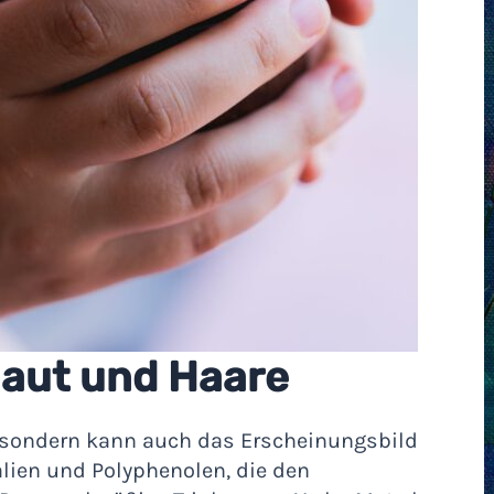
Haut und Haare
, sondern kann auch das Erscheinungsbild
alien und Polyphenolen, die den