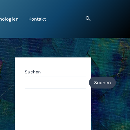
nologien
Kontakt
Suchen
Suchen
Neueste