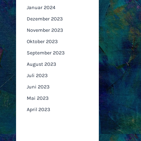
Januar 2024
Dezember 2023
November 2023
Oktober 2023
September 2023
August 2023
Juli 2023
Juni 2023
Mai 2023
April 2023