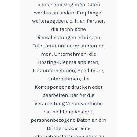
personenbezogenen Daten
werden an andere Empfänger
weitergegeben, d. h. an Partner,
die technische
Dienstleistungen erbringen,
Telekommunikationsunterneh
men, Unternehmen, die
Hosting-Dienste anbieten,
Postunternehmen, Spediteure,
Unternehmen, die
Korrespondenz drucken oder
bearbeiten. Der für die
Verarbeitung Verantwortliche
hat nicht die Absicht,
personenbezogene Daten an ein
Drittland oder eine
internationale Organisation zu