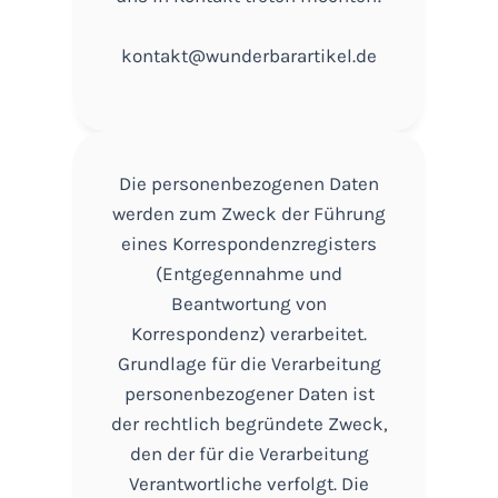
kontakt@wunderbarartikel.de
Die personenbezogenen Daten
werden zum Zweck der Führung
eines Korrespondenzregisters
(Entgegennahme und
Beantwortung von
Korrespondenz) verarbeitet.
Grundlage für die Verarbeitung
personenbezogener Daten ist
der rechtlich begründete Zweck,
den der für die Verarbeitung
Verantwortliche verfolgt. Die