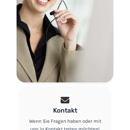
Kontakt
Wenn Sie Fragen haben oder mit
uns in Kontakt treten möchten!