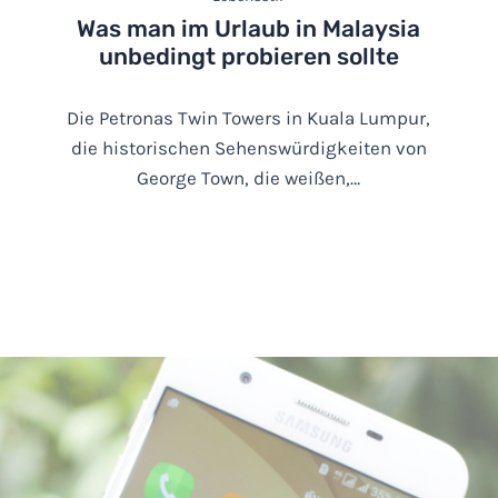
Was man im Urlaub in Malaysia
unbedingt probieren sollte
Die Petronas Twin Towers in Kuala Lumpur,
die historischen Sehenswürdigkeiten von
George Town, die weißen,…