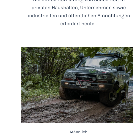
privaten Haushalten, Unternehmen sowie
industriellen und öffentlichen Einrichtungen
erfordert heute…
Männlich