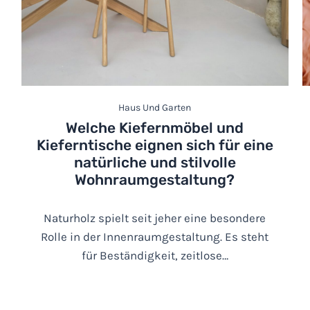
Haus Und Garten
Welche Kiefernmöbel und
Kieferntische eignen sich für eine
natürliche und stilvolle
Wohnraumgestaltung?
Naturholz spielt seit jeher eine besondere
Rolle in der Innenraumgestaltung. Es steht
für Beständigkeit, zeitlose…