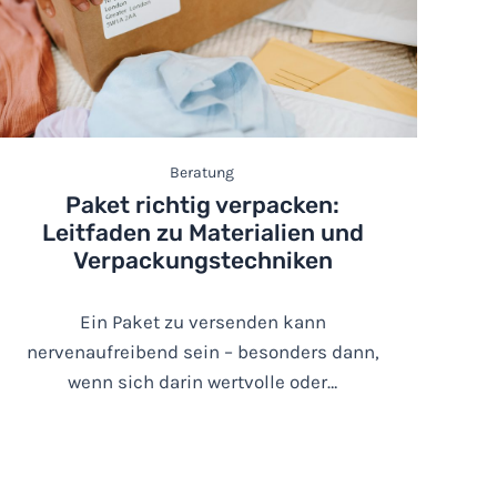
Beratung
Paket richtig verpacken:
Leitfaden zu Materialien und
Verpackungstechniken
Ein Paket zu versenden kann
nervenaufreibend sein – besonders dann,
wenn sich darin wertvolle oder…