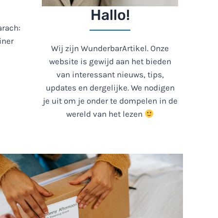
Hallo!
arach:
iner
Wij zijn WunderbarArtikel. Onze
website is gewijd aan het bieden
van interessant nieuws, tips,
updates en dergelijke. We nodigen
je uit om je onder te dompelen in de
wereld van het lezen