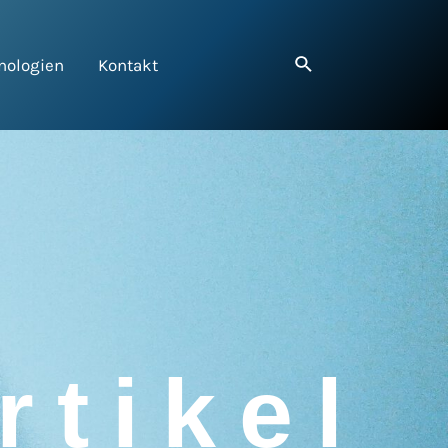
nologien
Kontakt
tikel