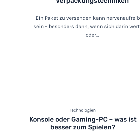
Verpackungstechniken
Ein Paket zu versenden kann nervenaufrei
sein – besonders dann, wenn sich darin wert
oder…
Technologien
Konsole oder Gaming-PC – was ist
besser zum Spielen?