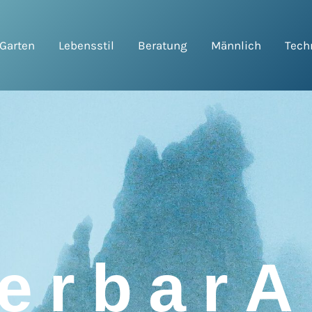
Garten
Lebensstil
Beratung
Männlich
Tech
erbarAr