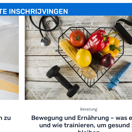
TE INSCHRIJVINGEN
Beratung
n zu
Bewegung und Ernährung – was 
und wie trainieren, um gesund