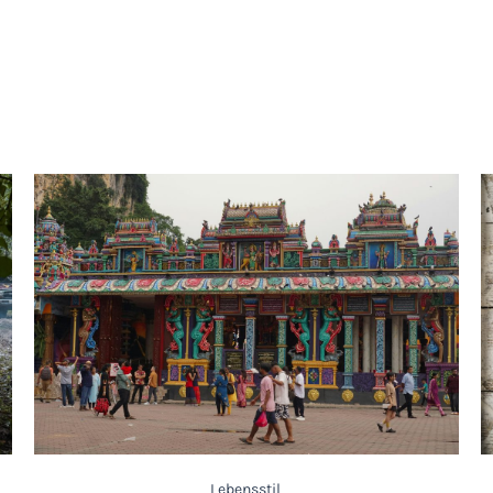
Lebensstil