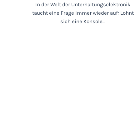
In der Welt der Unterhaltungselektronik
taucht eine Frage immer wieder auf: Lohnt
sich eine Konsole…