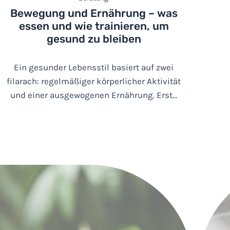
Bewegung und Ernährung – was
essen und wie trainieren, um
gesund zu bleiben
Ein gesunder Lebensstil basiert auf zwei
filarach: regelmäßiger körperlicher Aktivität
und einer ausgewogenen Ernährung. Erst…