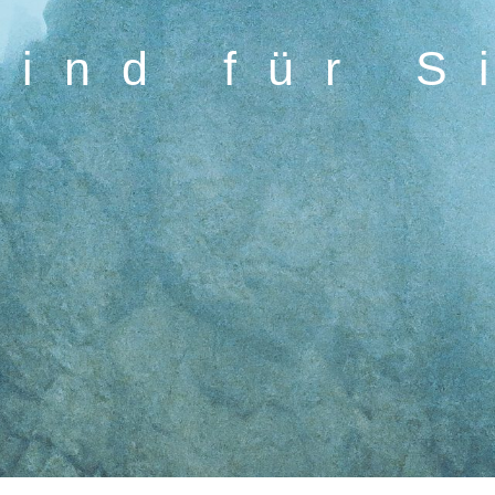
sind für S