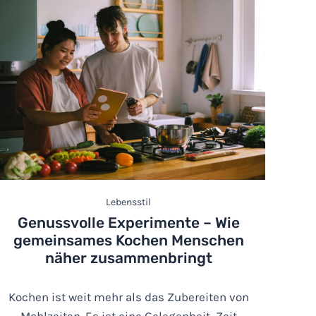
Lebensstil
Genussvolle Experimente – Wie
gemeinsames Kochen Menschen
näher zusammenbringt
Kochen ist weit mehr als das Zubereiten von
Mahlzeiten. Es ist eine Gelegenheit, Zeit