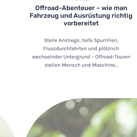
Offroad-Abenteuer – wie man
Fahrzeug und Ausrüstung richtig
vorbereitet
Steile Anstiege, tiefe Spurrillen,
Flussdurchfahrten und plötzlich
wechselnder Untergrund – Offroad-Touren
stellen Mensch und Maschine…