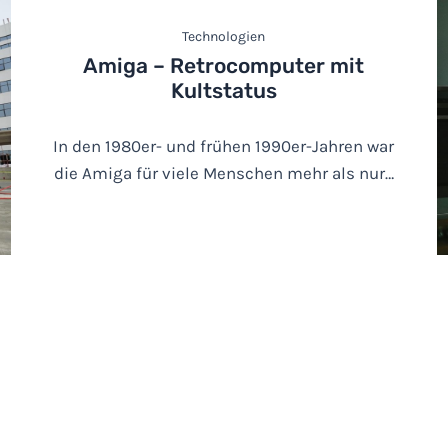
Technologien
Amiga – Retrocomputer mit
Kultstatus
In den 1980er- und frühen 1990er-Jahren war
die Amiga für viele Menschen mehr als nur…