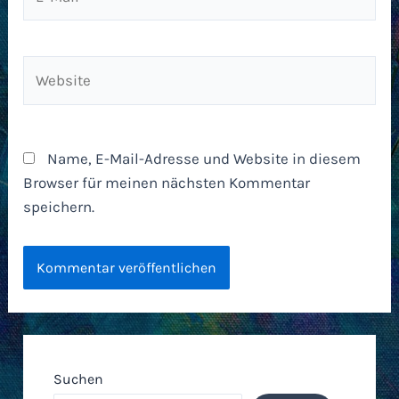
Mail*
Website
Name, E-Mail-Adresse und Website in diesem
Browser für meinen nächsten Kommentar
speichern.
Suchen