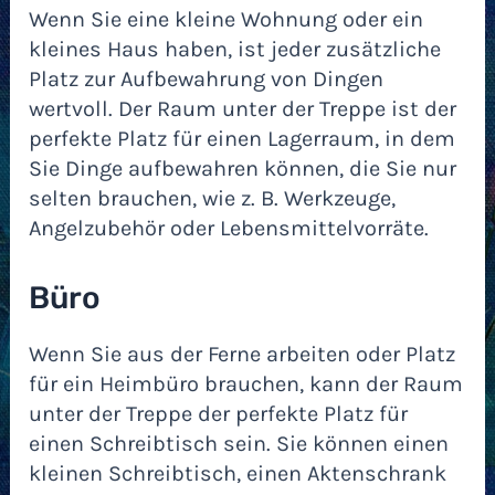
Wenn Sie eine kleine Wohnung oder ein
kleines Haus haben, ist jeder zusätzliche
Platz zur Aufbewahrung von Dingen
wertvoll. Der Raum unter der Treppe ist der
perfekte Platz für einen Lagerraum, in dem
Sie Dinge aufbewahren können, die Sie nur
selten brauchen, wie z. B. Werkzeuge,
Angelzubehör oder Lebensmittelvorräte.
Büro
Wenn Sie aus der Ferne arbeiten oder Platz
für ein Heimbüro brauchen, kann der Raum
unter der Treppe der perfekte Platz für
einen Schreibtisch sein. Sie können einen
kleinen Schreibtisch, einen Aktenschrank