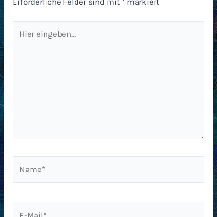
Erforderliche Felder sind mit
*
markiert
Hier
eingeben…
Name*
E-