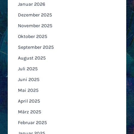
Januar 2026
Dezember 2025
November 2025
Oktober 2025
September 2025
August 2025
Juli 2025
Juni 2025
Mai 2025
April 2025
März 2025
Februar 2025
Januar 2025