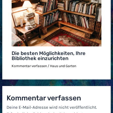
Die besten Möglichkeiten, Ihre
Bibliothek einzurichten
Kommentar verfassen
/
Haus und Garten
Kommentar verfassen
Deine E-Mail-Adresse wird nicht veröffentlicht.