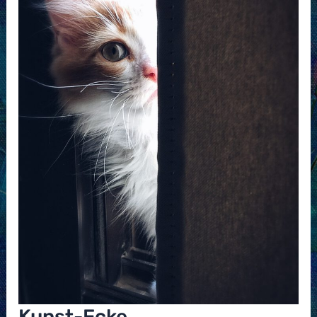
Kunst-Ecke