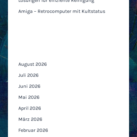
Lösungen für effiziente Reinigung
Amiga – Retrocomputer mit Kultstatus
Archiv
August 2026
Juli 2026
Juni 2026
Mai 2026
April 2026
März 2026
Februar 2026