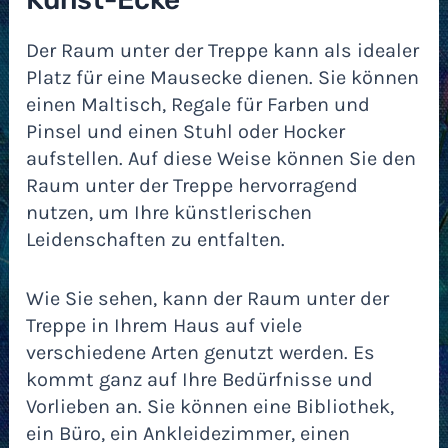
Der Raum unter der Treppe kann als idealer
Platz für eine Mausecke dienen. Sie können
einen Maltisch, Regale für Farben und
Pinsel und einen Stuhl oder Hocker
aufstellen. Auf diese Weise können Sie den
Raum unter der Treppe hervorragend
nutzen, um Ihre künstlerischen
Leidenschaften zu entfalten.
Wie Sie sehen, kann der Raum unter der
Treppe in Ihrem Haus auf viele
verschiedene Arten genutzt werden. Es
kommt ganz auf Ihre Bedürfnisse und
Vorlieben an. Sie können eine Bibliothek,
ein Büro, ein Ankleidezimmer, einen