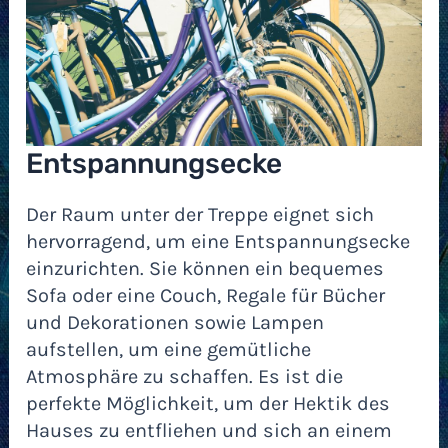
Entspannungsecke
Der Raum unter der Treppe eignet sich
hervorragend, um eine Entspannungsecke
einzurichten. Sie können ein bequemes
Sofa oder eine Couch, Regale für Bücher
und Dekorationen sowie Lampen
aufstellen, um eine gemütliche
Atmosphäre zu schaffen. Es ist die
perfekte Möglichkeit, um der Hektik des
Hauses zu entfliehen und sich an einem