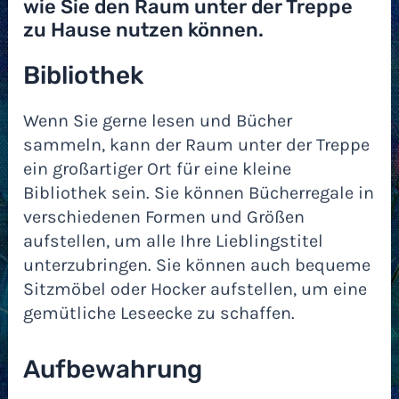
wie Sie den Raum unter der Treppe
zu Hause nutzen können.
Bibliothek
Wenn Sie gerne lesen und Bücher
sammeln, kann der Raum unter der Treppe
ein großartiger Ort für eine kleine
Bibliothek sein. Sie können Bücherregale in
verschiedenen Formen und Größen
aufstellen, um alle Ihre Lieblingstitel
unterzubringen. Sie können auch bequeme
Sitzmöbel oder Hocker aufstellen, um eine
gemütliche Leseecke zu schaffen.
Aufbewahrung