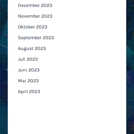
Dezember 2023
November 2023
Oktober 2023
September 2023
August 2023
Juli 2023
Juni 2023
Mai 2023
April 2023
Kategorien