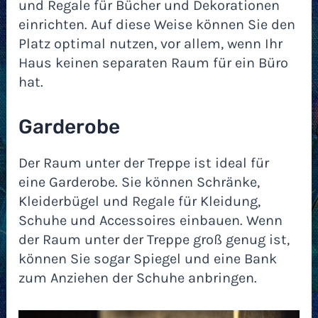
und Regale für Bücher und Dekorationen
einrichten. Auf diese Weise können Sie den
Platz optimal nutzen, vor allem, wenn Ihr
Haus keinen separaten Raum für ein Büro
hat.
Garderobe
Der Raum unter der Treppe ist ideal für
eine Garderobe. Sie können Schränke,
Kleiderbügel und Regale für Kleidung,
Schuhe und Accessoires einbauen. Wenn
der Raum unter der Treppe groß genug ist,
können Sie sogar Spiegel und eine Bank
zum Anziehen der Schuhe anbringen.