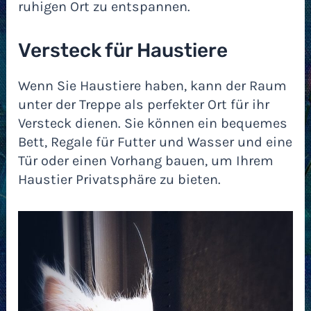
ruhigen Ort zu entspannen.
Versteck für Haustiere
Wenn Sie Haustiere haben, kann der Raum
unter der Treppe als perfekter Ort für ihr
Versteck dienen. Sie können ein bequemes
Bett, Regale für Futter und Wasser und eine
Tür oder einen Vorhang bauen, um Ihrem
Haustier Privatsphäre zu bieten.