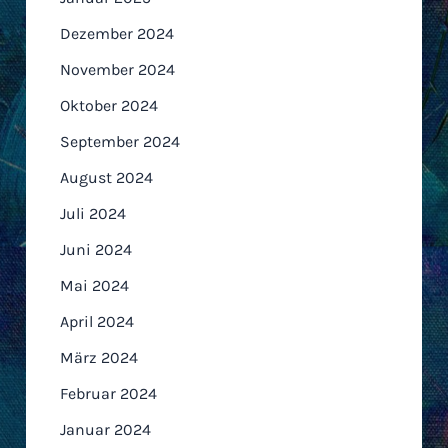
Dezember 2024
November 2024
Oktober 2024
September 2024
August 2024
Juli 2024
Juni 2024
Mai 2024
April 2024
März 2024
Februar 2024
Januar 2024