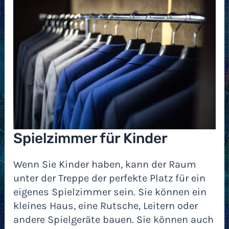
Spielzimmer für Kinder
Wenn Sie Kinder haben, kann der Raum
unter der Treppe der perfekte Platz für ein
eigenes Spielzimmer sein. Sie können ein
kleines Haus, eine Rutsche, Leitern oder
andere Spielgeräte bauen. Sie können auch