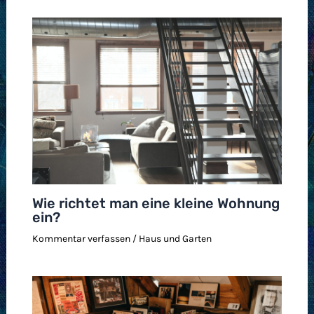
Wie richtet man eine kleine Wohnung
ein?
Kommentar verfassen
/
Haus und Garten