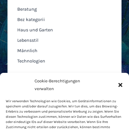
Beratung
Bez kategorii
Haus und Garten
Lebensstil
Männlich
Technologien
Cookie-Berechtigungen
verwalten
Home
Wir verwenden Technologien wie Cookies, um Geräteinformationen zu
AGB
speichern und/oder darauf zuzugreifen. Wir tun dies, um das Browsing-
Cookie-Richtlinie
Erlebnis zu verbessern und personalisierte Werbung zu zeigen. Wenn Sie
diesen Technologien zustimmen, können wir Daten wie das Surfverhalten
Datenschutzbestimmungen
oder eindeutige IDs auf dieser Website verarbeiten. Wenn Sie Ihre
RODO
Zustimmung nicht erteilen oder zurückziehen, können bestimmte