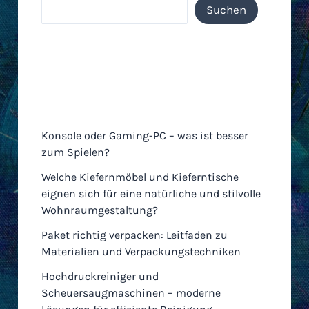
Suchen
Neueste Einträge
Konsole oder Gaming-PC – was ist besser
zum Spielen?
Welche Kiefernmöbel und Kieferntische
eignen sich für eine natürliche und stilvolle
Wohnraumgestaltung?
Paket richtig verpacken: Leitfaden zu
Materialien und Verpackungstechniken
Hochdruckreiniger und
Scheuersaugmaschinen – moderne