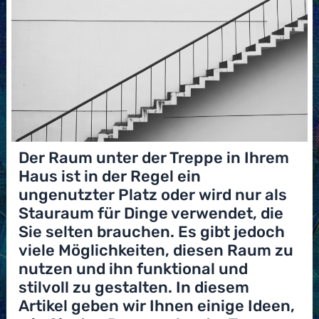
Der Raum unter der Treppe in Ihrem
Haus ist in der Regel ein
ungenutzter Platz oder wird nur als
Stauraum für Dinge verwendet, die
Sie selten brauchen. Es gibt jedoch
viele Möglichkeiten, diesen Raum zu
nutzen und ihn funktional und
stilvoll zu gestalten. In diesem
Artikel geben wir Ihnen einige Ideen,