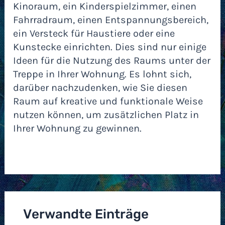
Kinoraum, ein Kinderspielzimmer, einen
Fahrradraum, einen Entspannungsbereich,
ein Versteck für Haustiere oder eine
Kunstecke einrichten. Dies sind nur einige
Ideen für die Nutzung des Raums unter der
Treppe in Ihrer Wohnung. Es lohnt sich,
darüber nachzudenken, wie Sie diesen
Raum auf kreative und funktionale Weise
nutzen können, um zusätzlichen Platz in
Ihrer Wohnung zu gewinnen.
Verwandte Einträge