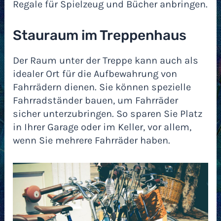
Regale für Spielzeug und Bücher anbringen.
Stauraum im Treppenhaus
Der Raum unter der Treppe kann auch als
idealer Ort für die Aufbewahrung von
Fahrrädern dienen. Sie können spezielle
Fahrradständer bauen, um Fahrräder
sicher unterzubringen. So sparen Sie Platz
in Ihrer Garage oder im Keller, vor allem,
wenn Sie mehrere Fahrräder haben.