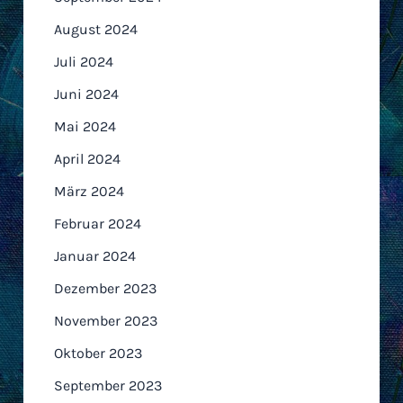
August 2024
Juli 2024
Juni 2024
Mai 2024
April 2024
März 2024
Februar 2024
Januar 2024
Dezember 2023
November 2023
Oktober 2023
September 2023