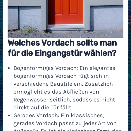
Welches Vordach sollte man
für die Eingangstür wählen?
Bogenförmiges Vordach: Ein elegantes
bogenförmiges Vordach fügt sich in
verschiedene Baustile ein. Zusätzlich
ermöglicht es das Abfließen von
Regenwasser seitlich, sodass es nicht
direkt auf die Tür fällt.
Gerades Vordach: Ein klassisches,
gerades Vordach passt zu jeder Art von