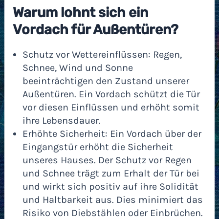
Warum lohnt sich ein
Vordach für Außentüren?
Schutz vor Wettereinflüssen: Regen,
Schnee, Wind und Sonne
beeinträchtigen den Zustand unserer
Außentüren. Ein Vordach schützt die Tür
vor diesen Einflüssen und erhöht somit
ihre Lebensdauer.
Erhöhte Sicherheit: Ein Vordach über der
Eingangstür erhöht die Sicherheit
unseres Hauses. Der Schutz vor Regen
und Schnee trägt zum Erhalt der Tür bei
und wirkt sich positiv auf ihre Solidität
und Haltbarkeit aus. Dies minimiert das
Risiko von Diebstählen oder Einbrüchen.