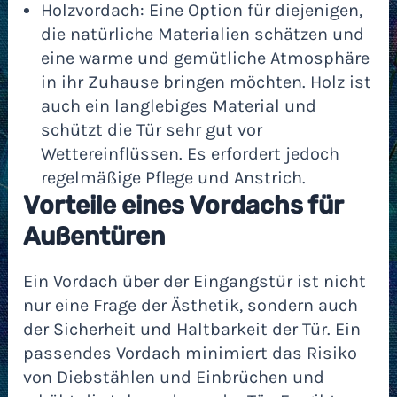
Holzvordach: Eine Option für diejenigen,
die natürliche Materialien schätzen und
eine warme und gemütliche Atmosphäre
in ihr Zuhause bringen möchten. Holz ist
auch ein langlebiges Material und
schützt die Tür sehr gut vor
Wettereinflüssen. Es erfordert jedoch
regelmäßige Pflege und Anstrich.
Vorteile eines Vordachs für
Außentüren
Ein Vordach über der Eingangstür ist nicht
nur eine Frage der Ästhetik, sondern auch
der Sicherheit und Haltbarkeit der Tür. Ein
passendes Vordach minimiert das Risiko
von Diebstählen und Einbrüchen und