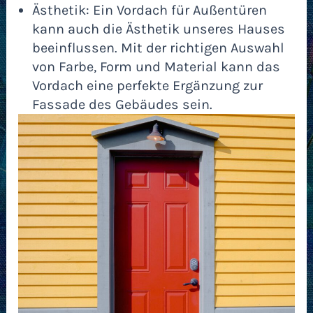
Ästhetik: Ein Vordach für Außentüren
kann auch die Ästhetik unseres Hauses
beeinflussen. Mit der richtigen Auswahl
von Farbe, Form und Material kann das
Vordach eine perfekte Ergänzung zur
Fassade des Gebäudes sein.