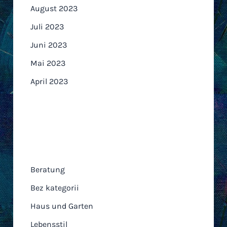
August 2023
Juli 2023
Juni 2023
Mai 2023
April 2023
Kategorien
Beratung
Bez kategorii
Haus und Garten
Lebensstil