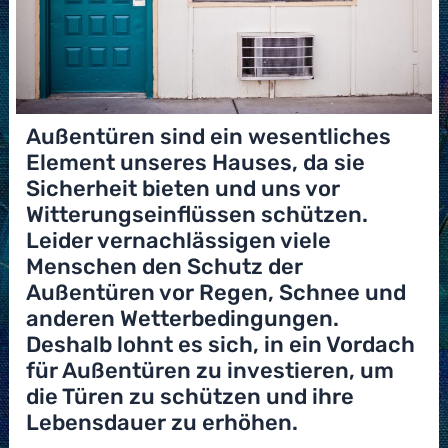
Außentüren sind ein wesentliches
Element unseres Hauses, da sie
Sicherheit bieten und uns vor
Witterungseinflüssen schützen.
Leider vernachlässigen viele
Menschen den Schutz der
Außentüren vor Regen, Schnee und
anderen Wetterbedingungen.
Deshalb lohnt es sich, in ein Vordach
für Außentüren zu investieren, um
die Türen zu schützen und ihre
Lebensdauer zu erhöhen.