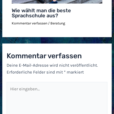
Wie wählt man die beste
Sprachschule aus?
Kommentar verfassen
/
Beratung
Kommentar verfassen
Deine E-Mail-Adresse wird nicht veröffentlicht.
Erforderliche Felder sind mit
*
markiert
Hier
eingeben…