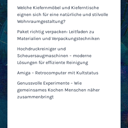
Welche Kiefernmöbel und Kieferntische
eignen sich für eine natürliche und stilvolle
Wohnraumgestaltung?
Paket richtig verpacken: Leitfaden zu
Materialien und Verpackungstechniken
Hochdruckreiniger und
Scheuersaugmaschinen – moderne
Lösungen für effiziente Reinigung
Amiga – Retrocomputer mit Kultstatus
Genussvolle Experimente – Wie
gemeinsames Kochen Menschen näher
zusammenbringt