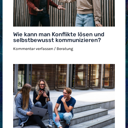
Wie kann man Konflikte lösen und
selbstbewusst kommunizieren?
Kommentar verfassen
/
Beratung