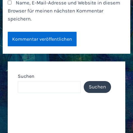
Name, E-Mail-Adresse und Website in diesem
Browser für meinen nächsten Kommentar
speichern.
Suchen
Suchen
Neueste Einträge