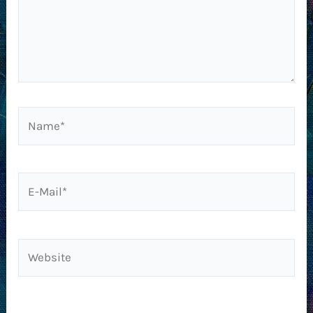
Name*
E-
Mail*
Website