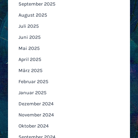
September 2025
August 2025
Juli 2025
Juni 2025
Mai 2025
April 2025
März 2025
Februar 2025
Januar 2025
Dezember 2024
November 2024
Oktober 2024
September 2024