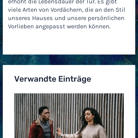
erhöht die Lebensdauer der Tür. Es gibt
viele Arten von Vordächern, die an den Stil
unseres Hauses und unsere persönlichen
Vorlieben angepasst werden können.
Verwandte Einträge