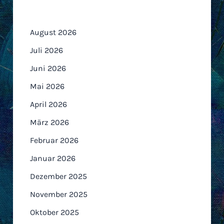
Archiv
August 2026
Juli 2026
Juni 2026
Mai 2026
April 2026
März 2026
Februar 2026
Januar 2026
Dezember 2025
November 2025
Oktober 2025