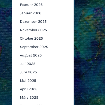
Februar 2026
Januar 2026
Dezember 2025
November 2025
Oktober 2025
September 2025
August 2025
Juli 2025
Juni 2025
Mai 2025
April 2025
März 2025