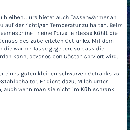
bleiben: Jura bietet auch Tassenwärmer an.
u auf der richtigen Temperatur zu halten. Beim
eemaschine in eine Porzellantasse kühlt die
 Genuss des zubereiteten Getränks. Mit dem
n die warme Tasse gegeben, so dass die
rden kann, bevor es den Gästen serviert wird.
er eines guten kleinen schwarzen Getränks zu
Stahlbehälter. Er dient dazu, Milch unter
n, auch wenn man sie nicht im Kühlschrank