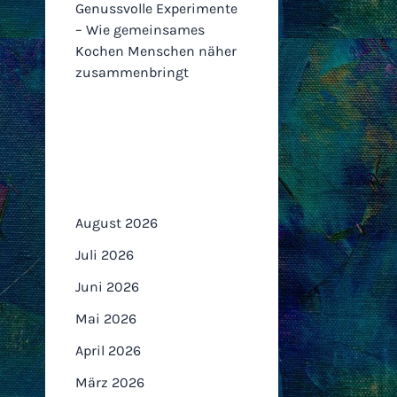
Genussvolle Experimente
– Wie gemeinsames
Kochen Menschen näher
zusammenbringt
Archiv
August 2026
Juli 2026
Juni 2026
Mai 2026
April 2026
März 2026