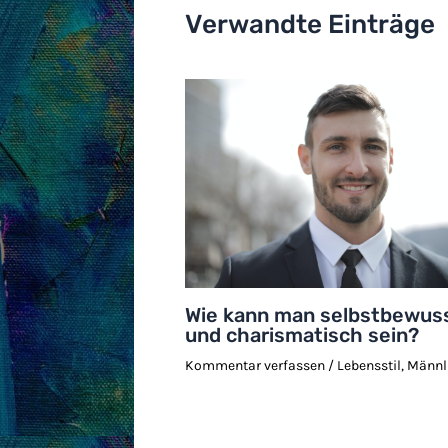
Verwandte Einträge
Wie kann man selbstbewus
und charismatisch sein?
Kommentar verfassen
/
Lebensstil
,
Männl