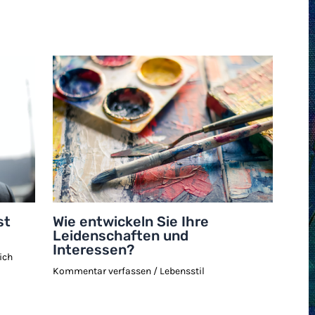
st
Wie entwickeln Sie Ihre
Leidenschaften und
Interessen?
ich
Kommentar verfassen
/
Lebensstil