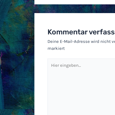
Kommentar verfas
Deine E-Mail-Adresse wird nicht ve
markiert
Hier
eingeben…