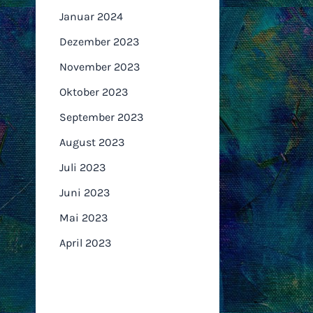
Januar 2024
Dezember 2023
November 2023
Oktober 2023
September 2023
August 2023
Juli 2023
Juni 2023
Mai 2023
April 2023