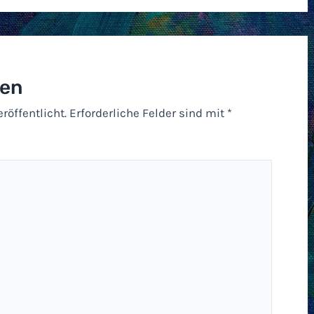
sen
röffentlicht.
Erforderliche Felder sind mit
*