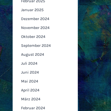
Februar 2025
Januar 2025
Dezember 2024
November 2024
Oktober 2024
September 2024
August 2024
Juli 2024
Juni 2024
Mai 2024
April 2024
März 2024
Februar 2024