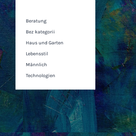
Kategorien
Beratung
Bez kategorii
Haus und Garten
Lebensstil
Männlich
Technologien