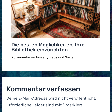
Die besten Möglichkeiten, Ihre
Bibliothek einzurichten
Kommentar verfassen
/
Haus und Garten
Kommentar verfassen
Deine E-Mail-Adresse wird nicht veröffentlicht.
Erforderliche Felder sind mit
*
markiert