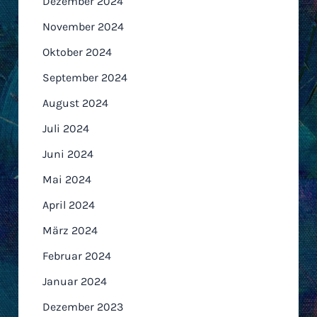
Dezember 2024
November 2024
Oktober 2024
September 2024
August 2024
Juli 2024
Juni 2024
Mai 2024
April 2024
März 2024
Februar 2024
Januar 2024
Dezember 2023