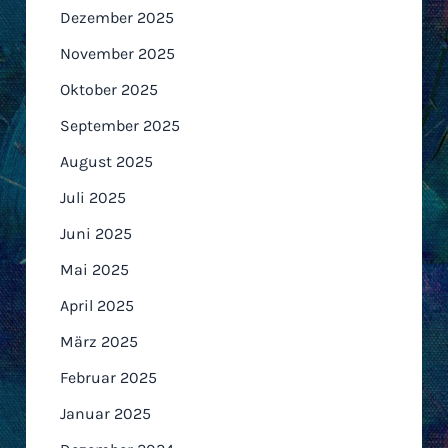
Dezember 2025
November 2025
Oktober 2025
September 2025
August 2025
Juli 2025
Juni 2025
Mai 2025
April 2025
März 2025
Februar 2025
Januar 2025