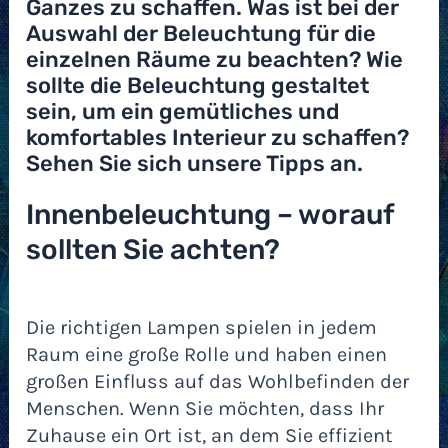
Ganzes zu schaffen. Was ist bei der
Auswahl der Beleuchtung für die
einzelnen Räume zu beachten? Wie
sollte die Beleuchtung gestaltet
sein, um ein gemütliches und
komfortables Interieur zu schaffen?
Sehen Sie sich unsere Tipps an.
Innenbeleuchtung – worauf
sollten Sie achten?
Die richtigen Lampen spielen in jedem
Raum eine große Rolle und haben einen
großen Einfluss auf das Wohlbefinden der
Menschen. Wenn Sie möchten, dass Ihr
Zuhause ein Ort ist, an dem Sie effizient