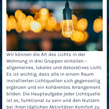
Wir können die Art des Lichts in der
Wohnung in drei Gruppen einteilen –
allgemeines, lokales und dekoratives Licht.
Es ist wichtig, dass alle in einem Raum
installierten Lichtquellen sich gegenseitig
ergänzen und ein kohärentes Arrangement
bilden. Die Hauptaufgabe jeder Lichtquelle
ist es, funktional zu sein und den Nutzern
bei ihren täglichen Aktivitäten Komfort zu