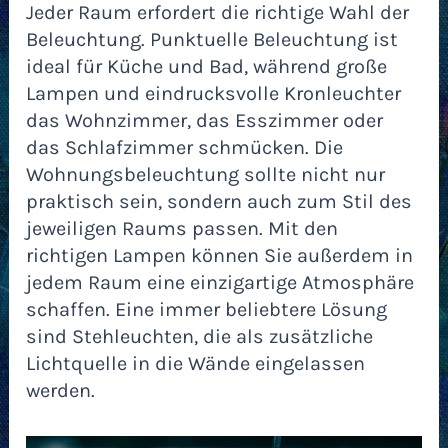
Jeder Raum erfordert die richtige Wahl der
Beleuchtung. Punktuelle Beleuchtung ist
ideal für Küche und Bad, während große
Lampen und eindrucksvolle Kronleuchter
das Wohnzimmer, das Esszimmer oder
das Schlafzimmer schmücken. Die
Wohnungsbeleuchtung sollte nicht nur
praktisch sein, sondern auch zum Stil des
jeweiligen Raums passen. Mit den
richtigen Lampen können Sie außerdem in
jedem Raum eine einzigartige Atmosphäre
schaffen. Eine immer beliebtere Lösung
sind Stehleuchten, die als zusätzliche
Lichtquelle in die Wände eingelassen
werden.