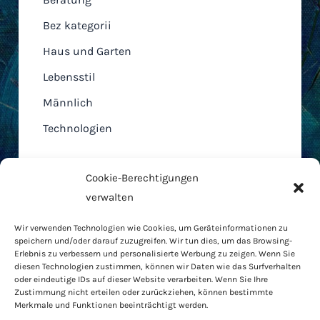
Bez kategorii
Haus und Garten
Lebensstil
Männlich
Technologien
Cookie-Berechtigungen
verwalten
Home
Wir verwenden Technologien wie Cookies, um Geräteinformationen zu
AGB
speichern und/oder darauf zuzugreifen. Wir tun dies, um das Browsing-
Cookie-Richtlinie
Erlebnis zu verbessern und personalisierte Werbung zu zeigen. Wenn Sie
diesen Technologien zustimmen, können wir Daten wie das Surfverhalten
Datenschutzbestimmungen
oder eindeutige IDs auf dieser Website verarbeiten. Wenn Sie Ihre
RODO
Zustimmung nicht erteilen oder zurückziehen, können bestimmte
Merkmale und Funktionen beeinträchtigt werden.
Kontakt