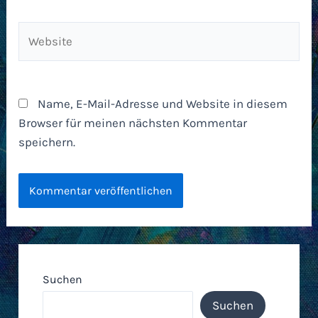
Website
Name, E-Mail-Adresse und Website in diesem
Browser für meinen nächsten Kommentar
speichern.
Suchen
Suchen