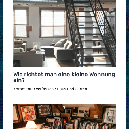
Wie richtet man eine kleine Wohnung
ein?
Kommentar verfassen
/
Haus und Garten