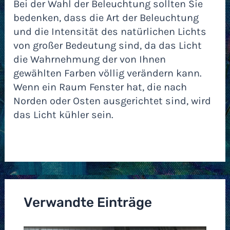
Bei der Wahl der Beleuchtung sollten Sie
bedenken, dass die Art der Beleuchtung
und die Intensität des natürlichen Lichts
von großer Bedeutung sind, da das Licht
die Wahrnehmung der von Ihnen
gewählten Farben völlig verändern kann.
Wenn ein Raum Fenster hat, die nach
Norden oder Osten ausgerichtet sind, wird
das Licht kühler sein.
Verwandte Einträge