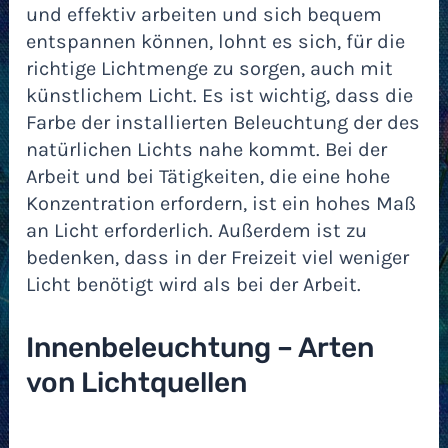
und effektiv arbeiten und sich bequem
entspannen können, lohnt es sich, für die
richtige Lichtmenge zu sorgen, auch mit
künstlichem Licht. Es ist wichtig, dass die
Farbe der installierten Beleuchtung der des
natürlichen Lichts nahe kommt. Bei der
Arbeit und bei Tätigkeiten, die eine hohe
Konzentration erfordern, ist ein hohes Maß
an Licht erforderlich. Außerdem ist zu
bedenken, dass in der Freizeit viel weniger
Licht benötigt wird als bei der Arbeit.
Innenbeleuchtung – Arten
von Lichtquellen