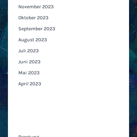
November 2023
Oktober 2023
September 2023
August 2023
Juli 2023
Juni 2023
Mai 2023
April 2023
Kategorien
Beratung