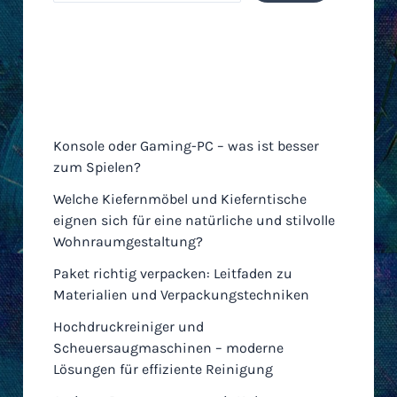
Neueste Einträge
Konsole oder Gaming-PC – was ist besser
zum Spielen?
Welche Kiefernmöbel und Kieferntische
eignen sich für eine natürliche und stilvolle
Wohnraumgestaltung?
Paket richtig verpacken: Leitfaden zu
Materialien und Verpackungstechniken
Hochdruckreiniger und
Scheuersaugmaschinen – moderne
Lösungen für effiziente Reinigung