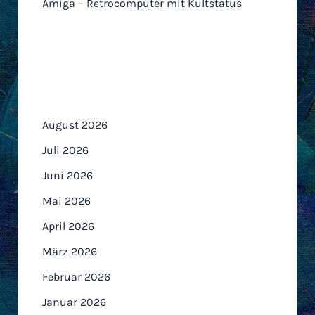
Amiga – Retrocomputer mit Kultstatus
Archiv
August 2026
Juli 2026
Juni 2026
Mai 2026
April 2026
März 2026
Februar 2026
Januar 2026