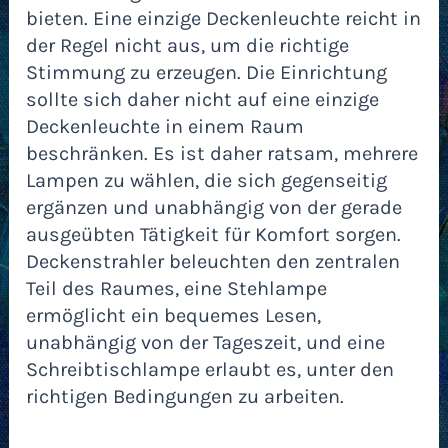
bieten. Eine einzige Deckenleuchte reicht in
der Regel nicht aus, um die richtige
Stimmung zu erzeugen. Die Einrichtung
sollte sich daher nicht auf eine einzige
Deckenleuchte in einem Raum
beschränken. Es ist daher ratsam, mehrere
Lampen zu wählen, die sich gegenseitig
ergänzen und unabhängig von der gerade
ausgeübten Tätigkeit für Komfort sorgen.
Deckenstrahler beleuchten den zentralen
Teil des Raumes, eine Stehlampe
ermöglicht ein bequemes Lesen,
unabhängig von der Tageszeit, und eine
Schreibtischlampe erlaubt es, unter den
richtigen Bedingungen zu arbeiten.