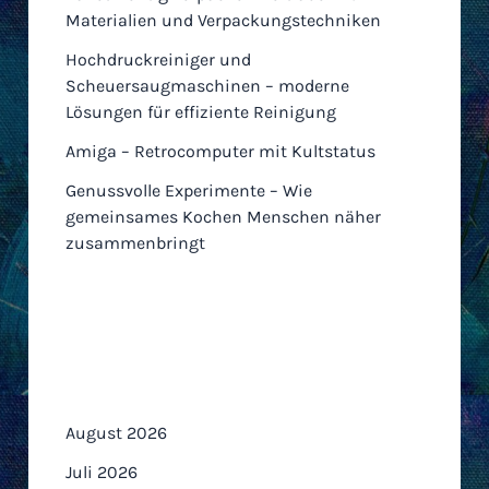
Materialien und Verpackungstechniken
Hochdruckreiniger und
Scheuersaugmaschinen – moderne
Lösungen für effiziente Reinigung
Amiga – Retrocomputer mit Kultstatus
Genussvolle Experimente – Wie
gemeinsames Kochen Menschen näher
zusammenbringt
Archiv
August 2026
Juli 2026