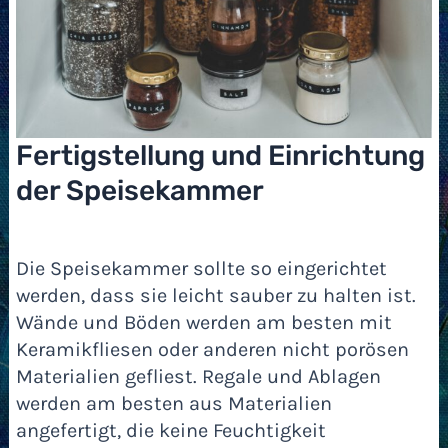
Fertigstellung und Einrichtung
der Speisekammer
Die Speisekammer sollte so eingerichtet
werden, dass sie leicht sauber zu halten ist.
Wände und Böden werden am besten mit
Keramikfliesen oder anderen nicht porösen
Materialien gefliest. Regale und Ablagen
werden am besten aus Materialien
angefertigt, die keine Feuchtigkeit