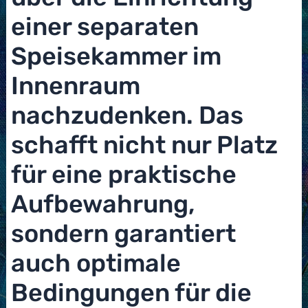
einer separaten
Speisekammer im
Innenraum
nachzudenken. Das
schafft nicht nur Platz
für eine praktische
Aufbewahrung,
sondern garantiert
auch optimale
Bedingungen für die