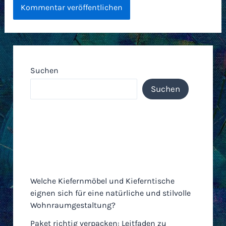
Suchen
Suchen
Neueste Einträge
Welche Kiefernmöbel und Kieferntische
eignen sich für eine natürliche und stilvolle
Wohnraumgestaltung?
Paket richtig verpacken: Leitfaden zu