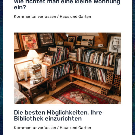
Wie richtet man eine kleine Wohnung
ein?
Kommentar verfassen
/
Haus und Garten
Die besten Möglichkeiten, Ihre
Bibliothek einzurichten
Kommentar verfassen
/
Haus und Garten