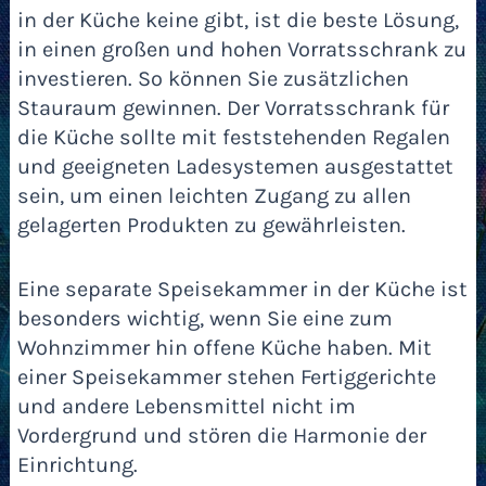
in der Küche keine gibt, ist die beste Lösung,
in einen großen und hohen Vorratsschrank zu
investieren. So können Sie zusätzlichen
Stauraum gewinnen. Der Vorratsschrank für
die Küche sollte mit feststehenden Regalen
und geeigneten Ladesystemen ausgestattet
sein, um einen leichten Zugang zu allen
gelagerten Produkten zu gewährleisten.
Eine separate Speisekammer in der Küche ist
besonders wichtig, wenn Sie eine zum
Wohnzimmer hin offene Küche haben. Mit
einer Speisekammer stehen Fertiggerichte
und andere Lebensmittel nicht im
Vordergrund und stören die Harmonie der
Einrichtung.