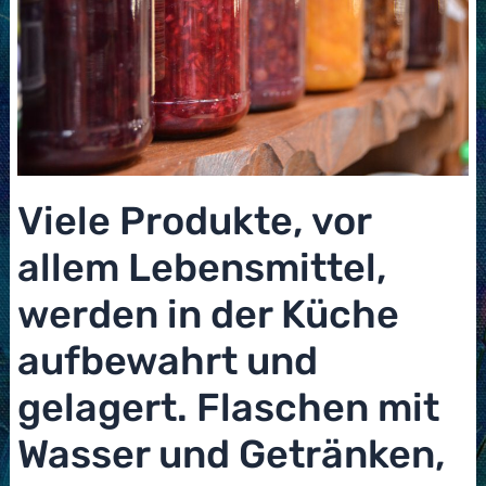
Viele Produkte, vor
allem Lebensmittel,
werden in der Küche
aufbewahrt und
gelagert. Flaschen mit
Wasser und Getränken,