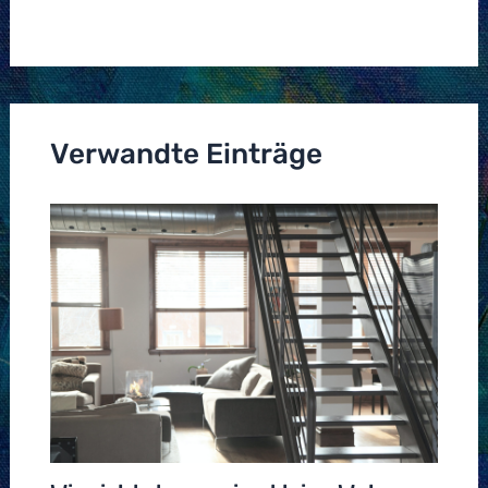
Verwandte Einträge