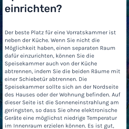
einrichten?
Der beste Platz für eine Vorratskammer ist
neben der Küche. Wenn Sie nicht die
Möglichkeit haben, einen separaten Raum
dafür einzurichten, können Sie die
Speisekammer auch von der Küche
abtrennen, indem Sie die beiden Räume mit
einer Schiebetür abtrennen. Die
Speisekammer sollte sich an der Nordseite
des Hauses oder der Wohnung befinden. Auf
dieser Seite ist die Sonneneinstrahlung am
geringsten, so dass Sie ohne elektronische
Geräte eine möglichst niedrige Temperatur
im Innenraum erzielen können. Es ist gut,