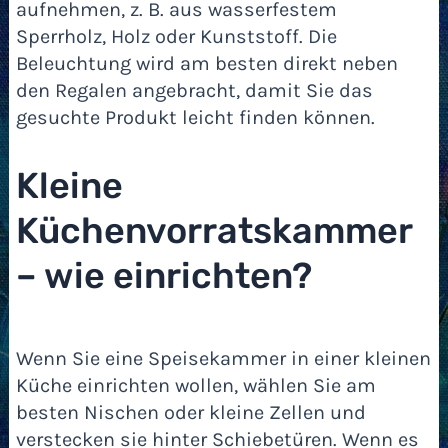
aufnehmen, z. B. aus wasserfestem
Sperrholz, Holz oder Kunststoff. Die
Beleuchtung wird am besten direkt neben
den Regalen angebracht, damit Sie das
gesuchte Produkt leicht finden können.
Kleine
Küchenvorratskammer
– wie einrichten?
Wenn Sie eine Speisekammer in einer kleinen
Küche einrichten wollen, wählen Sie am
besten Nischen oder kleine Zellen und
verstecken sie hinter Schiebetüren. Wenn es