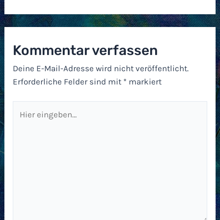
Kommentar verfassen
Deine E-Mail-Adresse wird nicht veröffentlicht.
Erforderliche Felder sind mit
*
markiert
Hier
eingeben…