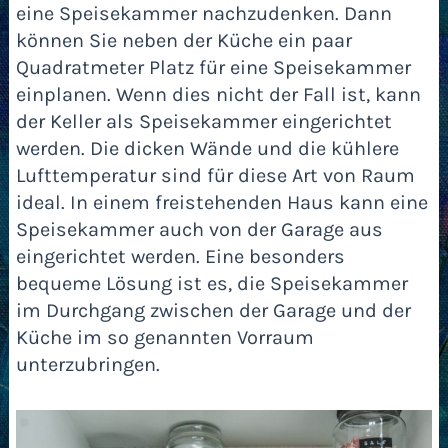
eine Speisekammer nachzudenken. Dann
können Sie neben der Küche ein paar
Quadratmeter Platz für eine Speisekammer
einplanen. Wenn dies nicht der Fall ist, kann
der Keller als Speisekammer eingerichtet
werden. Die dicken Wände und die kühlere
Lufttemperatur sind für diese Art von Raum
ideal. In einem freistehenden Haus kann eine
Speisekammer auch von der Garage aus
eingerichtet werden. Eine besonders
bequeme Lösung ist es, die Speisekammer
im Durchgang zwischen der Garage und der
Küche im so genannten Vorraum
unterzubringen.