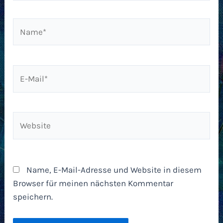
Name*
E-
Mail*
Website
Name, E-Mail-Adresse und Website in diesem
Browser für meinen nächsten Kommentar
speichern.