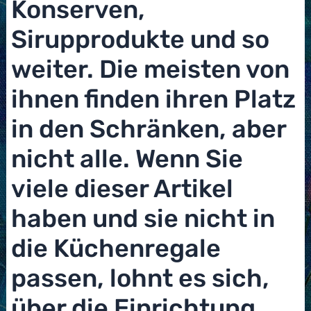
Konserven,
Sirupprodukte und so
weiter. Die meisten von
ihnen finden ihren Platz
in den Schränken, aber
nicht alle. Wenn Sie
viele dieser Artikel
haben und sie nicht in
die Küchenregale
passen, lohnt es sich,
über die Einrichtung