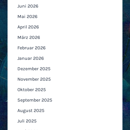
Juni 2026
Mai 2026
April 2026
März 2026
Februar 2026
Januar 2026
Dezember 2025
November 2025
Oktober 2025
September 2025
August 2025
Juli 2025