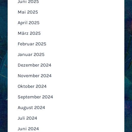
Juni 2025
Mai 2025
April 2025
März 2025
Februar 2025
Januar 2025
Dezember 2024
November 2024
Oktober 2024
September 2024
August 2024
Juli 2024
Juni 2024