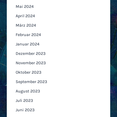
Mai 2024
April 2024
März 2024
Februar 2024
Januar 2024
Dezember 2023
November 2023
Oktober 2023
September 2023
August 2023
Juli 2023
Juni 2023