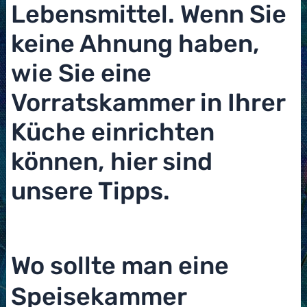
Lebensmittel. Wenn Sie
keine Ahnung haben,
wie Sie eine
Vorratskammer in Ihrer
Küche einrichten
können, hier sind
unsere Tipps.
Wo sollte man eine
Speisekammer