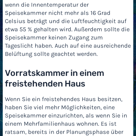
wenn die Innentemperatur der
Speisekammer nicht mehr als 16 Grad
Celsius beträgt und die Luftfeuchtigkeit auf
etwa 55 % gehalten wird. Außerdem sollte die
Speisekammer keinen Zugang zum
Tageslicht haben. Auch auf eine ausreichende
Belüftung sollte geachtet werden.
Vorratskammer in einem
freistehenden Haus
Wenn Sie ein freistehendes Haus besitzen,
haben Sie viel mehr Möglichkeiten, eine
Speisekammer einzurichten, als wenn Sie in
einem Mehrfamilienhaus wohnen. Es ist
ratsam, bereits in der Planungsphase über