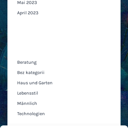
Mai 2023
April 2023
Kategorien
Beratung
Bez kategorii
Haus und Garten
Lebensstil
Männlich
Technologien