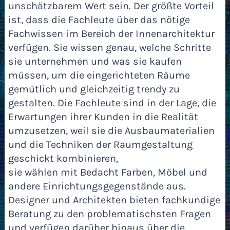
unschätzbarem Wert sein. Der größte Vorteil
ist, dass die Fachleute über das nötige
Fachwissen im Bereich der Innenarchitektur
verfügen. Sie wissen genau, welche Schritte
sie unternehmen und was sie kaufen
müssen, um die eingerichteten Räume
gemütlich und gleichzeitig trendy zu
gestalten. Die Fachleute sind in der Lage, die
Erwartungen ihrer Kunden in die Realität
umzusetzen, weil sie die Ausbaumaterialien
und die Techniken der Raumgestaltung
geschickt kombinieren,
sie wählen mit Bedacht Farben, Möbel und
andere Einrichtungsgegenstände aus.
Designer und Architekten bieten fachkundige
Beratung zu den problematischsten Fragen
und verfügen darüber hinaus über die