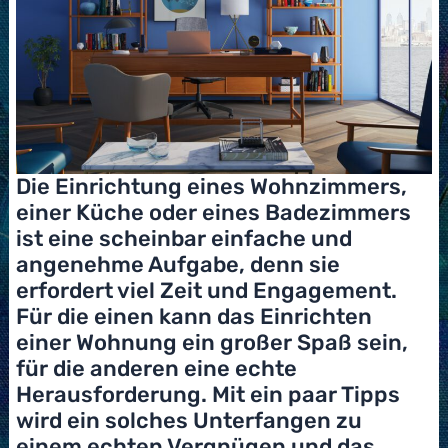
Die Einrichtung eines Wohnzimmers,
einer Küche oder eines Badezimmers
ist eine scheinbar einfache und
angenehme Aufgabe, denn sie
erfordert viel Zeit und Engagement.
Für die einen kann das Einrichten
einer Wohnung ein großer Spaß sein,
für die anderen eine echte
Herausforderung. Mit ein paar Tipps
wird ein solches Unterfangen zu
einem echten Vergnügen und das