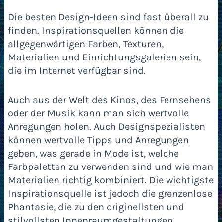
Die besten Design-Ideen sind fast überall zu
finden. Inspirationsquellen können die
allgegenwärtigen Farben, Texturen,
Materialien und Einrichtungsgalerien sein,
die im Internet verfügbar sind.
Auch aus der Welt des Kinos, des Fernsehens
oder der Musik kann man sich wertvolle
Anregungen holen. Auch Designspezialisten
können wertvolle Tipps und Anregungen
geben, was gerade in Mode ist, welche
Farbpaletten zu verwenden sind und wie man
Materialien richtig kombiniert. Die wichtigste
Inspirationsquelle ist jedoch die grenzenlose
Phantasie, die zu den originellsten und
stilvollsten Innenraumgestaltungen