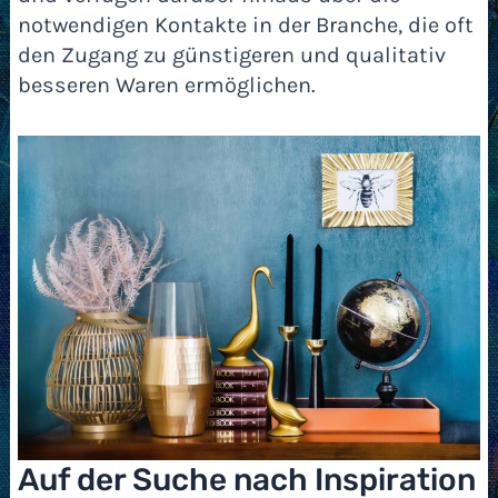
notwendigen Kontakte in der Branche, die oft
den Zugang zu günstigeren und qualitativ
besseren Waren ermöglichen.
Auf der Suche nach Inspiration