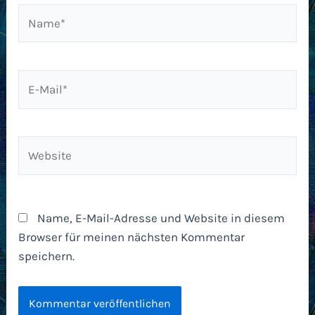
Name*
E-
Mail*
Website
Name, E-Mail-Adresse und Website in diesem
Browser für meinen nächsten Kommentar
speichern.