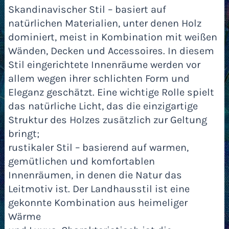
Skandinavischer Stil – basiert auf
natürlichen Materialien, unter denen Holz
dominiert, meist in Kombination mit weißen
Wänden, Decken und Accessoires. In diesem
Stil eingerichtete Innenräume werden vor
allem wegen ihrer schlichten Form und
Eleganz geschätzt. Eine wichtige Rolle spielt
das natürliche Licht, das die einzigartige
Struktur des Holzes zusätzlich zur Geltung
bringt;
rustikaler Stil – basierend auf warmen,
gemütlichen und komfortablen
Innenräumen, in denen die Natur das
Leitmotiv ist. Der Landhausstil ist eine
gekonnte Kombination aus heimeliger
Wärme