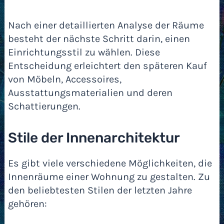
Nach einer detaillierten Analyse der Räume
besteht der nächste Schritt darin, einen
Einrichtungsstil zu wählen. Diese
Entscheidung erleichtert den späteren Kauf
von Möbeln, Accessoires,
Ausstattungsmaterialien und deren
Schattierungen.
Stile der Innenarchitektur
Es gibt viele verschiedene Möglichkeiten, die
Innenräume einer Wohnung zu gestalten. Zu
den beliebtesten Stilen der letzten Jahre
gehören: