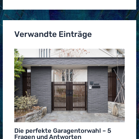
Verwandte Einträge
Die perfekte Garagentorwahl – 5
Fragen und Antworten