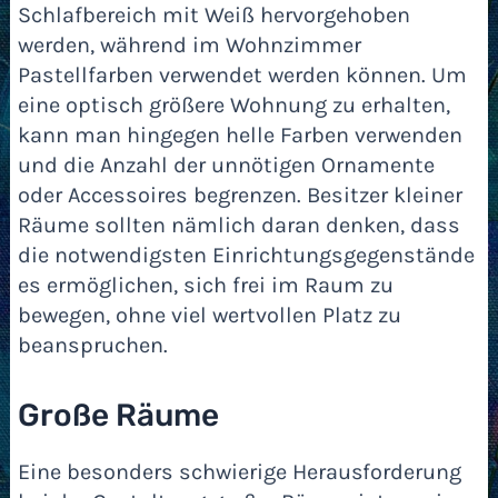
Schlafbereich mit Weiß hervorgehoben
werden, während im Wohnzimmer
Pastellfarben verwendet werden können. Um
eine optisch größere Wohnung zu erhalten,
kann man hingegen helle Farben verwenden
und die Anzahl der unnötigen Ornamente
oder Accessoires begrenzen. Besitzer kleiner
Räume sollten nämlich daran denken, dass
die notwendigsten Einrichtungsgegenstände
es ermöglichen, sich frei im Raum zu
bewegen, ohne viel wertvollen Platz zu
beanspruchen.
Große Räume
Eine besonders schwierige Herausforderung