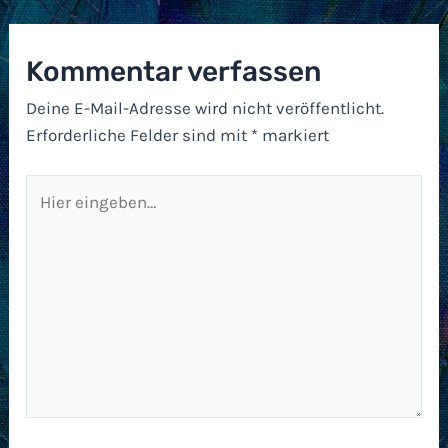
Kommentar verfassen
Deine E-Mail-Adresse wird nicht veröffentlicht.
Erforderliche Felder sind mit
*
markiert
Hier
eingeben…