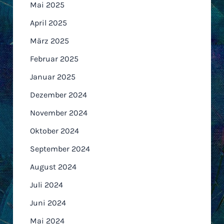
Mai 2025
April 2025
März 2025
Februar 2025
Januar 2025
Dezember 2024
November 2024
Oktober 2024
September 2024
August 2024
Juli 2024
Juni 2024
Mai 2024