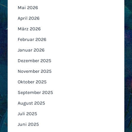
Mai 2026
April 2026
März 2026
Februar 2026
Januar 2026
Dezember 2025
November 2025
Oktober 2025
September 2025
August 2025
Juli 2025
Juni 2025