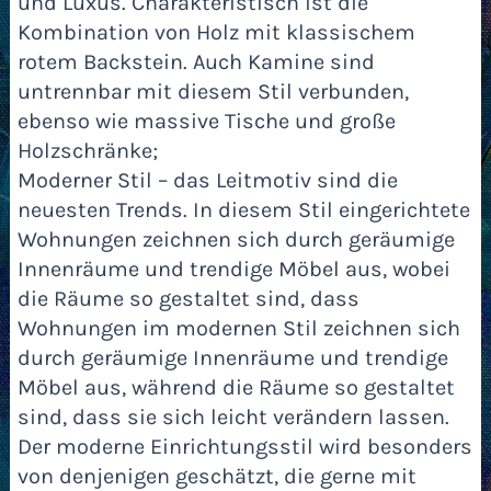
und Luxus. Charakteristisch ist die
Kombination von Holz mit klassischem
rotem Backstein. Auch Kamine sind
untrennbar mit diesem Stil verbunden,
ebenso wie massive Tische und große
Holzschränke;
Moderner Stil – das Leitmotiv sind die
neuesten Trends. In diesem Stil eingerichtete
Wohnungen zeichnen sich durch geräumige
Innenräume und trendige Möbel aus, wobei
die Räume so gestaltet sind, dass
Wohnungen im modernen Stil zeichnen sich
durch geräumige Innenräume und trendige
Möbel aus, während die Räume so gestaltet
sind, dass sie sich leicht verändern lassen.
Der moderne Einrichtungsstil wird besonders
von denjenigen geschätzt, die gerne mit