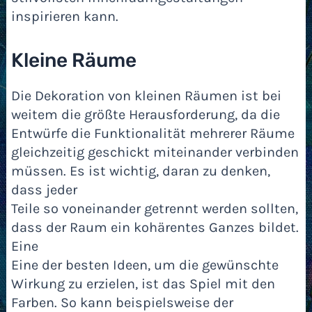
inspirieren kann.
Kleine Räume
Die Dekoration von kleinen Räumen ist bei
weitem die größte Herausforderung, da die
Entwürfe die Funktionalität mehrerer Räume
gleichzeitig geschickt miteinander verbinden
müssen. Es ist wichtig, daran zu denken,
dass jeder
Teile so voneinander getrennt werden sollten,
dass der Raum ein kohärentes Ganzes bildet.
Eine
Eine der besten Ideen, um die gewünschte
Wirkung zu erzielen, ist das Spiel mit den
Farben. So kann beispielsweise der