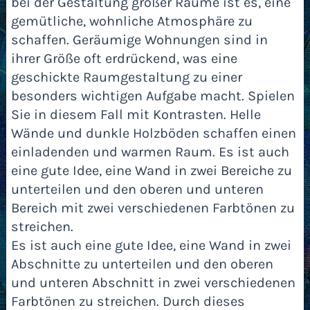
bei der Gestaltung großer Räume ist es, eine
gemütliche, wohnliche Atmosphäre zu
schaffen. Geräumige Wohnungen sind in
ihrer Größe oft erdrückend, was eine
geschickte Raumgestaltung zu einer
besonders wichtigen Aufgabe macht. Spielen
Sie in diesem Fall mit Kontrasten. Helle
Wände und dunkle Holzböden schaffen einen
einladenden und warmen Raum. Es ist auch
eine gute Idee, eine Wand in zwei Bereiche zu
unterteilen und den oberen und unteren
Bereich mit zwei verschiedenen Farbtönen zu
streichen.
Es ist auch eine gute Idee, eine Wand in zwei
Abschnitte zu unterteilen und den oberen
und unteren Abschnitt in zwei verschiedenen
Farbtönen zu streichen. Durch dieses