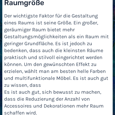
Raumgröße
Der wichtigste Faktor für die Gestaltung
eines Raums ist seine Größe. Ein großer,
geräumiger Raum bietet mehr
Gestaltungsmöglichkeiten als ein Raum mit
geringer Grundfläche. Es ist jedoch zu
bedenken, dass auch die kleinsten Räume
praktisch und stilvoll eingerichtet werden
können. Um den gewünschten Effekt zu
erzielen, wählt man am besten helle Farben
und multifunktionale Möbel. Es ist auch gut
zu wissen, dass
Es ist auch gut, sich bewusst zu machen,
dass die Reduzierung der Anzahl von
Accessoires und Dekorationen mehr Raum
schaffen wird.