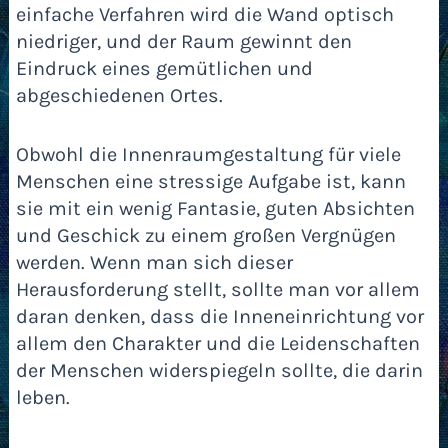
einfache Verfahren wird die Wand optisch
niedriger, und der Raum gewinnt den
Eindruck eines gemütlichen und
abgeschiedenen Ortes.
Obwohl die Innenraumgestaltung für viele
Menschen eine stressige Aufgabe ist, kann
sie mit ein wenig Fantasie, guten Absichten
und Geschick zu einem großen Vergnügen
werden. Wenn man sich dieser
Herausforderung stellt, sollte man vor allem
daran denken, dass die Inneneinrichtung vor
allem den Charakter und die Leidenschaften
der Menschen widerspiegeln sollte, die darin
leben.