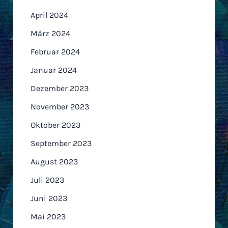
April 2024
März 2024
Februar 2024
Januar 2024
Dezember 2023
November 2023
Oktober 2023
September 2023
August 2023
Juli 2023
Juni 2023
Mai 2023