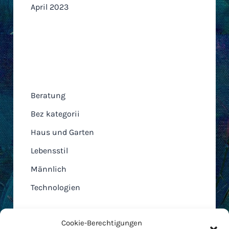
April 2023
Kategorien
Beratung
Bez kategorii
Haus und Garten
Lebensstil
Männlich
Technologien
Cookie-Berechtigungen