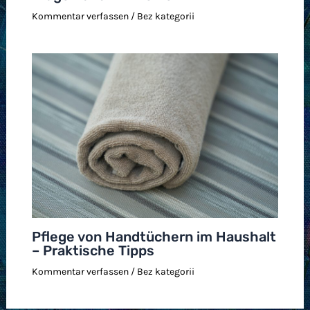
Kommentar verfassen
/
Bez kategorii
Pflege von Handtüchern im Haushalt
– Praktische Tipps
Kommentar verfassen
/
Bez kategorii