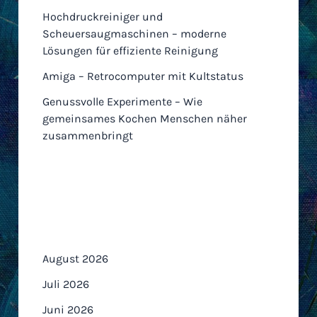
Hochdruckreiniger und
Scheuersaugmaschinen – moderne
Lösungen für effiziente Reinigung
Amiga – Retrocomputer mit Kultstatus
Genussvolle Experimente – Wie
gemeinsames Kochen Menschen näher
zusammenbringt
Archiv
August 2026
Juli 2026
Juni 2026