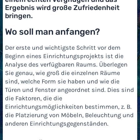
Ergebnis wird große Zufriedenheit
bringen.
Wo soll man anfangen?
Der erste und wichtigste Schritt vor dem
Beginn eines Einrichtungsprojekts ist die
Analyse des verfügbaren Raums. Überlegen
Sie genau, wie groß die einzelnen Räume
sind, welche Form sie haben und wie die
Türen und Fenster angeordnet sind. Dies sind
die Faktoren, die die
Einrichtungsmöglichkeiten bestimmen, z. B.
die Platzierung von Möbeln, Beleuchtung und
anderen Einrichtungsgegenständen.