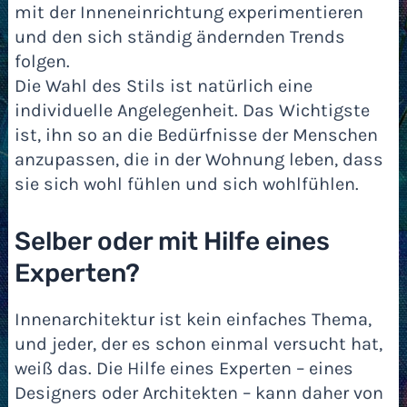
mit der Inneneinrichtung experimentieren
und den sich ständig ändernden Trends
folgen.
Die Wahl des Stils ist natürlich eine
individuelle Angelegenheit. Das Wichtigste
ist, ihn so an die Bedürfnisse der Menschen
anzupassen, die in der Wohnung leben, dass
sie sich wohl fühlen und sich wohlfühlen.
Selber oder mit Hilfe eines
Experten?
Innenarchitektur ist kein einfaches Thema,
und jeder, der es schon einmal versucht hat,
weiß das. Die Hilfe eines Experten – eines
Designers oder Architekten – kann daher von