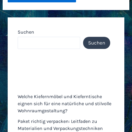
Suchen
Suchen
Neueste Einträge
Welche Kiefernmöbel und Kieferntische
eignen sich für eine natürliche und stilvolle
Wohnraumgestaltung?
Paket richtig verpacken: Leitfaden zu
Materialien und Verpackungstechniken