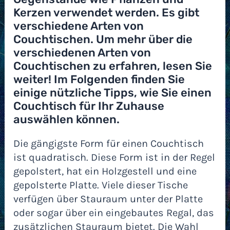
Kerzen verwendet werden. Es gibt
verschiedene Arten von
Couchtischen. Um mehr über die
verschiedenen Arten von
Couchtischen zu erfahren, lesen Sie
weiter! Im Folgenden finden Sie
einige nützliche Tipps, wie Sie einen
Couchtisch für Ihr Zuhause
auswählen können.
Die gängigste Form für einen Couchtisch
ist quadratisch. Diese Form ist in der Regel
gepolstert, hat ein Holzgestell und eine
gepolsterte Platte. Viele dieser Tische
verfügen über Stauraum unter der Platte
oder sogar über ein eingebautes Regal, das
zusätzlichen Stauraum bietet. Die Wahl