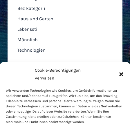
Bez kategorii
Haus und Garten
Lebensstil
Männlich
Technologien
Cookie-Berechtigungen
verwalten
Home
Wir verwenden Technologien wie Cookies, um Geräteinformationen zu
AGB
speichern und/oder darauf zuzugreifen. Wir tun dies, um das Browsing-
Cookie-Richtlinie
Erlebnis zu verbessern und personalisierte Werbung zu zeigen. Wenn Sie
diesen Technologien zustimmen, können wir Daten wie das Surfverhalten
Datenschutzbestimmungen
oder eindeutige IDs auf dieser Website verarbeiten. Wenn Sie Ihre
RODO
Zustimmung nicht erteilen oder zurückziehen, können bestimmte
Merkmale und Funktionen beeinträchtigt werden.
Kontakt