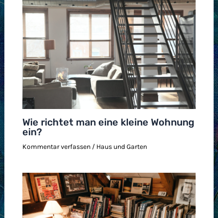
Wie richtet man eine kleine Wohnung
ein?
Kommentar verfassen
/
Haus und Garten