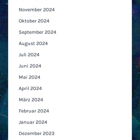
November 2024
Oktober 2024
September 2024
August 2024
Juli 2024
Juni 2024
Mai 2024
April 2024
März 2024
Februar 2024
Januar 2024
Dezember 2023