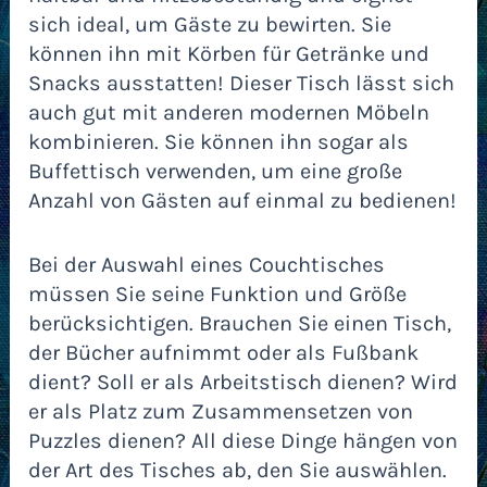
sich ideal, um Gäste zu bewirten. Sie
können ihn mit Körben für Getränke und
Snacks ausstatten! Dieser Tisch lässt sich
auch gut mit anderen modernen Möbeln
kombinieren. Sie können ihn sogar als
Buffettisch verwenden, um eine große
Anzahl von Gästen auf einmal zu bedienen!
Bei der Auswahl eines Couchtisches
müssen Sie seine Funktion und Größe
berücksichtigen. Brauchen Sie einen Tisch,
der Bücher aufnimmt oder als Fußbank
dient? Soll er als Arbeitstisch dienen? Wird
er als Platz zum Zusammensetzen von
Puzzles dienen? All diese Dinge hängen von
der Art des Tisches ab, den Sie auswählen.