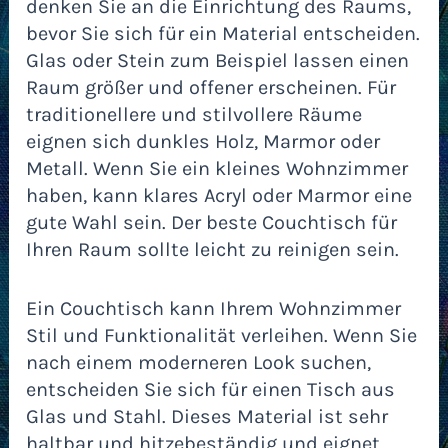
denken Sie an die Einrichtung des Raums,
bevor Sie sich für ein Material entscheiden.
Glas oder Stein zum Beispiel lassen einen
Raum größer und offener erscheinen. Für
traditionellere und stilvollere Räume
eignen sich dunkles Holz, Marmor oder
Metall. Wenn Sie ein kleines Wohnzimmer
haben, kann klares Acryl oder Marmor eine
gute Wahl sein. Der beste Couchtisch für
Ihren Raum sollte leicht zu reinigen sein.
Ein Couchtisch kann Ihrem Wohnzimmer
Stil und Funktionalität verleihen. Wenn Sie
nach einem moderneren Look suchen,
entscheiden Sie sich für einen Tisch aus
Glas und Stahl. Dieses Material ist sehr
haltbar und hitzebeständig und eignet