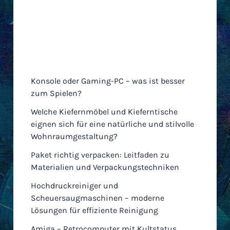
Neueste Einträge
Konsole oder Gaming-PC – was ist besser
zum Spielen?
Welche Kiefernmöbel und Kieferntische
eignen sich für eine natürliche und stilvolle
Wohnraumgestaltung?
Paket richtig verpacken: Leitfaden zu
Materialien und Verpackungstechniken
Hochdruckreiniger und
Scheuersaugmaschinen – moderne
Lösungen für effiziente Reinigung
Amiga – Retrocomputer mit Kultstatus