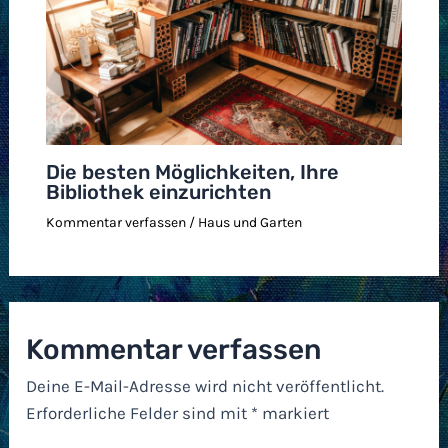
Die besten Möglichkeiten, Ihre
Bibliothek einzurichten
Kommentar verfassen
/
Haus und Garten
Kommentar verfassen
Deine E-Mail-Adresse wird nicht veröffentlicht.
Erforderliche Felder sind mit
*
markiert