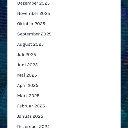
Dezember 2025
November 2025
Oktober 2025
September 2025
August 2025
Juli 2025
Juni 2025
Mai 2025
April 2025
März 2025
Februar 2025
Januar 2025
Dezember 2024