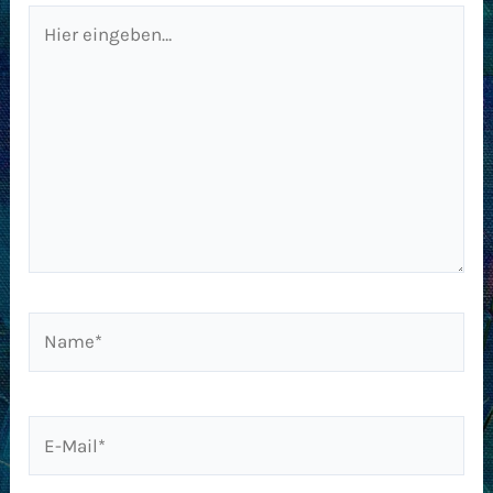
Hier
eingeben…
Name*
E-
Mail*