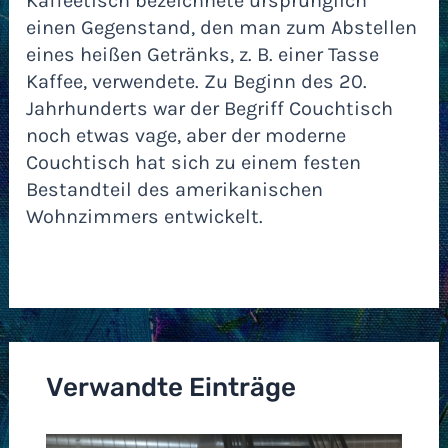
Kaffeetisch bezeichnete ursprünglich
einen Gegenstand, den man zum Abstellen
eines heißen Getränks, z. B. einer Tasse
Kaffee, verwendete. Zu Beginn des 20.
Jahrhunderts war der Begriff Couchtisch
noch etwas vage, aber der moderne
Couchtisch hat sich zu einem festen
Bestandteil des amerikanischen
Wohnzimmers entwickelt.
Verwandte Einträge