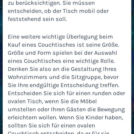
zu berücksichtigen. Sie müssen
entscheiden, ob der Tisch mobil oder
feststehend sein soll.
Eine weitere wichtige Überlegung beim
Kauf eines Couchtisches ist seine Größe.
Größe und Form spielen bei der Auswahl
eines Couchtisches eine wichtige Rolle.
Denken Sie also an die Gestaltung Ihres
Wohnzimmers und die Sitzgruppe, bevor
Sie Ihre endgültige Entscheidung treffen.
Entscheiden Sie sich für einen runden oder
ovalen Tisch, wenn Sie die Möbel
umstellen oder Ihren Gästen die Bewegung
erleichtern wollen. Wenn Sie Kinder haben,
sollten Sie sich für einen ovalen
Couchtisch entscheiden, da er für sie