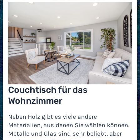
Couchtisch für das
Wohnzimmer
Neben Holz gibt es viele andere
Materialien, aus denen Sie wählen können.
Metalle und Glas sind sehr beliebt, aber