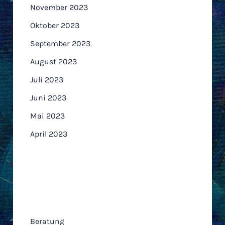
November 2023
Oktober 2023
September 2023
August 2023
Juli 2023
Juni 2023
Mai 2023
April 2023
Kategorien
Beratung