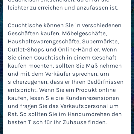
leichter zu erreichen und anzufassen ist.
Couchtische können Sie in verschiedenen
Geschäften kaufen. Möbelgeschäfte,
Haushaltswarengeschäfte, Supermärkte,
Outlet-Shops und Online-Händler. Wenn
Sie einen Couchtisch in einem Geschäft
kaufen möchten, sollten Sie Maß nehmen
und mit dem Verkäufer sprechen, um
sicherzugehen, dass er Ihren Bedürfnissen
entspricht. Wenn Sie ein Produkt online
kaufen, lesen Sie die Kundenrezensionen
und fragen Sie das Verkaufspersonal um
Rat. So sollten Sie im Handumdrehen den
besten Tisch für Ihr Zuhause finden.