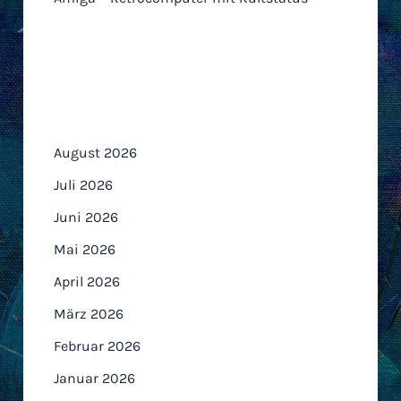
Archiv
August 2026
Juli 2026
Juni 2026
Mai 2026
April 2026
März 2026
Februar 2026
Januar 2026