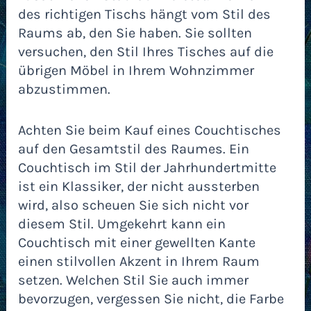
des richtigen Tischs hängt vom Stil des
Raums ab, den Sie haben. Sie sollten
versuchen, den Stil Ihres Tisches auf die
übrigen Möbel in Ihrem Wohnzimmer
abzustimmen.
Achten Sie beim Kauf eines Couchtisches
auf den Gesamtstil des Raumes. Ein
Couchtisch im Stil der Jahrhundertmitte
ist ein Klassiker, der nicht aussterben
wird, also scheuen Sie sich nicht vor
diesem Stil. Umgekehrt kann ein
Couchtisch mit einer gewellten Kante
einen stilvollen Akzent in Ihrem Raum
setzen. Welchen Stil Sie auch immer
bevorzugen, vergessen Sie nicht, die Farbe