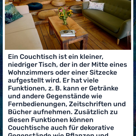
Ein Couchtisch ist ein kleiner,
niedriger Tisch, der in der Mitte eines
Wohnzimmers oder einer Sitzecke
aufgestellt wird. Er hat viele
Funktionen, z. B. kann er Getränke
und andere Gegenstände wie
Fernbedienungen, Zeitschriften und
Bücher aufnehmen. Zusätzlich zu
diesen Funktionen können
Couchtische auch für dekorative
Gegenstände wie Pflanzen und