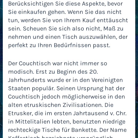
Berücksichtigen Sie diese Aspekte, bevor
Sie einkaufen gehen. Wenn Sie das nicht
tun, werden Sie von Ihrem Kauf enttäuscht
sein. Scheuen Sie sich also nicht, Maß zu
nehmen und einen Tisch auszuwählen, der
perfekt zu Ihren Bedürfnissen passt.
Der Couchtisch war nicht immer so
modisch. Erst zu Beginn des 20.
Jahrhunderts wurde er in den Vereinigten
Staaten populär. Seinen Ursprung hat der
Couchtisch jedoch möglicherweise in den
alten etruskischen Zivilisationen. Die
Etrusker, die im ersten Jahrtausend v. Chr.
in Mittelitalien lebten, benutzten niedrige
rechteckige Tische für Bankette. Der Name