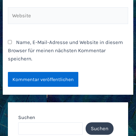
Website
Name, E-Mail-Adresse und Website in diesem
Browser für meinen nächsten Kommentar
speichern.
Suchen
Suchen