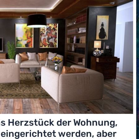
s Herzstück der Wohnung,
n eingerichtet werden, aber