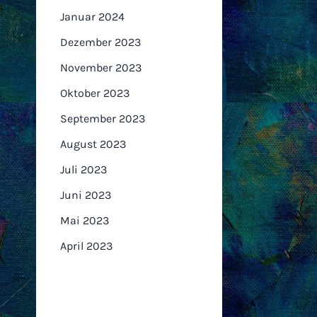
Januar 2024
Dezember 2023
November 2023
Oktober 2023
September 2023
August 2023
Juli 2023
Juni 2023
Mai 2023
April 2023