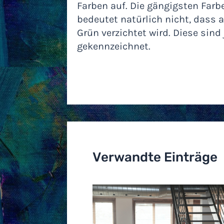
Farben auf. Die gängigsten Farb
bedeutet natürlich nicht, dass 
Grün verzichtet wird. Diese sin
gekennzeichnet.
Verwandte Einträge