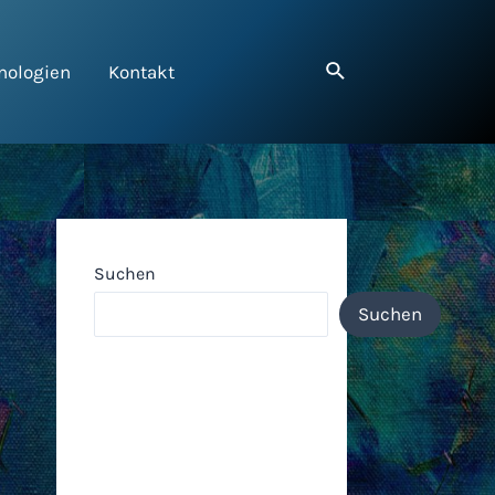
nologien
Kontakt
Suchen
Suchen
Neueste