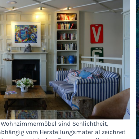
n Wohnzimmermöbel sind Schlichtheit,
bhängig vom Herstellungsmaterial zeichnet