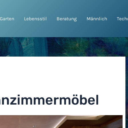
Garten
Lebensstil
Beratung
Männlich
Tech
hnzimmermöbel