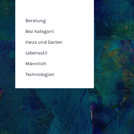
Kategorien
Beratung
Bez kategorii
Haus und Garten
Lebensstil
Männlich
Technologien