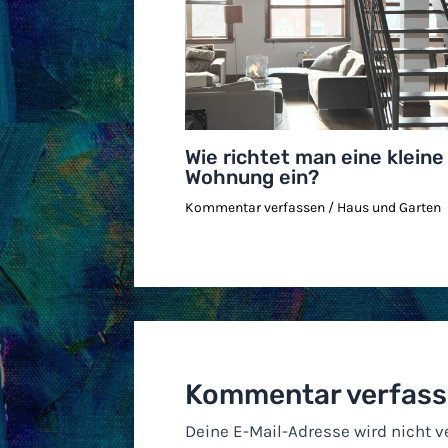
Wie richtet man eine kleine
Wohnung ein?
Kommentar verfassen
/
Haus und Garten
Kommentar verfas
Deine E-Mail-Adresse wird nicht ve