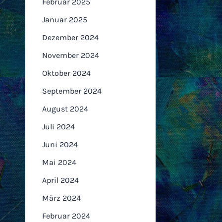
Februar 2025
Januar 2025
Dezember 2024
November 2024
Oktober 2024
September 2024
August 2024
Juli 2024
Juni 2024
Mai 2024
April 2024
März 2024
Februar 2024