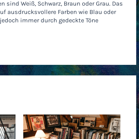
en sind Weiß, Schwarz, Braun oder Grau. Das
auf ausdrucksvollere Farben wie Blau oder
d jedoch immer durch gedeckte Töne