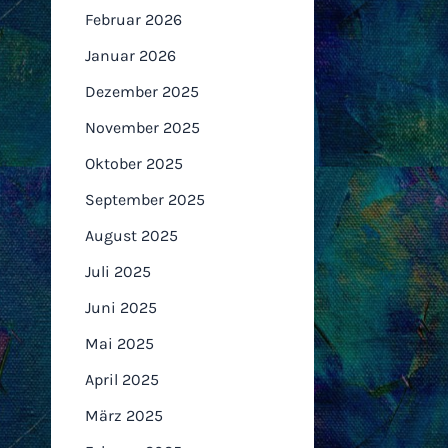
Februar 2026
Januar 2026
Dezember 2025
November 2025
Oktober 2025
September 2025
August 2025
Juli 2025
Juni 2025
Mai 2025
April 2025
März 2025