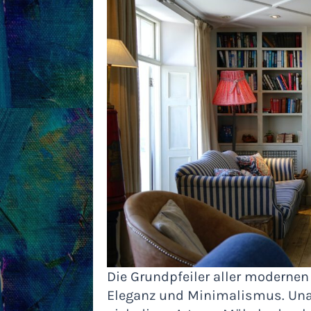
Die Grundpfeiler aller moderne
Eleganz und Minimalismus. Una