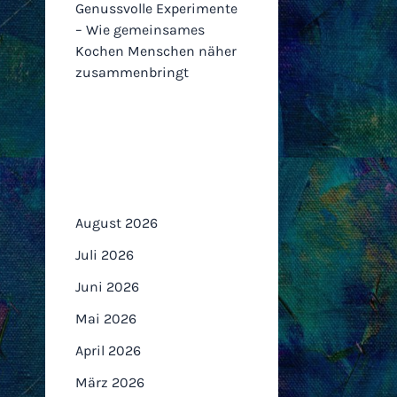
Genussvolle Experimente
– Wie gemeinsames
Kochen Menschen näher
zusammenbringt
Archiv
August 2026
Juli 2026
Juni 2026
Mai 2026
April 2026
März 2026