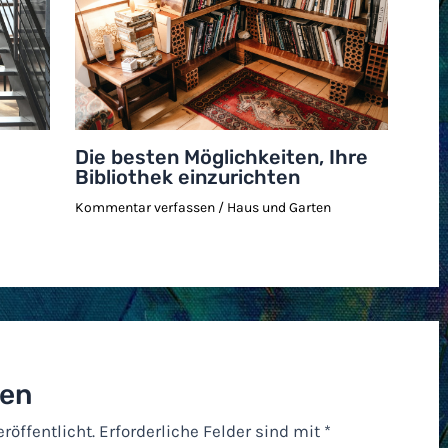
Die besten Möglichkeiten, Ihre
Bibliothek einzurichten
Kommentar verfassen
/
Haus und Garten
sen
röffentlicht.
Erforderliche Felder sind mit
*