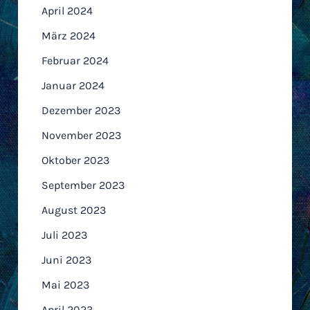
April 2024
März 2024
Februar 2024
Januar 2024
Dezember 2023
November 2023
Oktober 2023
September 2023
August 2023
Juli 2023
Juni 2023
Mai 2023
April 2023