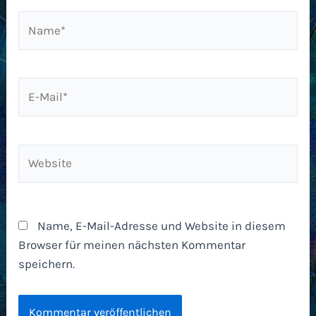
Name*
E-
Mail*
Website
Name, E-Mail-Adresse und Website in diesem
Browser für meinen nächsten Kommentar
speichern.