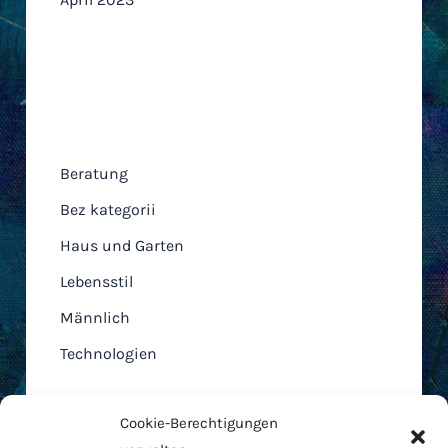
Kategorien
Beratung
Bez kategorii
Haus und Garten
Lebensstil
Männlich
Technologien
Cookie-Berechtigungen