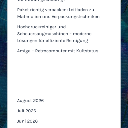
Paket richtig verpacken: Leitfaden zu
Materialien und Verpackungstechniken
Hochdruckreiniger und
Scheuersaugmaschinen – moderne
Lösungen für effiziente Reinigung
Amiga – Retrocomputer mit Kultstatus
Archiv
August 2026
Juli 2026
Juni 2026