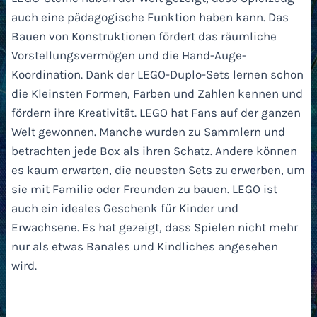
auch eine pädagogische Funktion haben kann. Das
Bauen von Konstruktionen fördert das räumliche
Vorstellungsvermögen und die Hand-Auge-
Koordination. Dank der LEGO-Duplo-Sets lernen schon
die Kleinsten Formen, Farben und Zahlen kennen und
fördern ihre Kreativität. LEGO hat Fans auf der ganzen
Welt gewonnen. Manche wurden zu Sammlern und
betrachten jede Box als ihren Schatz. Andere können
es kaum erwarten, die neuesten Sets zu erwerben, um
sie mit Familie oder Freunden zu bauen. LEGO ist
auch ein ideales Geschenk für Kinder und
Erwachsene. Es hat gezeigt, dass Spielen nicht mehr
nur als etwas Banales und Kindliches angesehen
wird.