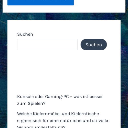
Suchen
Suchen
Neueste Einträge
Konsole oder Gaming-PC – was ist besser
zum Spielen?
Welche Kiefernmöbel und Kieferntische
eignen sich für eine natürliche und stilvolle
Wohnraumgestaltung?