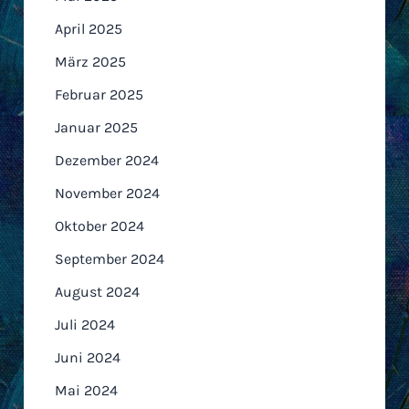
April 2025
März 2025
Februar 2025
Januar 2025
Dezember 2024
November 2024
Oktober 2024
September 2024
August 2024
Juli 2024
Juni 2024
Mai 2024