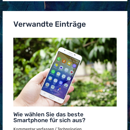
Verwandte Einträge
Wie wählen Sie das beste
Smartphone für sich aus?
Kommentar verfassen
/
Technologien