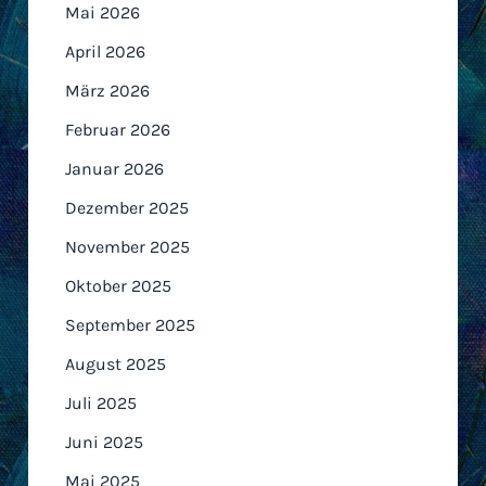
Mai 2026
April 2026
März 2026
Februar 2026
Januar 2026
Dezember 2025
November 2025
Oktober 2025
September 2025
August 2025
Juli 2025
Juni 2025
Mai 2025