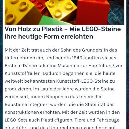
Von Holz zu Plastik – Wie LEGO-Steine
ihre heutige Form erreichten
Mit der Zeit trat auch der Sohn des Gründers in das
Unternehmen ein, und bereits 1946 kauften sie als
Erste in Dänemark eine Maschine zur Herstellung von
Kunststoffteilen. Dadurch begannen sie, die heute
weltweit bekanntesten Kunststoff-LEGO-Steine zu
produzieren. Im Laufe der Jahre wurden die Steine
verbessert, indem Noppen in das Innere der
Bausteine integriert wurden, die die Stabilität der
Konstruktionen erhöhten. Mit der Zeit wurden in den
LEGO-Sets auch Plastikfiguren, Tiere und Fahrzeuge
eingeführt, und das Unternehmen expandierte auf