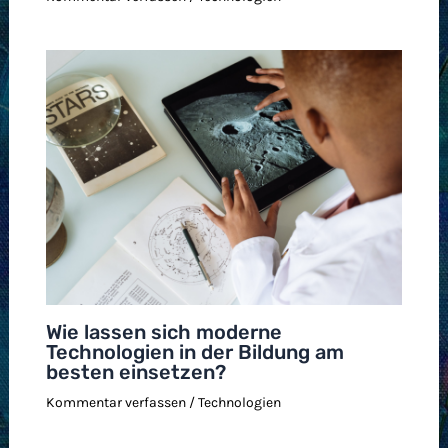
Wie lassen sich moderne
Technologien in der Bildung am
besten einsetzen?
Kommentar verfassen
/
Technologien