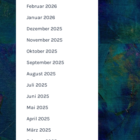
Februar 2026
Januar 2026
Dezember 2025
November 2025
Oktober 2025
September 2025
August 2025
Juli 2025
Juni 2025
Mai 2025
April 2025
März 2025