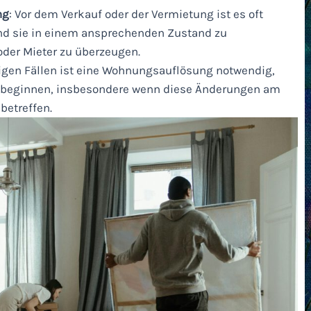
ng
: Vor dem Verkauf oder der Vermietung ist es oft
nd sie in einem ansprechenden Zustand zu
oder Mieter zu überzeugen.
inigen Fällen ist eine Wohnungsauflösung notwendig,
n beginnen, insbesondere wenn diese Änderungen am
betreffen.