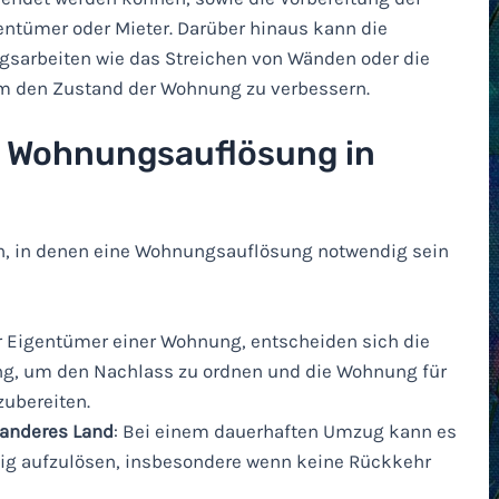
ntümer oder Mieter. Darüber hinaus kann die
sarbeiten wie das Streichen von Wänden oder die
m den Zustand der Wohnung zu verbessern.
e Wohnungsauflösung in
en, in denen eine Wohnungsauflösung notwendig sein
der Eigentümer einer Wohnung, entscheiden sich die
ng, um den Nachlass zu ordnen und die Wohnung für
zubereiten.
 anderes Land
: Bei einem dauerhaften Umzug kann es
dig aufzulösen, insbesondere wenn keine Rückkehr