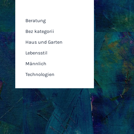
Kategorien
Beratung
Bez kategorii
Haus und Garten
Lebensstil
Männlich
Technologien