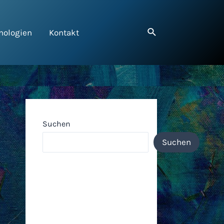
nologien
Kontakt
Suchen
Suchen
Neueste