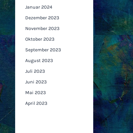
Januar 2024
Dezember 2023
November 2023
Oktober 2023
September 2023
August 2023
Juli 2023
Juni 2023
Mai 2023
April 2023