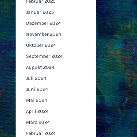
Februar 2025
Januar 2025
Dezember 2024
November 2024
Oktober 2024
September 2024
August 2024
Juli 2024
Juni 2024
Mai 2024
April 2024
März 2024
Februar 2024