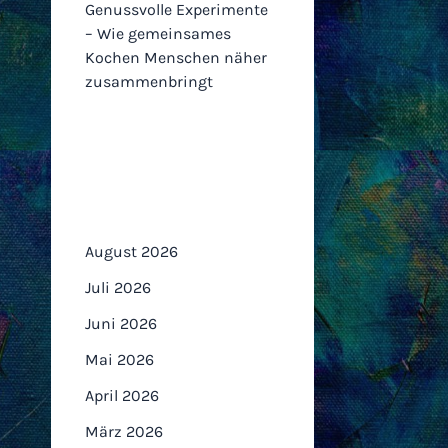
Genussvolle Experimente
– Wie gemeinsames
Kochen Menschen näher
zusammenbringt
Archiv
August 2026
Juli 2026
Juni 2026
Mai 2026
April 2026
März 2026