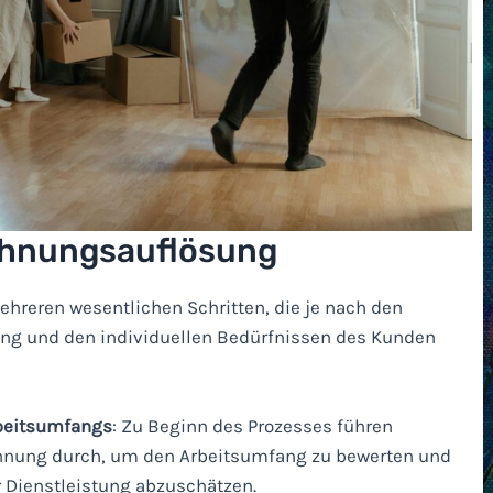
Wohnungsauflösung
reren wesentlichen Schritten, die je nach den
ng und den individuellen Bedürfnissen des Kunden
beitsumfangs
: Zu Beginn des Prozesses führen
ohnung durch, um den Arbeitsumfang zu bewerten und
 Dienstleistung abzuschätzen.