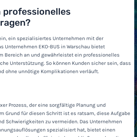
 professionelles
ragen?
in, ein spezialisiertes Unternehmen mit der
as Unternehmen EKO-BUS in Warschau bietet
 Bereich an und gewährleistet ein professionelles
sche Unterstützung. So können Kunden sicher sein, dass
d ohne unnötige Komplikationen verläuft.
er Prozess, der eine sorgfältige Planung und
 Grund für diesen Schritt ist es ratsam, diese Aufgabe
und Schwierigkeiten zu vermeiden. Das Unternehmen
nungsauflösungen spezialisiert hat, bietet einen