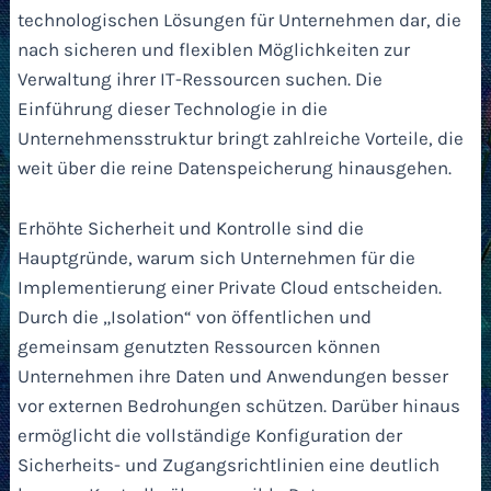
technologischen Lösungen für Unternehmen dar, die
nach sicheren und flexiblen Möglichkeiten zur
Verwaltung ihrer IT-Ressourcen suchen. Die
Einführung dieser Technologie in die
Unternehmensstruktur bringt zahlreiche Vorteile, die
weit über die reine Datenspeicherung hinausgehen.
Erhöhte Sicherheit und Kontrolle sind die
Hauptgründe, warum sich Unternehmen für die
Implementierung einer Private Cloud entscheiden.
Durch die „Isolation“ von öffentlichen und
gemeinsam genutzten Ressourcen können
Unternehmen ihre Daten und Anwendungen besser
vor externen Bedrohungen schützen. Darüber hinaus
ermöglicht die vollständige Konfiguration der
Sicherheits- und Zugangsrichtlinien eine deutlich