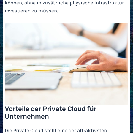
können, ohne in zusätzliche physische Infrastruktur
investieren zu müssen.
Vorteile der Private Cloud für
Unternehmen
Die Private Cloud stellt eine der attraktivsten