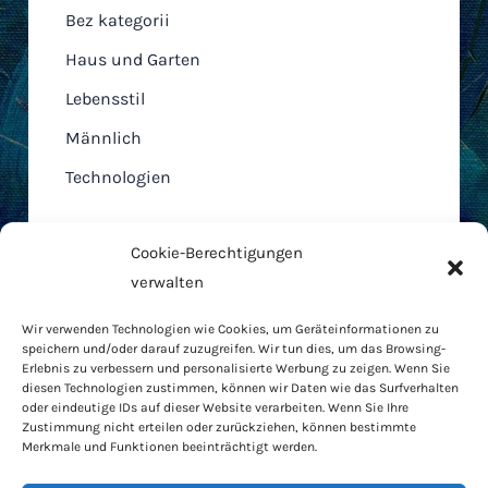
Bez kategorii
Haus und Garten
Lebensstil
Männlich
Technologien
Cookie-Berechtigungen
verwalten
Home
Wir verwenden Technologien wie Cookies, um Geräteinformationen zu
AGB
speichern und/oder darauf zuzugreifen. Wir tun dies, um das Browsing-
Cookie-Richtlinie
Erlebnis zu verbessern und personalisierte Werbung zu zeigen. Wenn Sie
diesen Technologien zustimmen, können wir Daten wie das Surfverhalten
Datenschutzbestimmungen
oder eindeutige IDs auf dieser Website verarbeiten. Wenn Sie Ihre
RODO
Zustimmung nicht erteilen oder zurückziehen, können bestimmte
Merkmale und Funktionen beeinträchtigt werden.
Kontakt