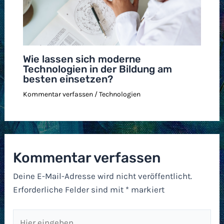
Wie lassen sich moderne
Technologien in der Bildung am
besten einsetzen?
Kommentar verfassen
/
Technologien
Kommentar verfassen
Deine E-Mail-Adresse wird nicht veröffentlicht.
Erforderliche Felder sind mit
*
markiert
Hier