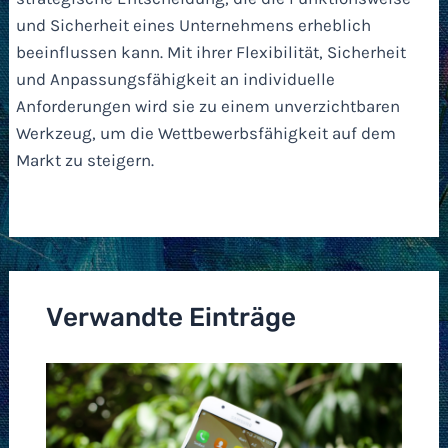
und Sicherheit eines Unternehmens erheblich
beeinflussen kann. Mit ihrer Flexibilität, Sicherheit
und Anpassungsfähigkeit an individuelle
Anforderungen wird sie zu einem unverzichtbaren
Werkzeug, um die Wettbewerbsfähigkeit auf dem
Markt zu steigern.
Verwandte Einträge