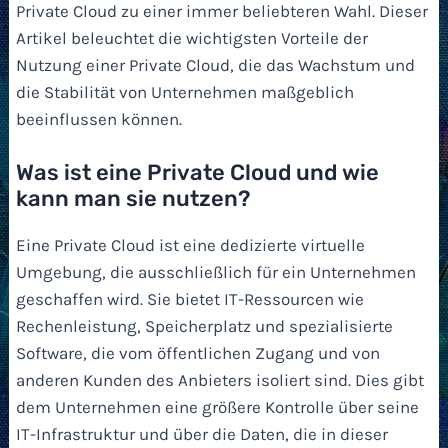
Private Cloud zu einer immer beliebteren Wahl. Dieser
Artikel beleuchtet die wichtigsten Vorteile der
Nutzung einer Private Cloud, die das Wachstum und
die Stabilität von Unternehmen maßgeblich
beeinflussen können.
Was ist eine Private Cloud und wie
kann man sie nutzen?
Eine Private Cloud ist eine dedizierte virtuelle
Umgebung, die ausschließlich für ein Unternehmen
geschaffen wird. Sie bietet IT-Ressourcen wie
Rechenleistung, Speicherplatz und spezialisierte
Software, die vom öffentlichen Zugang und von
anderen Kunden des Anbieters isoliert sind. Dies gibt
dem Unternehmen eine größere Kontrolle über seine
IT-Infrastruktur und über die Daten, die in dieser