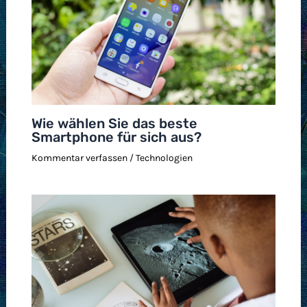
Wie wählen Sie das beste
Smartphone für sich aus?
Kommentar verfassen
/
Technologien