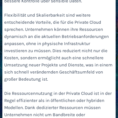
bessere Kontrolle über sensible Daten.
Flexibilität und Skalierbarkeit sind weitere
entscheidende Vorteile, die für die Private Cloud
sprechen. Unternehmen können ihre Ressourcen
dynamisch an die aktuellen Betriebsanforderungen
anpassen, ohne in physische Infrastruktur
investieren zu müssen. Dies reduziert nicht nur die
Kosten, sondern ermöglicht auch eine schnellere
Umsetzung neuer Projekte und Dienste, was in einem
sich schnell verändernden Geschäftsumfeld von
großer Bedeutung ist.
Die Ressourcennutzung in der Private Cloud ist in der
Regel effizienter als in öffentlichen oder hybriden
Modellen. Dank dedizierter Ressourcen müssen
Unternehmen nicht um Bandbreite oder