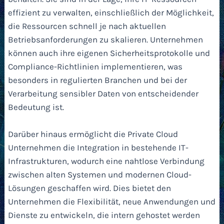
effizient zu verwalten, einschließlich der Möglichkeit,
die Ressourcen schnell je nach aktuellen
Betriebsanforderungen zu skalieren. Unternehmen
können auch ihre eigenen Sicherheitsprotokolle und
Compliance-Richtlinien implementieren, was
besonders in regulierten Branchen und bei der
Verarbeitung sensibler Daten von entscheidender
Bedeutung ist.
Darüber hinaus ermöglicht die Private Cloud
Unternehmen die Integration in bestehende IT-
Infrastrukturen, wodurch eine nahtlose Verbindung
zwischen alten Systemen und modernen Cloud-
Lösungen geschaffen wird. Dies bietet den
Unternehmen die Flexibilität, neue Anwendungen und
Dienste zu entwickeln, die intern gehostet werden