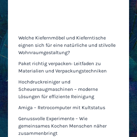
Neueste Einträge
Welche Kiefernmöbel und Kieferntische
eignen sich für eine natürliche und stilvolle
Wohnraumgestaltung?
Paket richtig verpacken: Leitfaden zu
Materialien und Verpackungstechniken
Hochdruckreiniger und
Scheuersaugmaschinen – moderne
Lösungen für effiziente Reinigung
Amiga – Retrocomputer mit Kultstatus
Genussvolle Experimente – Wie
gemeinsames Kochen Menschen näher
zusammenbringt