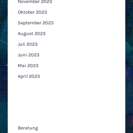
November 2023
Oktober 2023
September 2023
August 2023
Juli 2023
Juni 2023
Mai 2023
April 2023
Kategorien
Beratung