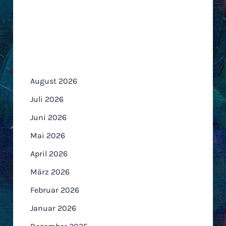
Archiv
August 2026
Juli 2026
Juni 2026
Mai 2026
April 2026
März 2026
Februar 2026
Januar 2026