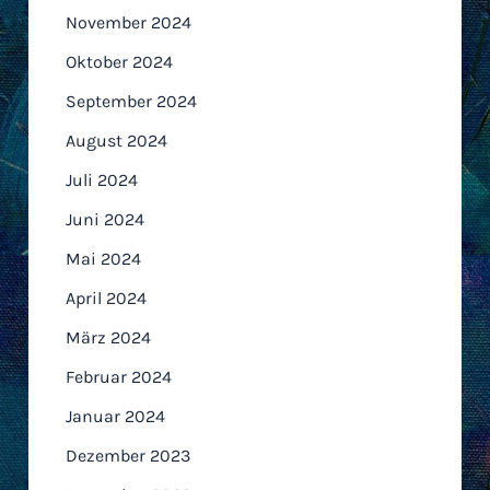
November 2024
Oktober 2024
September 2024
August 2024
Juli 2024
Juni 2024
Mai 2024
April 2024
März 2024
Februar 2024
Januar 2024
Dezember 2023