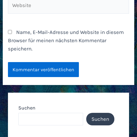
Website
Name, E-Mail-Adresse und Website in diesem
Browser für meinen nächsten Kommentar
speichern.
Suchen
Suchen