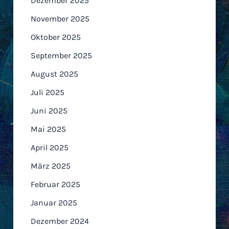
Dezember 2025
November 2025
Oktober 2025
September 2025
August 2025
Juli 2025
Juni 2025
Mai 2025
April 2025
März 2025
Februar 2025
Januar 2025
Dezember 2024