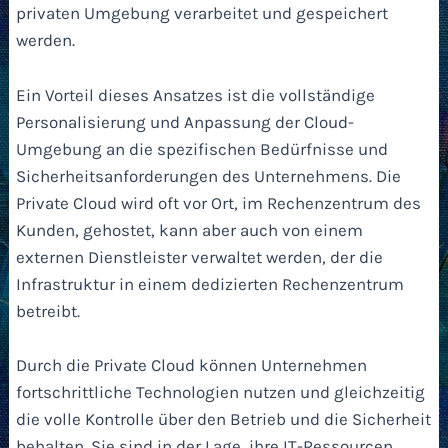
privaten Umgebung verarbeitet und gespeichert
werden.
Ein Vorteil dieses Ansatzes ist die vollständige
Personalisierung und Anpassung der Cloud-
Umgebung an die spezifischen Bedürfnisse und
Sicherheitsanforderungen des Unternehmens. Die
Private Cloud wird oft vor Ort, im Rechenzentrum des
Kunden, gehostet, kann aber auch von einem
externen Dienstleister verwaltet werden, der die
Infrastruktur in einem dedizierten Rechenzentrum
betreibt.
Durch die Private Cloud können Unternehmen
fortschrittliche Technologien nutzen und gleichzeitig
die volle Kontrolle über den Betrieb und die Sicherheit
behalten. Sie sind in der Lage, ihre IT-Ressourcen