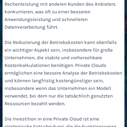
Rechenleistung mit anderen Kunden des Anbieters
konkurrieren, was oft zu einer besseren
Anwendungsleistung und schnelleren
Datenverarbeitung führt.
Die Reduzierung der Betriebskosten kann ebenfalls
ein wichtiger Aspekt sein, insbesondere für große
Unternehmen, die stabile und vorhersehbare
Kostenkalkulationen benötigen. Private Clouds
ermöglichen eine bessere Analyse der Betriebskosten
und können langfristig kostengünstiger sein,
insbesondere wenn das Unternehmen ein Modell
verwendet, bei dem nur die tatsächlich genutzten
Ressourcen bezahlt werden.
Die Investition in eine Private Cloud ist eine
strategische Entscheidung, die die Funktionsweise