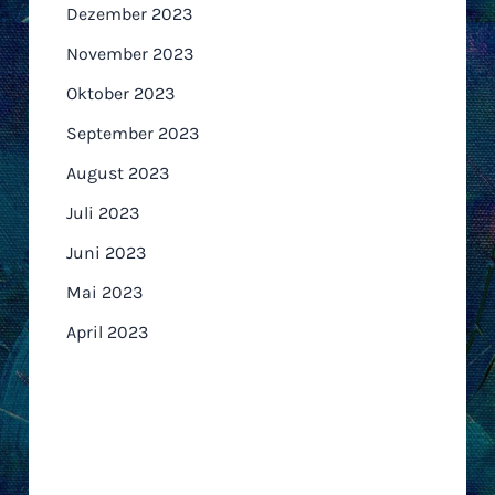
Dezember 2023
November 2023
Oktober 2023
September 2023
August 2023
Juli 2023
Juni 2023
Mai 2023
April 2023
Kategorien