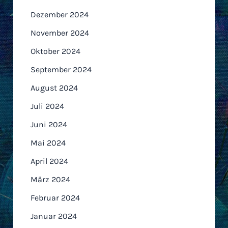
Dezember 2024
November 2024
Oktober 2024
September 2024
August 2024
Juli 2024
Juni 2024
Mai 2024
April 2024
März 2024
Februar 2024
Januar 2024