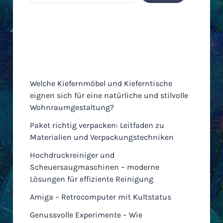
Neueste Einträge
Welche Kiefernmöbel und Kieferntische
eignen sich für eine natürliche und stilvolle
Wohnraumgestaltung?
Paket richtig verpacken: Leitfaden zu
Materialien und Verpackungstechniken
Hochdruckreiniger und
Scheuersaugmaschinen – moderne
Lösungen für effiziente Reinigung
Amiga – Retrocomputer mit Kultstatus
Genussvolle Experimente – Wie