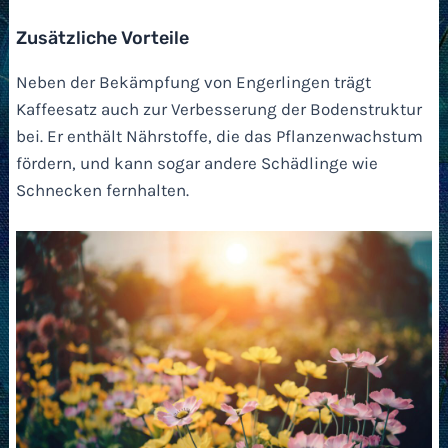
Zusätzliche Vorteile
Neben der Bekämpfung von Engerlingen trägt
Kaffeesatz auch zur Verbesserung der Bodenstruktur
bei. Er enthält Nährstoffe, die das Pflanzenwachstum
fördern, und kann sogar andere Schädlinge wie
Schnecken fernhalten.