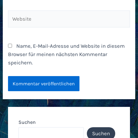
Website
Name, E-Mail-Adresse und Website in diesem
Browser für meinen nächsten Kommentar
speichern.
Suchen
Suchen