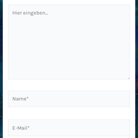
Hier
eingeben…
Name*
E-
Mail*