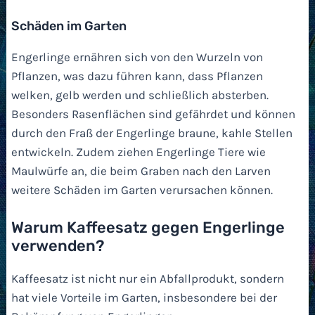
Schäden im Garten
Engerlinge ernähren sich von den Wurzeln von
Pflanzen, was dazu führen kann, dass Pflanzen
welken, gelb werden und schließlich absterben.
Besonders Rasenflächen sind gefährdet und können
durch den Fraß der Engerlinge braune, kahle Stellen
entwickeln. Zudem ziehen Engerlinge Tiere wie
Maulwürfe an, die beim Graben nach den Larven
weitere Schäden im Garten verursachen können.
Warum Kaffeesatz gegen Engerlinge
verwenden?
Kaffeesatz ist nicht nur ein Abfallprodukt, sondern
hat viele Vorteile im Garten, insbesondere bei der