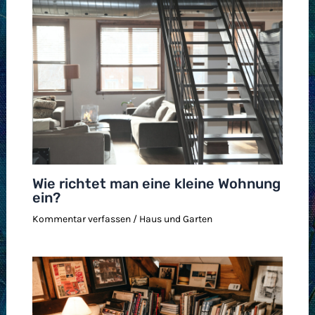
Wie richtet man eine kleine Wohnung
ein?
Kommentar verfassen
/
Haus und Garten