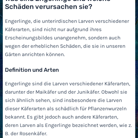
Schäden verursachen sie?
Engerlinge, die unterirdischen Larven verschiedener
Käferarten, sind nicht nur aufgrund ihres
Erscheinungsbildes unangenehm, sondern auch
wegen der erheblichen Schäden, die sie in unseren
Gärten anrichten können.
Definition und Arten
Engerlinge sind die Larven verschiedener Käferarten,
darunter der Maikäfer und der Junikäfer. Obwohl sie
sich ähnlich sehen, sind insbesondere die Larven
dieser Käferarten als schädlich für Pflanzenwurzeln
bekannt. Es gibt jedoch auch andere Käferarten,
deren Larven als Engerlinge bezeichnet werden, wie z.
B. der Rosenkäfer.