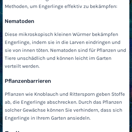
Methoden, um Engerlinge effektiv zu bekämpfen:
Nematoden
Diese mikroskopisch kleinen Würmer bekämpfen
Engerlinge, indem sie in die Larven eindringen und
sie von innen töten. Nematoden sind für Pflanzen und
Tiere unschädlich und können leicht im Garten
verteilt werden.
Pflanzenbarrieren
Pflanzen wie Knoblauch und Rittersporn geben Stoffe
ab, die Engerlinge abschrecken. Durch das Pflanzen
solcher Gewächse können Sie verhindern, dass sich
Engerlinge in Ihrem Garten ansiedeln.