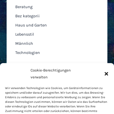
Beratung
Bez kategorii
Haus und Garten
Lebensstil
Männlich
Technologien
Cookie-Berechtigungen
verwalten
Home
Wir verwenden Technologien wie Cookies, um Geräteinformationen zu
AGB
speichern und/oder darauf zuzugreifen. Wir tun dies, um das Browsing-
Cookie-Richtlinie
Erlebnis zu verbessern und personalisierte Werbung zu zeigen. Wenn Sie
diesen Technologien zustimmen, können wir Daten wie das Surfverhalten
Datenschutzbestimmungen
oder eindeutige IDs auf dieser Website verarbeiten. Wenn Sie Ihre
RODO
Zustimmung nicht erteilen oder zurückziehen, können bestimmte