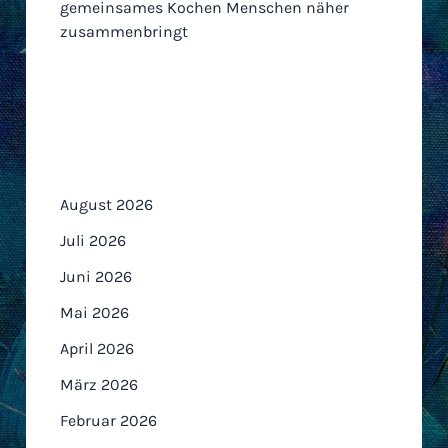
gemeinsames Kochen Menschen näher
zusammenbringt
Archiv
August 2026
Juli 2026
Juni 2026
Mai 2026
April 2026
März 2026
Februar 2026