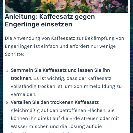
Anleitung: Kaffeesatz gegen
Engerlinge einsetzen
Die Anwendung von Kaffeesatz zur Bekämpfung von
Engerlingen ist einfach und erfordert nur wenige
Schritte:
Sammeln Sie Kaffeesatz und lassen Sie ihn
trocknen
. Es ist wichtig, dass der Kaffeesatz
vollständig trocken ist, um Schimmelbildung zu
vermeiden.
Verteilen Sie den trockenen Kaffeesatz
gleichmäßig auf den betroffenen Flächen. Sie
können ihn direkt auf die Erde streuen oder mit
Wasser mischen und die Lösung auf die