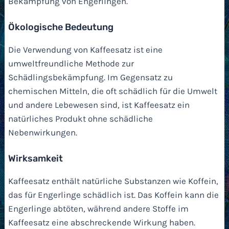
Bekämpfung von Engerlingen.
Ökologische Bedeutung
Die Verwendung von Kaffeesatz ist eine
umweltfreundliche Methode zur
Schädlingsbekämpfung. Im Gegensatz zu
chemischen Mitteln, die oft schädlich für die Umwelt
und andere Lebewesen sind, ist Kaffeesatz ein
natürliches Produkt ohne schädliche
Nebenwirkungen.
Wirksamkeit
Kaffeesatz enthält natürliche Substanzen wie Koffein,
das für Engerlinge schädlich ist. Das Koffein kann die
Engerlinge abtöten, während andere Stoffe im
Kaffeesatz eine abschreckende Wirkung haben.