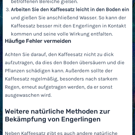
betroffenen Bereiche gießen.
Arbeiten Sie den Kaffeesatz leicht in den Boden ein
und gießen Sie anschließend Wasser. So kann der
Kaffeesatz besser mit den Engerlingen in Kontakt
kommen und seine volle Wirkung entfalten.
Häufige Fehler vermeiden
Achten Sie darauf, den Kaffeesatz nicht zu dick
aufzutragen, da dies den Boden übersäuern und die
Pflanzen schädigen kann. Außerdem sollte der
Kaffeesatz regelmäßig, besonders nach starkem
Regen, erneut aufgetragen werden, da er sonst
ausgewaschen wird.
Weitere natürliche Methoden zur
Bekämpfung von Engerlingen
Neben Kaffeesatz gibt es auch andere natürliche