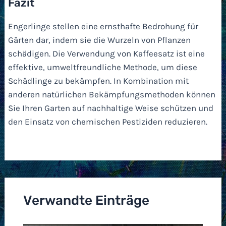
Fazit
Engerlinge stellen eine ernsthafte Bedrohung für
Gärten dar, indem sie die Wurzeln von Pflanzen
schädigen. Die Verwendung von Kaffeesatz ist eine
effektive, umweltfreundliche Methode, um diese
Schädlinge zu bekämpfen. In Kombination mit
anderen natürlichen Bekämpfungsmethoden können
Sie Ihren Garten auf nachhaltige Weise schützen und
den Einsatz von chemischen Pestiziden reduzieren.
Verwandte Einträge