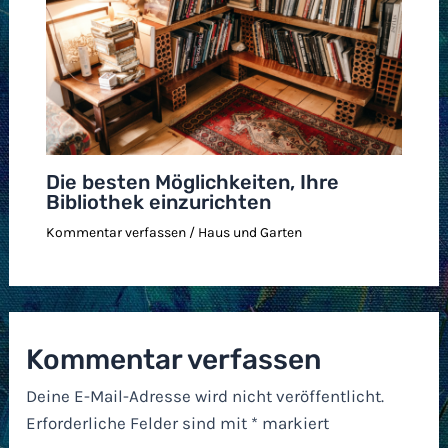
Die besten Möglichkeiten, Ihre
Bibliothek einzurichten
Kommentar verfassen
/
Haus und Garten
Kommentar verfassen
Deine E-Mail-Adresse wird nicht veröffentlicht.
Erforderliche Felder sind mit
*
markiert