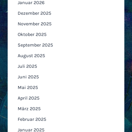
Januar 2026
Dezember 2025
November 2025
Oktober 2025
September 2025
August 2025
Juli 2025
Juni 2025
Mai 2025
April 2025
März 2025
Februar 2025
Januar 2025