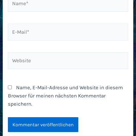
E-
Mail*
Website
Name, E-Mail-Adresse und Website in diesem
Browser für meinen nächsten Kommentar
speichern.