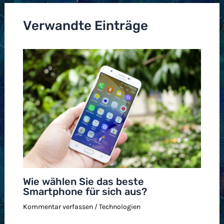
Verwandte Einträge
Wie wählen Sie das beste
Smartphone für sich aus?
Kommentar verfassen
/
Technologien