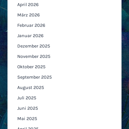
April 2026
März 2026
Februar 2026
Januar 2026
Dezember 2025
November 2025
Oktober 2025
September 2025
August 2025
Juli 2025
Juni 2025
Mai 2025
April 2025