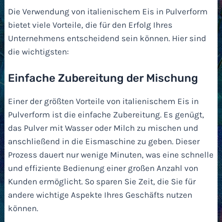
Die Verwendung von italienischem Eis in Pulverform
bietet viele Vorteile, die für den Erfolg Ihres
Unternehmens entscheidend sein können. Hier sind
die wichtigsten:
Einfache Zubereitung der Mischung
Einer der größten Vorteile von italienischem Eis in
Pulverform ist die einfache Zubereitung. Es genügt,
das Pulver mit Wasser oder Milch zu mischen und
anschließend in die Eismaschine zu geben. Dieser
Prozess dauert nur wenige Minuten, was eine schnelle
und effiziente Bedienung einer großen Anzahl von
Kunden ermöglicht. So sparen Sie Zeit, die Sie für
andere wichtige Aspekte Ihres Geschäfts nutzen
können.