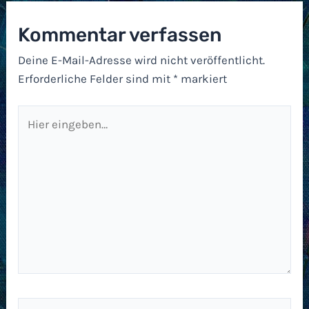
Kommentar verfassen
Deine E-Mail-Adresse wird nicht veröffentlicht.
Erforderliche Felder sind mit
*
markiert
Hier
eingeben…
Name*