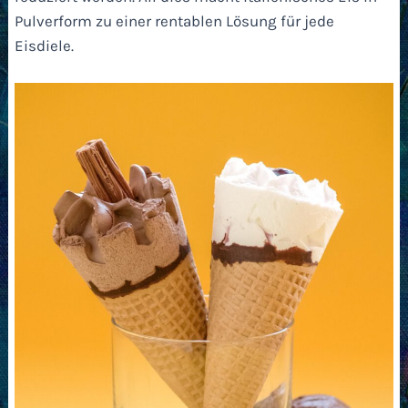
Pulverform zu einer rentablen Lösung für jede
Eisdiele.