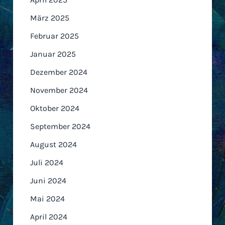
März 2025
Februar 2025
Januar 2025
Dezember 2024
November 2024
Oktober 2024
September 2024
August 2024
Juli 2024
Juni 2024
Mai 2024
April 2024