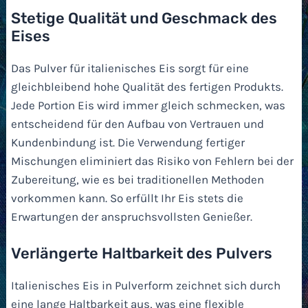
Stetige Qualität und Geschmack des
Eises
Das Pulver für italienisches Eis sorgt für eine
gleichbleibend hohe Qualität des fertigen Produkts.
Jede Portion Eis wird immer gleich schmecken, was
entscheidend für den Aufbau von Vertrauen und
Kundenbindung ist. Die Verwendung fertiger
Mischungen eliminiert das Risiko von Fehlern bei der
Zubereitung, wie es bei traditionellen Methoden
vorkommen kann. So erfüllt Ihr Eis stets die
Erwartungen der anspruchsvollsten Genießer.
Verlängerte Haltbarkeit des Pulvers
Italienisches Eis in Pulverform zeichnet sich durch
eine lange Haltbarkeit aus, was eine flexible