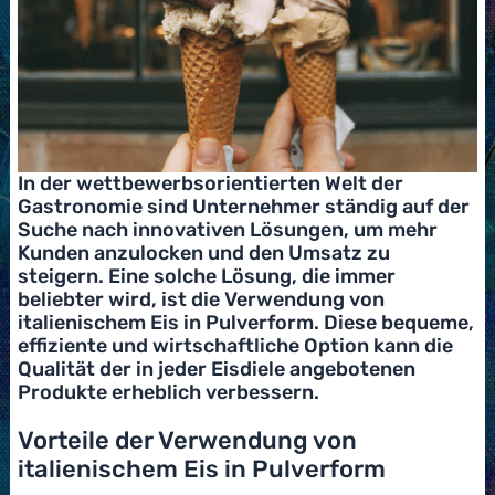
In der wettbewerbsorientierten Welt der
Gastronomie sind Unternehmer ständig auf der
Suche nach innovativen Lösungen, um mehr
Kunden anzulocken und den Umsatz zu
steigern. Eine solche Lösung, die immer
beliebter wird, ist die Verwendung von
italienischem Eis in Pulverform. Diese bequeme,
effiziente und wirtschaftliche Option kann die
Qualität der in jeder Eisdiele angebotenen
Produkte erheblich verbessern.
Vorteile der Verwendung von
italienischem Eis in Pulverform