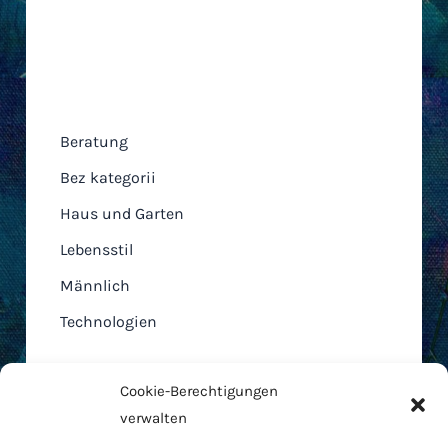
Kategorien
Beratung
Bez kategorii
Haus und Garten
Lebensstil
Männlich
Technologien
Cookie-Berechtigungen
verwalten
Home