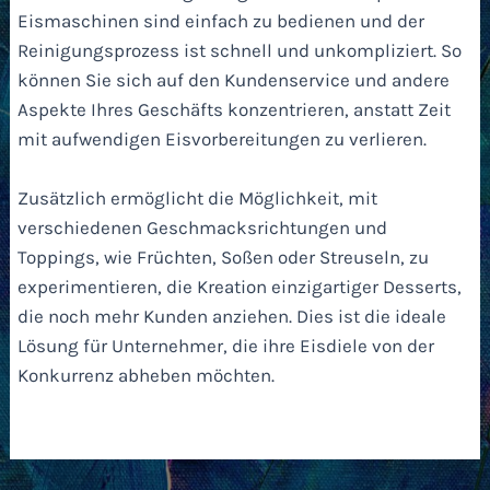
Eismaschinen sind einfach zu bedienen und der
Reinigungsprozess ist schnell und unkompliziert. So
können Sie sich auf den Kundenservice und andere
Aspekte Ihres Geschäfts konzentrieren, anstatt Zeit
mit aufwendigen Eisvorbereitungen zu verlieren.
Zusätzlich ermöglicht die Möglichkeit, mit
verschiedenen Geschmacksrichtungen und
Toppings, wie Früchten, Soßen oder Streuseln, zu
experimentieren, die Kreation einzigartiger Desserts,
die noch mehr Kunden anziehen. Dies ist die ideale
Lösung für Unternehmer, die ihre Eisdiele von der
Konkurrenz abheben möchten.