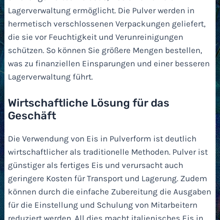
Lagerverwaltung ermöglicht. Die Pulver werden in
hermetisch verschlossenen Verpackungen geliefert,
die sie vor Feuchtigkeit und Verunreinigungen
schützen. So können Sie größere Mengen bestellen,
was zu finanziellen Einsparungen und einer besseren
Lagerverwaltung führt.
Wirtschaftliche Lösung für das
Geschäft
Die Verwendung von Eis in Pulverform ist deutlich
wirtschaftlicher als traditionelle Methoden. Pulver ist
günstiger als fertiges Eis und verursacht auch
geringere Kosten für Transport und Lagerung. Zudem
können durch die einfache Zubereitung die Ausgaben
für die Einstellung und Schulung von Mitarbeitern
reduziert werden. All dies macht italienisches Eis in