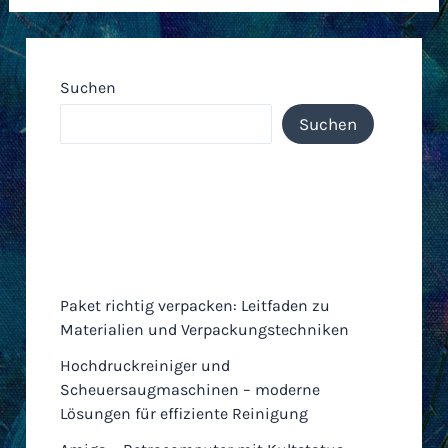
Suchen
Suchen
Neueste Einträge
Paket richtig verpacken: Leitfaden zu
Materialien und Verpackungstechniken
Hochdruckreiniger und
Scheuersaugmaschinen – moderne
Lösungen für effiziente Reinigung