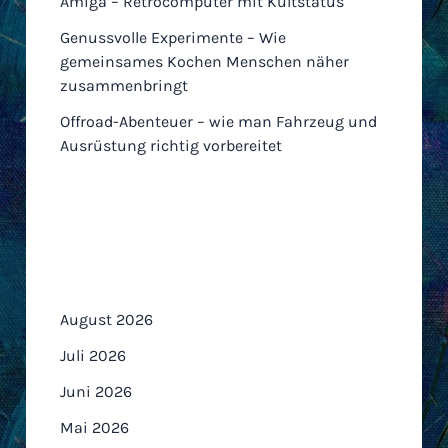
Amiga – Retrocomputer mit Kultstatus
Genussvolle Experimente – Wie
gemeinsames Kochen Menschen näher
zusammenbringt
Offroad-Abenteuer – wie man Fahrzeug und
Ausrüstung richtig vorbereitet
Archiv
August 2026
Juli 2026
Juni 2026
Mai 2026