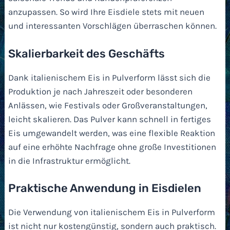
anzupassen. So wird Ihre Eisdiele stets mit neuen
und interessanten Vorschlägen überraschen können.
Skalierbarkeit des Geschäfts
Dank italienischem Eis in Pulverform lässt sich die
Produktion je nach Jahreszeit oder besonderen
Anlässen, wie Festivals oder Großveranstaltungen,
leicht skalieren. Das Pulver kann schnell in fertiges
Eis umgewandelt werden, was eine flexible Reaktion
auf eine erhöhte Nachfrage ohne große Investitionen
in die Infrastruktur ermöglicht.
Praktische Anwendung in Eisdielen
Die Verwendung von italienischem Eis in Pulverform
ist nicht nur kostengünstig, sondern auch praktisch.