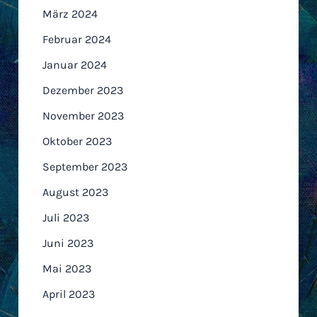
März 2024
Februar 2024
Januar 2024
Dezember 2023
November 2023
Oktober 2023
September 2023
August 2023
Juli 2023
Juni 2023
Mai 2023
April 2023