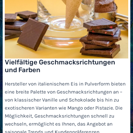
Vielfältige Geschmacksrichtungen
und Farben
Hersteller von italienischem Eis in Pulverform bieten
eine breite Palette von Geschmacksrichtungen an –
von klassischer Vanille und Schokolade bis hin zu
exotischeren Varianten wie Mango oder Pistazie. Die
Möglichkeit, Geschmacksrichtungen schnell zu
wechseln, ermöglicht es Ihnen, das Angebot an
saisonale Trends und Kundenpräferenzen