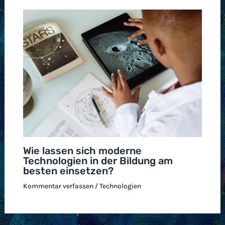
Wie lassen sich moderne
Technologien in der Bildung am
besten einsetzen?
Kommentar verfassen
/
Technologien