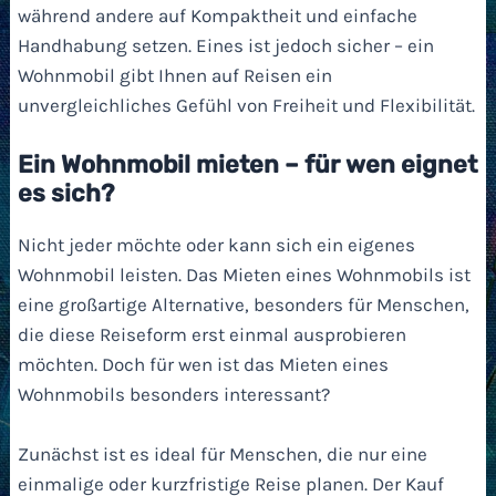
während andere auf Kompaktheit und einfache
Handhabung setzen. Eines ist jedoch sicher – ein
Wohnmobil gibt Ihnen auf Reisen ein
unvergleichliches Gefühl von Freiheit und Flexibilität.
Ein Wohnmobil mieten – für wen eignet
es sich?
Nicht jeder möchte oder kann sich ein eigenes
Wohnmobil leisten. Das Mieten eines Wohnmobils ist
eine großartige Alternative, besonders für Menschen,
die diese Reiseform erst einmal ausprobieren
möchten. Doch für wen ist das Mieten eines
Wohnmobils besonders interessant?
Zunächst ist es ideal für Menschen, die nur eine
einmalige oder kurzfristige Reise planen. Der Kauf