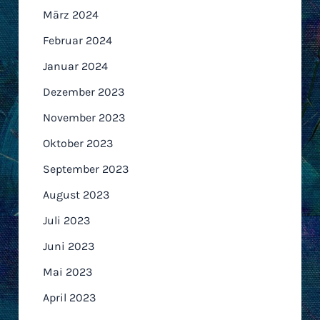
März 2024
Februar 2024
Januar 2024
Dezember 2023
November 2023
Oktober 2023
September 2023
August 2023
Juli 2023
Juni 2023
Mai 2023
April 2023