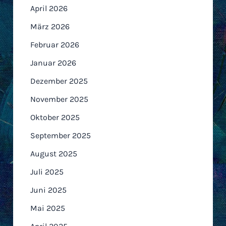
April 2026
März 2026
Februar 2026
Januar 2026
Dezember 2025
November 2025
Oktober 2025
September 2025
August 2025
Juli 2025
Juni 2025
Mai 2025