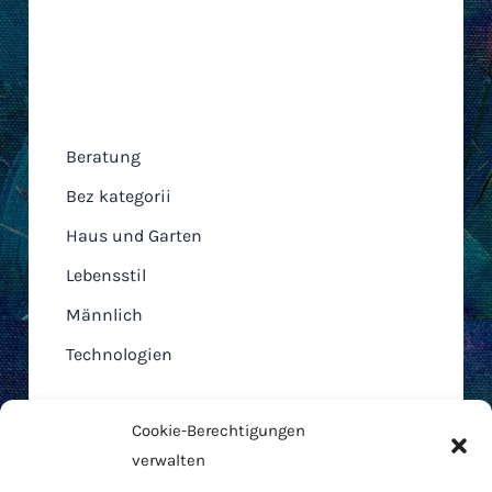
Kategorien
Beratung
Bez kategorii
Haus und Garten
Lebensstil
Männlich
Technologien
Cookie-Berechtigungen
verwalten
Home