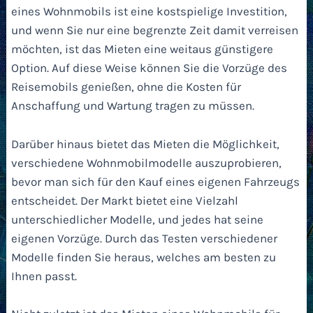
eines Wohnmobils ist eine kostspielige Investition,
und wenn Sie nur eine begrenzte Zeit damit verreisen
möchten, ist das Mieten eine weitaus günstigere
Option. Auf diese Weise können Sie die Vorzüge des
Reisemobils genießen, ohne die Kosten für
Anschaffung und Wartung tragen zu müssen.
Darüber hinaus bietet das Mieten die Möglichkeit,
verschiedene Wohnmobilmodelle auszuprobieren,
bevor man sich für den Kauf eines eigenen Fahrzeugs
entscheidet. Der Markt bietet eine Vielzahl
unterschiedlicher Modelle, und jedes hat seine
eigenen Vorzüge. Durch das Testen verschiedener
Modelle finden Sie heraus, welches am besten zu
Ihnen passt.