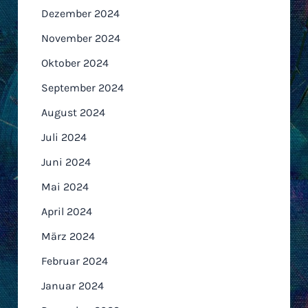
Dezember 2024
November 2024
Oktober 2024
September 2024
August 2024
Juli 2024
Juni 2024
Mai 2024
April 2024
März 2024
Februar 2024
Januar 2024