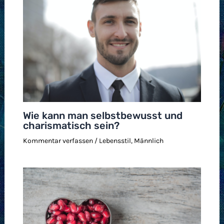
Wie kann man selbstbewusst und
charismatisch sein?
Kommentar verfassen
/
Lebensstil
,
Männlich