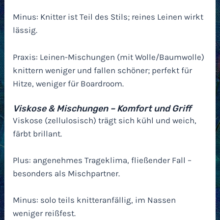
Minus: Knitter ist Teil des Stils; reines Leinen wirkt
lässig.
Praxis: Leinen-Mischungen (mit Wolle/Baumwolle)
knittern weniger und fallen schöner; perfekt für
Hitze, weniger für Boardroom.
Viskose & Mischungen – Komfort und Griff
Viskose (zellulosisch) trägt sich kühl und weich,
färbt brillant.
Plus: angenehmes Trageklima, fließender Fall –
besonders als Mischpartner.
Minus: solo teils knitteranfällig, im Nassen
weniger reißfest.