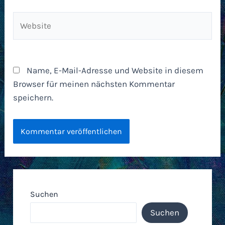
Website
Name, E-Mail-Adresse und Website in diesem
Browser für meinen nächsten Kommentar
speichern.
Suchen
Suchen