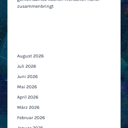
zusammenbringt
Archiv
August 2026
Juli 2026
Juni 2026
Mai 2026
April 2026
März 2026
Februar 2026
Januar 2026