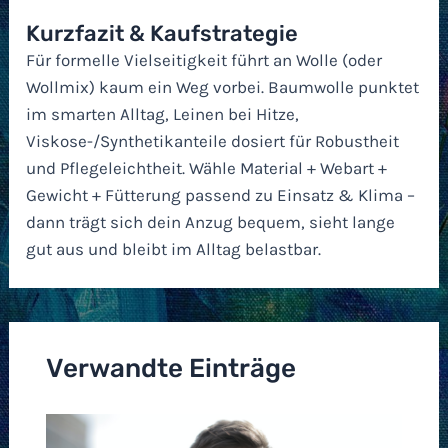
Kurzfazit & Kaufstrategie
Für formelle Vielseitigkeit führt an Wolle (oder
Wollmix) kaum ein Weg vorbei. Baumwolle punktet
im smarten Alltag, Leinen bei Hitze,
Viskose-/Synthetikanteile dosiert für Robustheit
und Pflegeleichtheit. Wähle Material + Webart +
Gewicht + Fütterung passend zu Einsatz & Klima –
dann trägt sich dein Anzug bequem, sieht lange
gut aus und bleibt im Alltag belastbar.
Verwandte Einträge