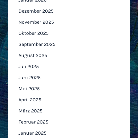
Dezember 2025
November 2025
Oktober 2025
September 2025
August 2025
Juli 2025
Juni 2025
Mai 2025
April 2025
März 2025
Februar 2025
Januar 2025