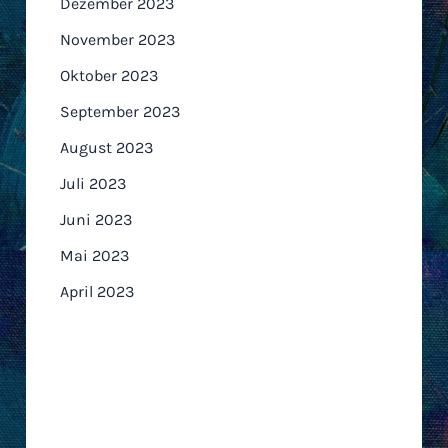
Dezember 2023
November 2023
Oktober 2023
September 2023
August 2023
Juli 2023
Juni 2023
Mai 2023
April 2023
Kategorien