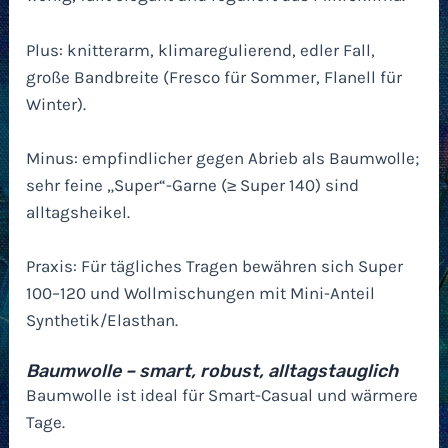
Plus: knitterarm, klimaregulierend, edler Fall,
große Bandbreite (Fresco für Sommer, Flanell für
Winter).
Minus: empfindlicher gegen Abrieb als Baumwolle;
sehr feine „Super“-Garne (≥ Super 140) sind
alltagsheikel.
Praxis: Für tägliches Tragen bewähren sich Super
100–120 und Wollmischungen mit Mini-Anteil
Synthetik/Elasthan.
Baumwolle – smart, robust, alltagstauglich
Baumwolle ist ideal für Smart-Casual und wärmere
Tage.