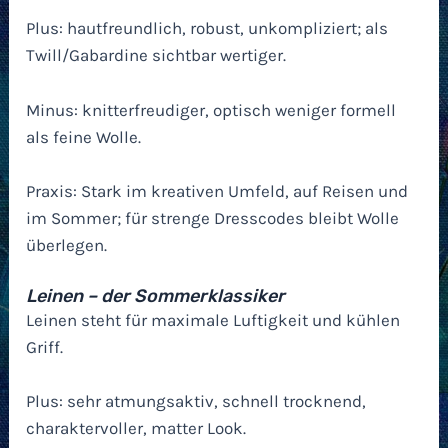
Plus: hautfreundlich, robust, unkompliziert; als
Twill/Gabardine sichtbar wertiger.
Minus: knitterfreudiger, optisch weniger formell
als feine Wolle.
Praxis: Stark im kreativen Umfeld, auf Reisen und
im Sommer; für strenge Dresscodes bleibt Wolle
überlegen.
Leinen – der Sommerklassiker
Leinen steht für maximale Luftigkeit und kühlen
Griff.
Plus: sehr atmungsaktiv, schnell trocknend,
charaktervoller, matter Look.