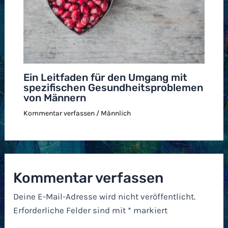
Ein Leitfaden für den Umgang mit
spezifischen Gesundheitsproblemen
von Männern
Kommentar verfassen
/
Männlich
Kommentar verfassen
Deine E-Mail-Adresse wird nicht veröffentlicht.
Erforderliche Felder sind mit
*
markiert