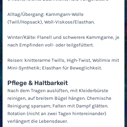
Alltag/Übergang: Kammgarn-Wolle
(Twill/Hopsack), Woll-Viskose/Elasthan.
Winter/Kälte: Flanell und schwerere Kammgarne, je
nach Empfinden voll- oder teilgefüttert.
Reisen: knitterarme Twills, High-Twist, Wollmix mit
Mini-Synthetik; Elasthan für Beweglichkeit.
Pflege & Haltbarkeit
Nach dem Tragen auslüften, mit Kleiderbürste
reinigen, auf breitem Bügel hängen. Chemische
Reinigung sparsam; Falten mit Dampf glätten.
Rotation (nicht an zwei Tagen hintereinander)
verlängert die Lebensdauer.