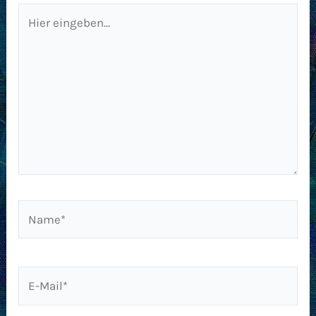
Hier
eingeben…
Name*
E-
Mail*